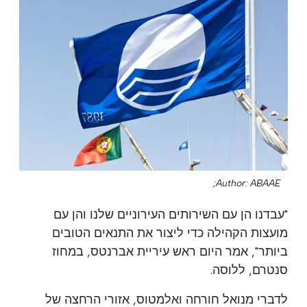
Author: ABAAE;
"עבדנו הן עם השירותים העירוניים שלנו והן עם
מועצות הקהילה כדי ליצור את התנאים הטובים
ביותר", אמר היום ראש עיריית אברנטס, במחוז
סנטרם, ללוסה.
לדברי מנואל חורחה ואלמטוס, אזורי הרחצה של