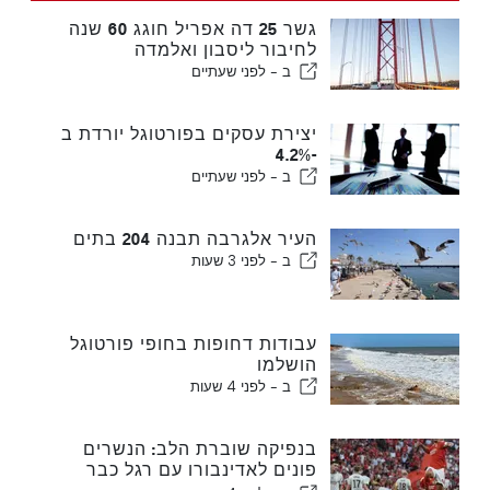
גשר 25 דה אפריל חוגג 60 שנה
לחיבור ליסבון ואלמדה
ב -
לפני שעתיים
יצירת עסקים בפורטוגל יורדת ב
-4.2%
ב -
לפני שעתיים
העיר אלגרבה תבנה 204 בתים
ב -
לפני 3 שעות
עבודות דחופות בחופי פורטוגל
הושלמו
ב -
לפני 4 שעות
בנפיקה שוברת הלב: הנשרים
פונים לאדינבורו עם רגל כבר