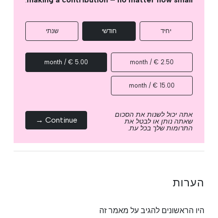
יחיד
חודשי
שנתי
5.00 € / month
2.50 € / month
15.00 € / month
אתה יכול לשנות את הסכום
Continue →
שאתה נותן או לבטל את
התרומות שלך בכל עת.
הערות
היו הראשונים להגיב על מאמר זה