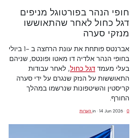
חופי הנהר בפורטוגל מניפים
דגל כחול לאחר שהתאוששו
מנזקי סערה
אברנטס פותחת את עונת הרחצה ב -1 ביולי
בחופי הנהר אלדיה דו מאטו ופונטס, שניהם
בעלי מעמד
דגל כחול
, לאחר עבודות
התאוששות על הנזק שנגרם על ידי סערה
קריסטין והשיטפונות שנרשמו במהלך
החורף.
0 הערות
·
14 Jun 2026
in ·