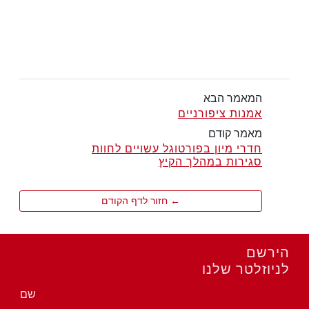
המאמר הבא
אמנות ציפורניים
מאמר קודם
חדרי מיון בפורטוגל עשויים לחוות
סגירות במהלך הקיץ
← חזור לדף הקודם
הירשם
לניוזלטר שלנו
שם