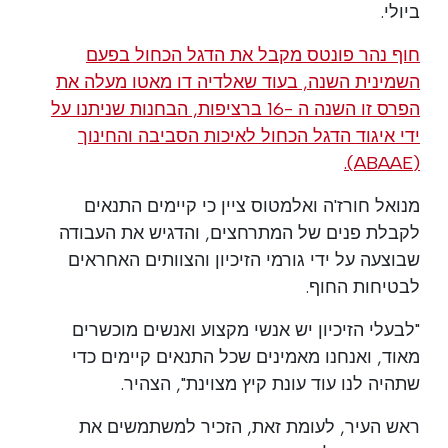
ביולי.
חוף נהר פונטס מקבל את הדגל הכחול בפעם
השמינית השנה, בעוד שאלדיה דו מאטו מעלה את
הפרס זו השנה ה -16 ברציפות, הבחנות שניתנו על
ידי איגוד הדגל הכחול לאיכות הסביבה והחינוך
(ABAAE).
מנואל חורז'ה ואלמטוס ציין כי קיימים התנאים
לקבלת פנים של המתרחצים, והדגיש את העבודה
שבוצעה על ידי גורמי הזיכיון והצוותים האחראים
לבטיחות החוף.
"לבעלי הזיכיון יש אנשי מקצוע ואנשים מוכשרים
מאוד, ואנחנו מאמינים שכל התנאים קיימים כדי
שתהיה לנו עוד עונת קיץ מצוינת", הצהיר.
ראש העיר, לעומת זאת, הזכיר למשתמשים את