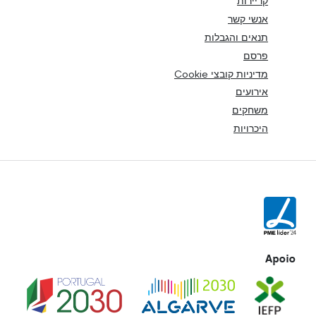
קריירות
אנשי קשר
תנאים והגבלות
פרסם
מדיניות קובצי Cookie
אירועים
משחקים
היכרויות
Apoio