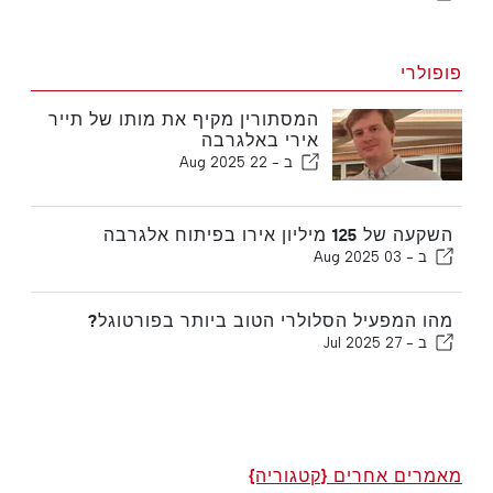
פופולרי
המסתורין מקיף את מותו של תייר
אירי באלגרבה
ב -
22 Aug 2025
השקעה של 125 מיליון אירו בפיתוח אלגרבה
ב -
03 Aug 2025
מהו המפעיל הסלולרי הטוב ביותר בפורטוגל?
ב -
27 Jul 2025
מאמרים אחרים {קטגוריה}