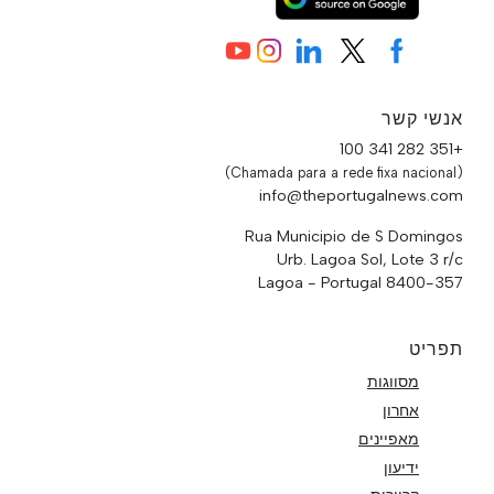
אנשי קשר
+351 282 341 100
(Chamada para a rede fixa nacional)
info@theportugalnews.com
Rua Municipio de S Domingos
Urb. Lagoa Sol, Lote 3 r/c
8400-357 Lagoa - Portugal
תפריט
מסווגות
אחרון
מאפיינים
ידיעון