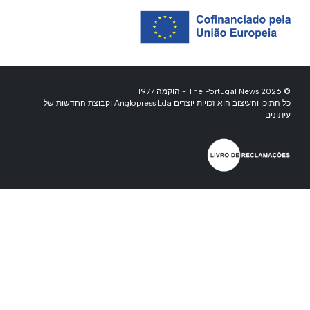
© 2026 The Portugal News - הוקמה 1977
כל התוכן והעיצוב הוא זכויות יוצרים Anglopress Lda וקבוצת החדשות של
עיתונים