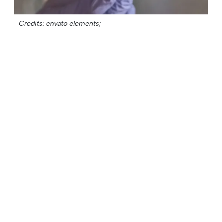
Credits: envato elements;