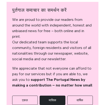
पुर्तगाल समाचार का समर्थन करें
We are proud to provide our readers from
around the world with independent, honest and
unbiased news for free – both online and in
print.
Our dedicated team supports the local
community, foreign residents and visitors of all
nationalities through our newspaper, website,
social media and our newsletter.
We appreciate that not everyone can afford to
pay for our services but if you are able to, we
ask you to
support The Portugal News by
making a contribution – no matter how small
.
एकल
मासिक
वार्षिक