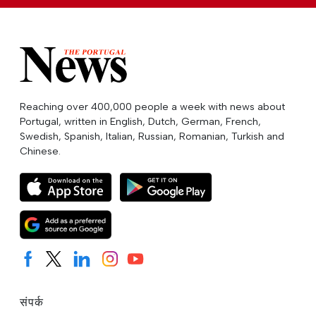
Reaching over 400,000 people a week with news about
Portugal, written in English, Dutch, German, French,
Swedish, Spanish, Italian, Russian, Romanian, Turkish and
Chinese.
संपर्क