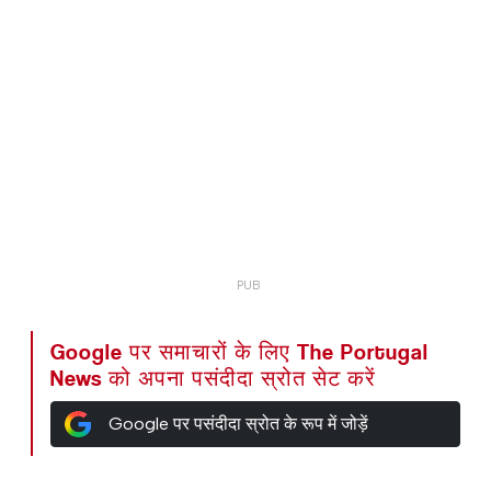
Google पर समाचारों के लिए The Portugal
News को अपना पसंदीदा स्रोत सेट करें
Google पर पसंदीदा स्रोत के रूप में जोड़ें