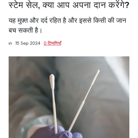
स्टेम सेल, क्या आप अपना दान करेंगे?
यह मुफ़्त और दर्द रहित है और इससे किसी की जान
बच सकती है।
in ·
15 Sep 2024
·
0 टिप्पणियाँ