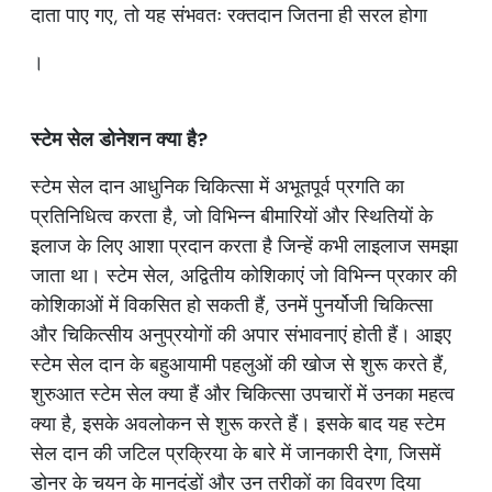
दाता पाए गए, तो यह संभवतः रक्तदान जितना ही सरल होगा
।
स्टेम सेल डोनेशन क्या है?
स्टेम सेल दान आधुनिक चिकित्सा में अभूतपूर्व प्रगति का
प्रतिनिधित्व करता है, जो विभिन्न बीमारियों और स्थितियों के
इलाज के लिए आशा प्रदान करता है जिन्हें कभी लाइलाज समझा
जाता था। स्टेम सेल, अद्वितीय कोशिकाएं जो विभिन्न प्रकार की
कोशिकाओं में विकसित हो सकती हैं, उनमें पुनर्योजी चिकित्सा
और चिकित्सीय अनुप्रयोगों की अपार संभावनाएं होती हैं। आइए
स्टेम सेल दान के बहुआयामी पहलुओं की खोज से शुरू करते हैं,
शुरुआत स्टेम सेल क्या हैं और चिकित्सा उपचारों में उनका महत्व
क्या है, इसके अवलोकन से शुरू करते हैं। इसके बाद यह स्टेम
सेल दान की जटिल प्रक्रिया के बारे में जानकारी देगा, जिसमें
डोनर के चयन के मानदंडों और उन तरीकों का विवरण दिया