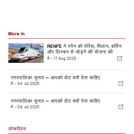
More in
RENFE ने स्पेन को पेरिस, मिलान, बर्लिन
और लिस्बन से जोड़ने की योजना की
घोषणा की
में -
17 Aug 2025
नगरपालिका चुनाव — आपको वोट क्यों देना चाहिए
में -
04 Jul 2025
नगरपालिका चुनाव — आपको वोट क्यों देना चाहिए
में -
04 Jul 2025
लोकप्रिय