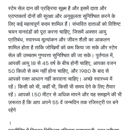
स्टेम सेल दान की प्रक्रिया सूक्ष्म है और इसमें दाता और
प्राप्तकर्ता दोनों की सुरक्षा और अनुकूलता सुनिश्चित करने के
लिए कई महत्वपूर्ण कदम शामिल हैं। संभावित दाताओं को विशिष्ट
चयन मानदंडों को पूरा करना चाहिए, जिसमें अक्सर आयु
प्रतिबंध, स्वास्थ्य मूल्यांकन और जीवन शैली का आकलन
शामिल होता है ताकि जोखिमों को कम किया जा सके और स्टेम
सेल की उच्चतम गुणवत्ता सुनिश्चित की जा सके। पुर्तगाल में,
आपकी आयु 18 से 45 वर्ष के बीच होनी चाहिए, आपका वजन
50 किलो से कम नहीं होना चाहिए, और 1980 के बाद से
आपको रक्त आधान नहीं करवाना चाहिए। अच्छे स्वास्थ्य में
रहें। किसी को भी, कहीं भी, किसी भी समय देने के लिए तैयार
रहें। आपको 1.50 मीटर से अधिक मापने और यह समझने की भी
ज़रूरत है कि आप अपने 55 वें जन्मदिन तक रजिस्ट्री पर बने
रहेंगे
।