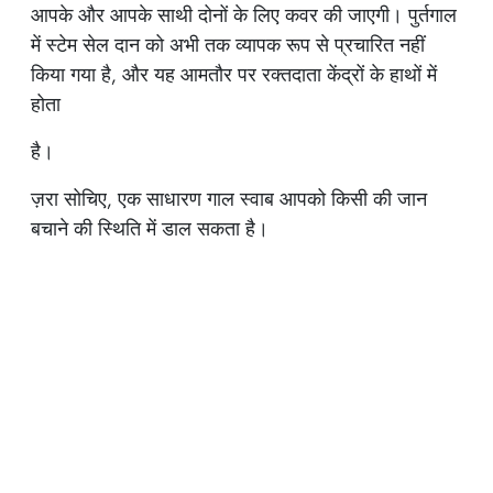
आपके और आपके साथी दोनों के लिए कवर की जाएगी। पुर्तगाल
में स्टेम सेल दान को अभी तक व्यापक रूप से प्रचारित नहीं
किया गया है, और यह आमतौर पर रक्तदाता केंद्रों के हाथों में
होता
है।
ज़रा सोचिए, एक साधारण गाल स्वाब आपको किसी की जान
बचाने की स्थिति में डाल सकता है।