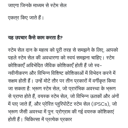
जाएगा जिनके माध्यम से स्टेम सेल
एकत्र किए जाते हैं।
यह उपचार कैसे काम करता है?
स्टेम सेल दान के महत्व को पूरी तरह से समझने के लिए, आपको
पहले स्टेम सेल की अवधारणा को स्वयं समझना चाहिए। स्टेम
कोशिकाएँ अविभेदित जैविक कोशिकाएँ होती हैं जो स्व-
नवीनीकरण और विभिन्न विशिष्ट कोशिकाओं में विभेदन करने में
सक्षम होती हैं। उन्हें मोटे तौर पर तीन प्रकारों में वर्गीकृत किया
जा सकता है: भ्रूण स्टेम सेल, जो प्रारंभिक अवस्था के भ्रूण
से प्राप्त होते हैं, वयस्क स्टेम सेल, जो विभिन्न ऊतकों और अंगों
में पाए जाते हैं, और प्रेरित प्लुरिपोटेंट स्टेम सेल (IPSCs), जो
भ्रूण जैसी अवस्था में पुन: प्रोग्राम की गई वयस्क कोशिकाएं
होती हैं। चिकित्सा में प्रत्येक प्रकार