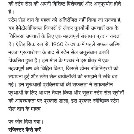
की स्टेम सेल की अपनी विशिष्ट विशेषताएं और अनुप्रयोग होते
हैं।
स्टेम सेल दान के महत्व को अतिरंजित नहीं किया जा सकता है;
यह हेमेटोलॉजिकल विकारों से लेकर पुनर्योजी उपचारों तक के
चिकित्सा उपचारों के लिए एक महत्वपूर्ण संसाधन प्रदान करता
है। ऐतिहासिक रूप से, 1960 के दशक में पहले सफल अस्थि
मज्जा प्रत्यारोपण के बाद से स्टेम सेल अनुसंधान काफी
विकसित हुआ है। इस मील के पत्थर ने इस क्षेत्र में एक
महत्वपूर्ण क्षण को चिह्नित किया, जिससे डोनर रजिस्ट्रियों की
स्थापना हुई और स्टेम सेल बायोलॉजी को समझने में रुचि बढ़
गई। इन शुरुआती प्रक्रियाओं की सफलता ने समकालीन
प्रथाओं के लिए आधार तैयार किया और सुलभ स्टेम सेल स्रोतों
की आवश्यकता पर प्रकाश डाला, इस प्रकार स्वैच्छिक स्टेम
सेल दान के महत्व
पर जोर दिया गया।
रजिस्टर कैसे करें