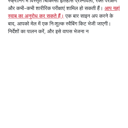
स्क्रीनिंग में विस्तृत चिकित्सा इतिहास प्रश्नावली, रक्त परीक्षण
और कभी-कभी शारीरिक परीक्षाएं शामिल हो सकती हैं।
आप यहां
स्वाब का अनुरोध कर सकते हैं।
एक बार साइन अप करने के
बाद, आपको मेल में एक निःशुल्क स्वैबिंग किट भेजी जाएगी।
निर्देशों का पालन करें, और इसे वापस भेजना न