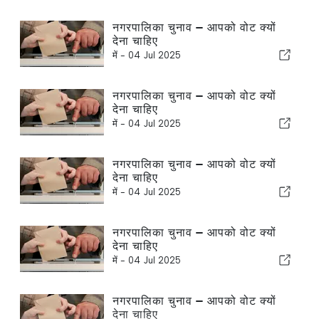
नगरपालिका चुनाव — आपको वोट क्यों
देना चाहिए
में -
04 Jul 2025
नगरपालिका चुनाव — आपको वोट क्यों
देना चाहिए
में -
04 Jul 2025
नगरपालिका चुनाव — आपको वोट क्यों
देना चाहिए
में -
04 Jul 2025
नगरपालिका चुनाव — आपको वोट क्यों
देना चाहिए
में -
04 Jul 2025
नगरपालिका चुनाव — आपको वोट क्यों
देना चाहिए