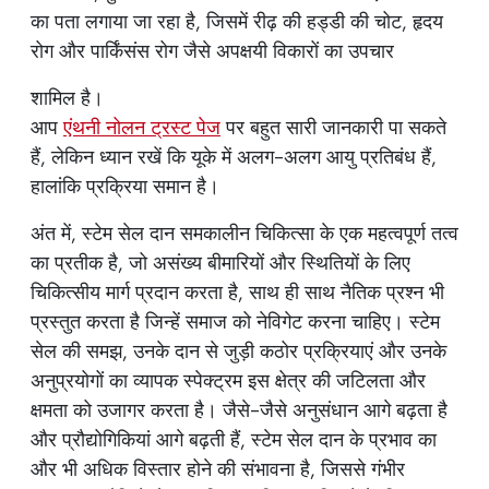
का पता लगाया जा रहा है, जिसमें रीढ़ की हड्डी की चोट, हृदय
रोग और पार्किंसंस रोग जैसे अपक्षयी विकारों का उपचार
शामिल है।
आप
एंथनी नोलन ट्रस्ट पेज
पर बहुत सारी जानकारी पा सकते
हैं, लेकिन ध्यान रखें कि यूके में अलग-अलग आयु प्रतिबंध हैं,
हालांकि प्रक्रिया समान है।
अंत में, स्टेम सेल दान समकालीन चिकित्सा के एक महत्वपूर्ण तत्व
का प्रतीक है, जो असंख्य बीमारियों और स्थितियों के लिए
चिकित्सीय मार्ग प्रदान करता है, साथ ही साथ नैतिक प्रश्न भी
प्रस्तुत करता है जिन्हें समाज को नेविगेट करना चाहिए। स्टेम
सेल की समझ, उनके दान से जुड़ी कठोर प्रक्रियाएं और उनके
अनुप्रयोगों का व्यापक स्पेक्ट्रम इस क्षेत्र की जटिलता और
क्षमता को उजागर करता है। जैसे-जैसे अनुसंधान आगे बढ़ता है
और प्रौद्योगिकियां आगे बढ़ती हैं, स्टेम सेल दान के प्रभाव का
और भी अधिक विस्तार होने की संभावना है, जिससे गंभीर