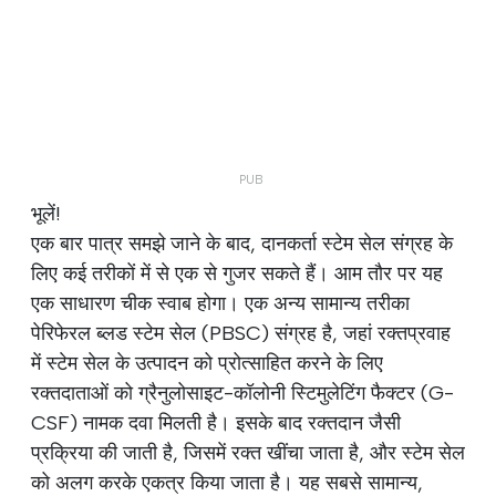
भूलें!
एक बार पात्र समझे जाने के बाद, दानकर्ता स्टेम सेल संग्रह के
लिए कई तरीकों में से एक से गुजर सकते हैं। आम तौर पर यह
एक साधारण चीक स्वाब होगा। एक अन्य सामान्य तरीका
पेरिफेरल ब्लड स्टेम सेल (PBSC) संग्रह है, जहां रक्तप्रवाह
में स्टेम सेल के उत्पादन को प्रोत्साहित करने के लिए
रक्तदाताओं को ग्रैनुलोसाइट-कॉलोनी स्टिमुलेटिंग फैक्टर (G-
CSF) नामक दवा मिलती है। इसके बाद रक्तदान जैसी
प्रक्रिया की जाती है, जिसमें रक्त खींचा जाता है, और स्टेम सेल
को अलग करके एकत्र किया जाता है। यह सबसे सामान्य,