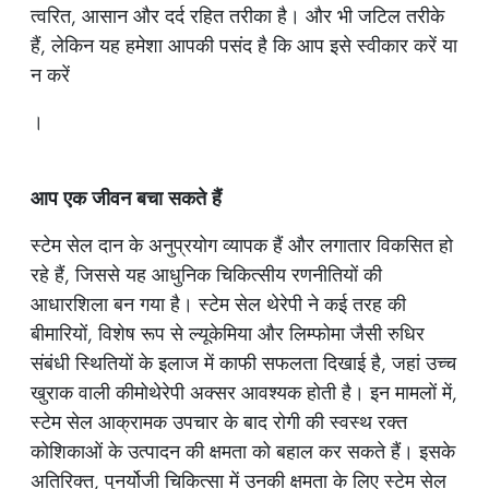
त्वरित, आसान और दर्द रहित तरीका है। और भी जटिल तरीके
हैं, लेकिन यह हमेशा आपकी पसंद है कि आप इसे स्वीकार करें या
न करें
।
आप एक जीवन बचा सकते हैं
स्टेम सेल दान के अनुप्रयोग व्यापक हैं और लगातार विकसित हो
रहे हैं, जिससे यह आधुनिक चिकित्सीय रणनीतियों की
आधारशिला बन गया है। स्टेम सेल थेरेपी ने कई तरह की
बीमारियों, विशेष रूप से ल्यूकेमिया और लिम्फोमा जैसी रुधिर
संबंधी स्थितियों के इलाज में काफी सफलता दिखाई है, जहां उच्च
खुराक वाली कीमोथेरेपी अक्सर आवश्यक होती है। इन मामलों में,
स्टेम सेल आक्रामक उपचार के बाद रोगी की स्वस्थ रक्त
कोशिकाओं के उत्पादन की क्षमता को बहाल कर सकते हैं। इसके
अतिरिक्त, पुनर्योजी चिकित्सा में उनकी क्षमता के लिए स्टेम सेल