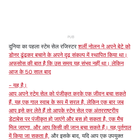
दुनिया का पहला स्टेम सेल रजिस्टर
शर्ली नोलन ने अपने बेटे को
डोनर ढूंढकर बचाने के अपने दृढ़ संकल्प में स्थापित किया था।
अफसोस की बात है कि उस समय यह संभव नहीं था। लेकिन
आज के 50 साल बाद
- यह है।
आप अपने स्टेम सेल को पंजीकृत करके एक जीवन बचा सकते
हैं, यह एक गाल स्वाब के रूप में सरल है, लेकिन एक बार जब
आप इसे कर लेते हैं तो आपके स्टेम सेल एक अंतरराष्ट्रीय
डेटाबेस पर पंजीकृत हो जाएंगे और बस हो सकता है, एक मैच
मिल जाएगा, और आप किसी की जान बचा सकते हैं। यह
पुर्तगाल
में किया जा सकता है,
और इसके बाद, यदि आप एक उपयुक्त