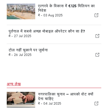
एल्गरवे के विकास में €125 मिलियन का
निवेश
में -
03 Aug 2025
पुर्तगाल में सबसे अच्छा मोबाइल ऑपरेटर कौन सा है?
में -
27 Jul 2025
टोल नहीं चुकाने पर जुर्माना
में -
26 Jul 2025
अन्य लेख
नगरपालिका चुनाव — आपको वोट क्यों
देना चाहिए
में -
04 Jul 2025