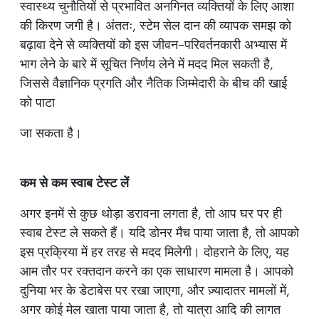
स्वास्थ्य चुनौतियों से प्रभावित अनगिनत व्यक्तियों के लिए आशा
की किरण जगी है। अंततः, स्टेम सेल दान की व्यापक समझ को
बढ़ावा देने से व्यक्तियों को इस जीवन-परिवर्तनकारी अभ्यास में
भाग लेने के बारे में सूचित निर्णय लेने में मदद मिल सकती है,
जिससे वैज्ञानिक प्रगति और नैतिक जिम्मेदारी के बीच की खाई
को पाटा
जा सकता है।
कम से कम स्वाब टेस्ट लें
अगर इनमें से कुछ थोड़ा डरावना लगता है, तो आप घर पर ही
स्वाब टेस्ट ले सकते हैं। यदि डोनर मैच पाया जाता है, तो आपको
इस प्रक्रिया में हर तरह से मदद मिलेगी। दोहराने के लिए, यह
आम तौर पर रक्तदान करने का एक साधारण मामला है। आपको
दुनिया भर के डेटाबेस पर रखा जाएगा, और ज़्यादातर मामलों में,
अगर कोई मेल खाता पाया जाता है, तो यात्रा आदि की लागत