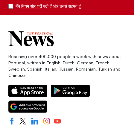
मैंने
नियम और शर्तें
पढ़ी हैं और उनसे सहमत हूं
Reaching over 400,000 people a week with news about
Portugal, written in English, Dutch, German, French,
Swedish, Spanish, Italian, Russian, Romanian, Turkish and
Chinese.