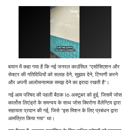
बयान में कहा गया है कि नई जनरल काउंसिल “एसोसिएशन और
सेक्टर की गतिविधियों को सलाह देने, सुझाव देने, टिप्पणी करने
और अपनी आलोचनात्मक समझ देने का इरादा रखती है"।
नई आम परिषद की पहली बैठक 16 अक्टूबर को हुई, जिसमें जोस
कार्लोस लिएंड्रो के समन्वय के साथ जोस क्विरोगा वैलेन्टिम द्वारा
सहायता प्रदान की गई, जिसे “इस मिशन के लिए प्रबंधन द्वारा
आमंत्रित किया गया” था।