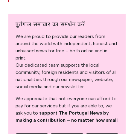
पुर्तगाल समाचार का समर्थन करें
We are proud to provide our readers from
around the world with independent, honest and
unbiased news for free – both online and in
print.
Our dedicated team supports the local
community, foreign residents and visitors of all
nationalities through our newspaper, website,
social media and our newsletter.
We appreciate that not everyone can afford to
pay for our services but if you are able to, we
ask you to
support The Portugal News by
making a contribution – no matter how small
.