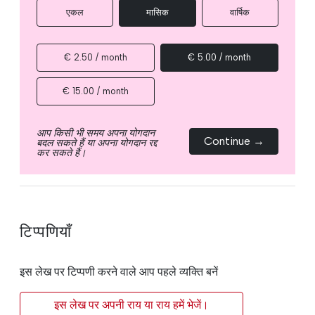
एकल
मासिक
वार्षिक
€ 2.50 / month
€ 5.00 / month
€ 15.00 / month
आप किसी भी समय अपना योगदान
Continue →
बदल सकते हैं या अपना योगदान रद्द
कर सकते हैं।
टिप्पणियाँ
इस लेख पर टिप्पणी करने वाले आप पहले व्यक्ति बनें
इस लेख पर अपनी राय या राय हमें भेजें।