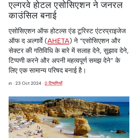
एल्गरवे होटल एसोसिएशन ने जनरल
काउंसिल बनाई
एसोसिएशन ऑफ होटल्स एंड टूरिस्ट एंटरप्राइजेज
ऑफ द अल्गार्वे (
AHETA
) ने “एसोसिएशन और
सेक्टर की गतिविधि के बारे में सलाह देने, सुझाव देने,
टिप्पणी करने और अपनी महत्वपूर्ण समझ देने” के
लिए एक सामान्य परिषद बनाई है।
in ·
23 Oct 2024
·
0 टिप्पणियाँ