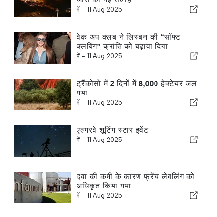
में -
11 Aug 2025
वेक अप क्लब ने लिस्बन की “सॉफ्ट
क्लबिंग” क्रांति को बढ़ावा दिया
में -
11 Aug 2025
ट्रैंकोसो में 2 दिनों में 8,000 हेक्टेयर जल
गया
में -
11 Aug 2025
एल्गरवे शूटिंग स्टार इवेंट
में -
11 Aug 2025
दवा की कमी के कारण फ्रेंच लेबलिंग को
अधिकृत किया गया
में -
11 Aug 2025