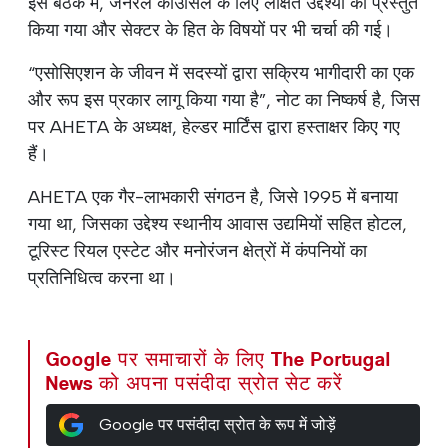
इस बैठक में, जनरल काउंसिल के लिए लक्षित उद्देश्यों को प्रस्तुत
किया गया और सेक्टर के हित के विषयों पर भी चर्चा की गई।
“एसोसिएशन के जीवन में सदस्यों द्वारा सक्रिय भागीदारी का एक
और रूप इस प्रकार लागू किया गया है”, नोट का निष्कर्ष है, जिस
पर AHETA के अध्यक्ष, हेल्डर मार्टिंस द्वारा हस्ताक्षर किए गए
हैं।
AHETA एक गैर-लाभकारी संगठन है, जिसे 1995 में बनाया
गया था, जिसका उद्देश्य स्थानीय आवास उद्यमियों सहित होटल,
टूरिस्ट रियल एस्टेट और मनोरंजन क्षेत्रों में कंपनियों का
प्रतिनिधित्व करना था।
Google पर समाचारों के लिए The Portugal
News को अपना पसंदीदा स्रोत सेट करें
Google पर पसंदीदा स्रोत के रूप में जोड़ें