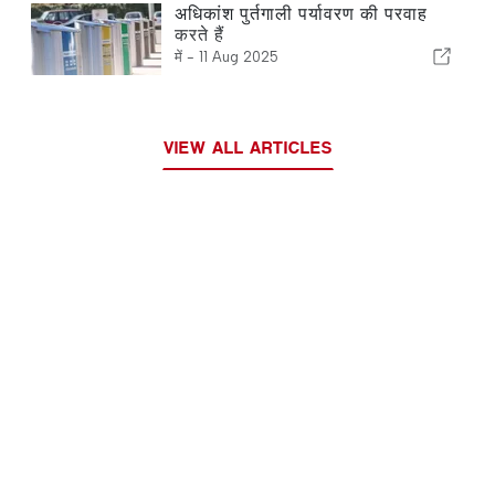
अधिकांश पुर्तगाली पर्यावरण की परवाह
करते हैं
में -
11 Aug 2025
VIEW ALL ARTICLES