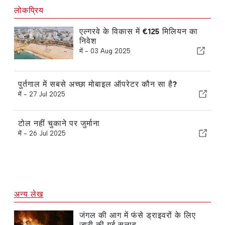
लोकप्रिय
एल्गरवे के विकास में €125 मिलियन का
निवेश
में -
03 Aug 2025
पुर्तगाल में सबसे अच्छा मोबाइल ऑपरेटर कौन सा है?
में -
27 Jul 2025
टोल नहीं चुकाने पर जुर्माना
में -
26 Jul 2025
अन्य लेख
जंगल की आग में फंसे ड्राइवरों के लिए
जारी की गई सलाह