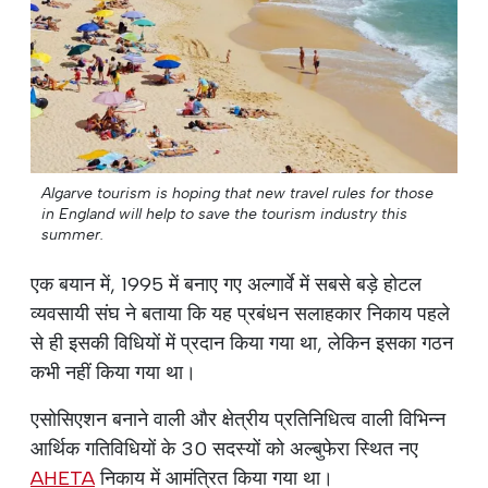
Algarve tourism is hoping that new travel rules for those
in England will help to save the tourism industry this
summer.
एक बयान में, 1995 में बनाए गए अल्गार्वे में सबसे बड़े होटल
व्यवसायी संघ ने बताया कि यह प्रबंधन सलाहकार निकाय पहले
से ही इसकी विधियों में प्रदान किया गया था, लेकिन इसका गठन
कभी नहीं किया गया था।
एसोसिएशन बनाने वाली और क्षेत्रीय प्रतिनिधित्व वाली विभिन्न
आर्थिक गतिविधियों के 30 सदस्यों को अल्बुफेरा स्थित नए
AHETA
निकाय में आमंत्रित किया गया था।