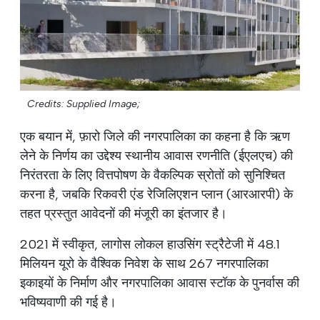
Credits: Supplied Image;
एक बयान में, फ़ारो जिले की नगरपालिका का कहना है कि ऋण
लेने के निर्णय का उद्देश्य स्थानीय आवास रणनीति (ईएलएच) की
निरंतरता के लिए वित्तपोषण के वैकल्पिक स्रोतों को सुनिश्चित
करना है, जबकि रिकवरी एंड रेजिलिएशन प्लान (आरआरपी) के
तहत प्रस्तुत आवेदनों की मंजूरी का इंतजार है।
2021 में स्वीकृत, लागोस लोकल हाउसिंग स्ट्रैटेजी में 48.1
मिलियन यूरो के वैश्विक निवेश के साथ 267 नगरपालिका
इकाइयों के निर्माण और नगरपालिका आवास स्टॉक के पुनर्वास की
भविष्यवाणी की गई है।