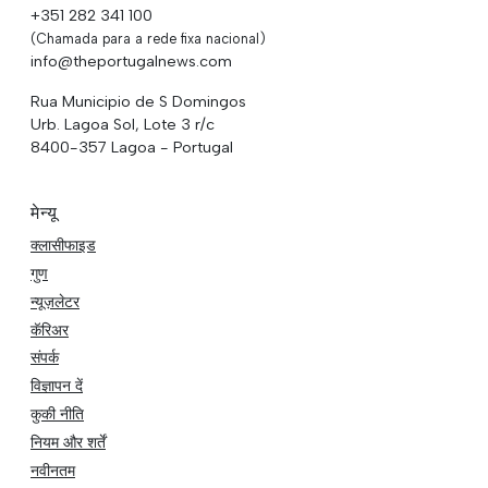
+351 282 341 100
(Chamada para a rede fixa nacional)
info@theportugalnews.com
Rua Municipio de S Domingos
Urb. Lagoa Sol, Lote 3 r/c
8400-357 Lagoa - Portugal
मेन्यू
क्लासीफाइड
गुण
न्यूज़लेटर
कॅरिअर
संपर्क
विज्ञापन दें
कुकी नीति
नियम और शर्तें
नवीनतम