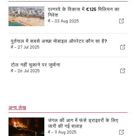
एल्गरवे के विकास में €125 मिलियन का
निवेश
में -
03 Aug 2025
पुर्तगाल में सबसे अच्छा मोबाइल ऑपरेटर कौन सा है?
में -
27 Jul 2025
टोल नहीं चुकाने पर जुर्माना
में -
26 Jul 2025
अन्य लेख
जंगल की आग में फंसे ड्राइवरों के लिए
जारी की गई सलाह
में -
11 Aug 2025