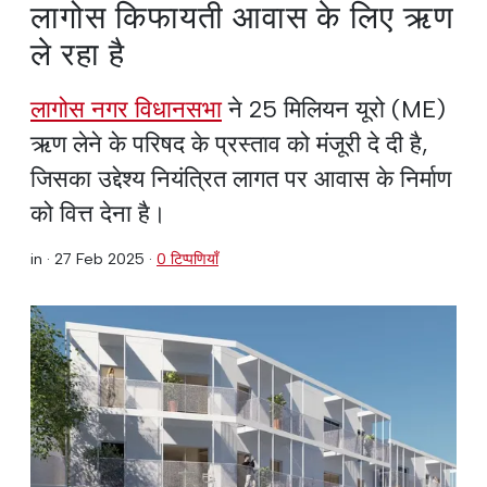
लागोस किफायती आवास के लिए ऋण
ले रहा है
लागोस नगर विधानसभा
ने 25 मिलियन यूरो (ME)
ऋण लेने के परिषद के प्रस्ताव को मंजूरी दे दी है,
जिसका उद्देश्य नियंत्रित लागत पर आवास के निर्माण
को वित्त देना है।
in ·
27 Feb 2025
·
0 टिप्पणियाँ