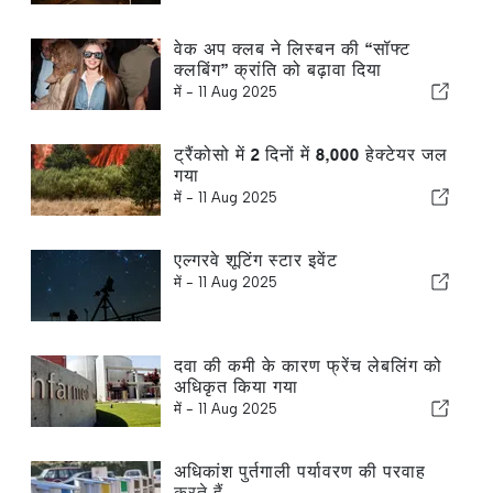
वेक अप क्लब ने लिस्बन की “सॉफ्ट
क्लबिंग” क्रांति को बढ़ावा दिया
में -
11 Aug 2025
ट्रैंकोसो में 2 दिनों में 8,000 हेक्टेयर जल
गया
में -
11 Aug 2025
एल्गरवे शूटिंग स्टार इवेंट
में -
11 Aug 2025
दवा की कमी के कारण फ्रेंच लेबलिंग को
अधिकृत किया गया
में -
11 Aug 2025
अधिकांश पुर्तगाली पर्यावरण की परवाह
करते हैं