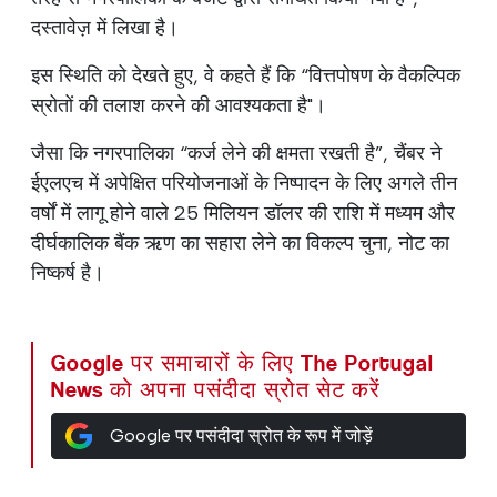
दस्तावेज़ में लिखा है।
इस स्थिति को देखते हुए, वे कहते हैं कि “वित्तपोषण के वैकल्पिक
स्रोतों की तलाश करने की आवश्यकता है"।
जैसा कि नगरपालिका “कर्ज लेने की क्षमता रखती है”, चैंबर ने
ईएलएच में अपेक्षित परियोजनाओं के निष्पादन के लिए अगले तीन
वर्षों में लागू होने वाले 25 मिलियन डॉलर की राशि में मध्यम और
दीर्घकालिक बैंक ऋण का सहारा लेने का विकल्प चुना, नोट का
निष्कर्ष है।
Google पर समाचारों के लिए The Portugal
News को अपना पसंदीदा स्रोत सेट करें
Google पर पसंदीदा स्रोत के रूप में जोड़ें