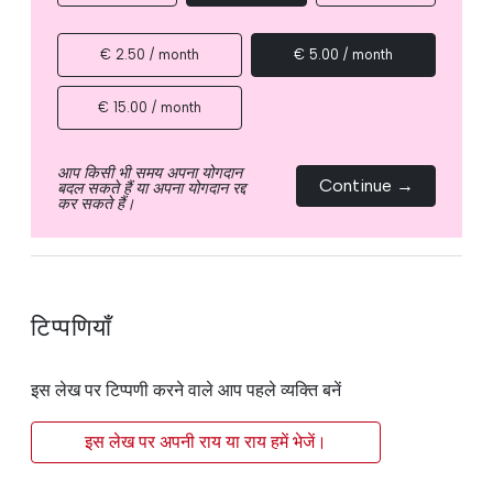
€ 2.50 / month
€ 5.00 / month
€ 15.00 / month
आप किसी भी समय अपना योगदान
Continue →
बदल सकते हैं या अपना योगदान रद्द
कर सकते हैं।
टिप्पणियाँ
इस लेख पर टिप्पणी करने वाले आप पहले व्यक्ति बनें
इस लेख पर अपनी राय या राय हमें भेजें।