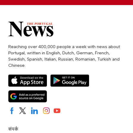
Reaching over 400,000 people a week with news about
Portugal, written in English, Dutch, German, French,
Swedish, Spanish, Italian, Russian, Romanian, Turkish and
Chinese.
संपर्क