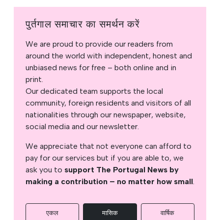
पुर्तगाल समाचार का समर्थन करें
We are proud to provide our readers from
around the world with independent, honest and
unbiased news for free – both online and in
print.
Our dedicated team supports the local
community, foreign residents and visitors of all
nationalities through our newspaper, website,
social media and our newsletter.
We appreciate that not everyone can afford to
pay for our services but if you are able to, we
ask you to
support The Portugal News by
making a contribution – no matter how small
.
एकल
मासिक
वार्षिक