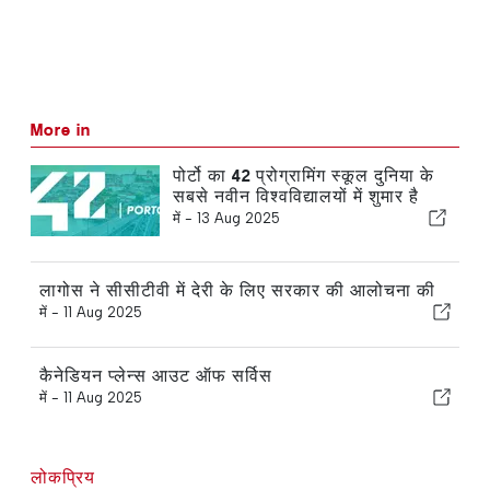
More in
पोर्टो का 42 प्रोग्रामिंग स्कूल दुनिया के
सबसे नवीन विश्वविद्यालयों में शुमार है
में -
13 Aug 2025
लागोस ने सीसीटीवी में देरी के लिए सरकार की आलोचना की
में -
11 Aug 2025
कैनेडियन प्लेन्स आउट ऑफ सर्विस
में -
11 Aug 2025
लोकप्रिय