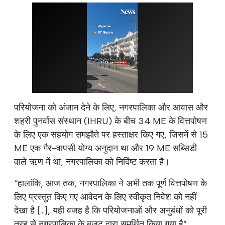
परियोजना को अंजाम देने के लिए, नगरपालिका और आवास और
शहरी पुनर्वास संस्थान (IHRU) के बीच 34 ME के वित्तपोषण
के लिए एक सहयोग समझौते पर हस्ताक्षर किए गए, जिसमें से 15
ME एक गैर-वापसी योग्य अनुदान था और 19 ME सब्सिडी
वाले ऋण में था, नगरपालिका को निर्दिष्ट करता है।
“हालांकि, आज तक, नगरपालिका ने अभी तक पूर्ण वित्तपोषण के
लिए प्रस्तुत किए गए आवेदन के लिए स्वीकृत निवेश को नहीं
देखा है [...], यही वजह है कि परियोजनाओं और अनुबंधों को पूरी
तरह से नगरपालिका के बजट द्वारा समर्थित किया गया है”,