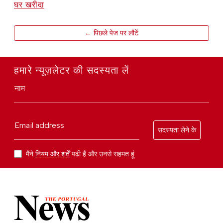
घर खरीदा
← पिछले पेज पर लौटें
हमारे न्यूज़लेटर की सदस्यता लें
नाम
Email address
सदस्यता लेने के
मैंने
नियम और शर्तें
पढ़ी हैं और उनसे सहमत हूं