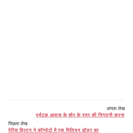
अगला लेख
पर्यटक आवास के शोर के स्तर की निगरानी करना
पिछला लेख
पेरिस हिल्टन ने कॉम्पोर्टा में एक मिलियन डॉलर का