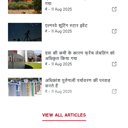
गया
में -
11 Aug 2025
एल्गरवे शूटिंग स्टार इवेंट
में -
11 Aug 2025
दवा की कमी के कारण फ्रेंच लेबलिंग को
अधिकृत किया गया
में -
11 Aug 2025
अधिकांश पुर्तगाली पर्यावरण की परवाह
करते हैं
में -
11 Aug 2025
VIEW ALL ARTICLES