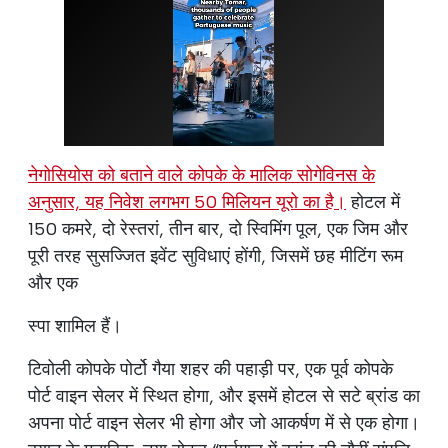
नेगोसियोस को बताने वाले कोपके के मालिक सोगेविनस के
अनुसार, यह निवेश लगभग 50 मिलियन यूरो का है।
होटल में
150 कमरे, दो रेस्तरां, तीन बार, दो स्विमिंग पूल, एक जिम और
पूरी तरह सुसज्जित इवेंट सुविधाएं होंगी, जिसमें छह मीटिंग रूम
और एक
स्पा शामिल हैं।
टिवोली कोपके पोर्टो गैया शहर की पहाड़ी पर, एक पूर्व कोपके
पोर्ट वाइन सेलर में स्थित होगा, और इसमें होटल से सटे ब्रांड का
अपना पोर्ट वाइन सेलर भी होगा और जो आकर्षण में से एक होगा।