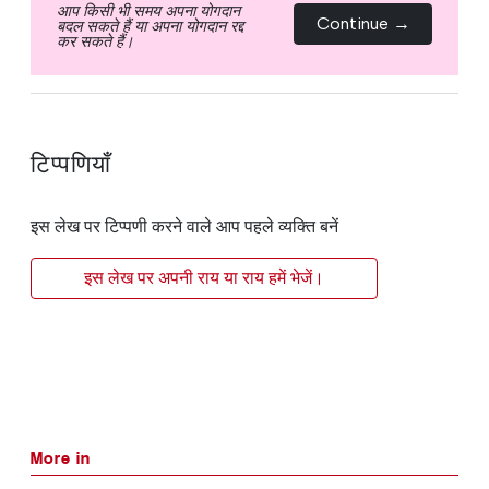
आप किसी भी समय अपना योगदान
Continue →
बदल सकते हैं या अपना योगदान रद्द
कर सकते हैं।
टिप्पणियाँ
इस लेख पर टिप्पणी करने वाले आप पहले व्यक्ति बनें
इस लेख पर अपनी राय या राय हमें भेजें।
More in