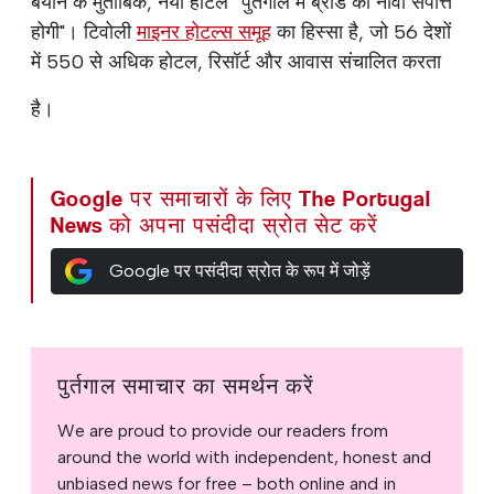
बयान के मुताबिक, नया होटल “पुर्तगाल में ब्रांड की नौवीं संपत्ति
होगी"। टिवोली
माइनर होटल्स समूह
का हिस्सा है, जो 56 देशों
में 550 से अधिक होटल, रिसॉर्ट और आवास संचालित करता
है।
Google पर समाचारों के लिए The Portugal
News को अपना पसंदीदा स्रोत सेट करें
Google पर पसंदीदा स्रोत के रूप में जोड़ें
पुर्तगाल समाचार का समर्थन करें
We are proud to provide our readers from
around the world with independent, honest and
unbiased news for free – both online and in