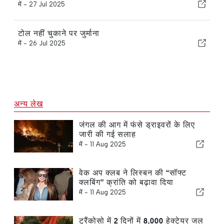
में -
27 Jul 2025
टोल नहीं चुकाने पर जुर्माना
में -
26 Jul 2025
अन्य लेख
जंगल की आग में फंसे ड्राइवरों के लिए
जारी की गई सलाह
में -
11 Aug 2025
वेक अप क्लब ने लिस्बन की “सॉफ्ट
क्लबिंग” क्रांति को बढ़ावा दिया
में -
11 Aug 2025
ट्रैंकोसो में 2 दिनों में 8,000 हेक्टेयर जल