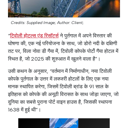
Credits: Supplied Image;
Author: Client;
“
टिवोली होटल्स एंड रिसॉर्ट्स
ने पुर्तगाल में अपने विस्तार की
घोषणा की, एक नई परियोजना के साथ, जो डोरो नदी के दक्षिणी
तट पर, विला नोवा डी गैया में, टिवोली कोपके पोर्टो गैया होटल में
स्थित है, जो 2025 की शुरुआत में खुलने वाला है”।
उसी कथन के अनुसार, “वर्तमान में निर्माणाधीन, नया टिवोली
कोपके पुर्तगाल के उत्तर में लक्जरी होटलों के लिए एक नया
मानक स्थापित करेगा, जिसमें टिवोली ब्रांड के 91 साल के
इतिहास को कोपके की अनूठी विरासत के साथ जोड़ा जाएगा, जो
दुनिया का सबसे पुराना पोर्ट वाइन हाउस है, जिसकी स्थापना
1638 में हुई थी”।