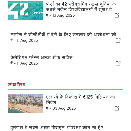
पोर्टो का 42 प्रोग्रामिंग स्कूल दुनिया के
सबसे नवीन विश्वविद्यालयों में शुमार है
में -
13 Aug 2025
लागोस ने सीसीटीवी में देरी के लिए सरकार की आलोचना की
में -
11 Aug 2025
कैनेडियन प्लेन्स आउट ऑफ सर्विस
में -
11 Aug 2025
लोकप्रिय
एल्गरवे के विकास में €125 मिलियन का
निवेश
में -
03 Aug 2025
पुर्तगाल में सबसे अच्छा मोबाइल ऑपरेटर कौन सा है?