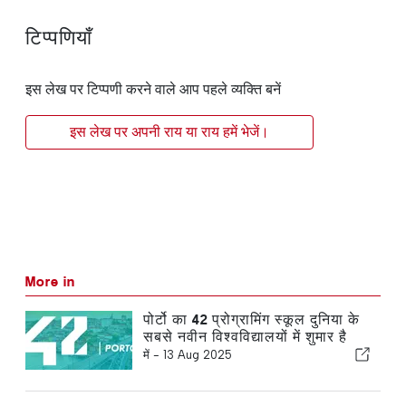
टिप्पणियाँ
इस लेख पर टिप्पणी करने वाले आप पहले व्यक्ति बनें
इस लेख पर अपनी राय या राय हमें भेजें।
More in
पोर्टो का 42 प्रोग्रामिंग स्कूल दुनिया के
सबसे नवीन विश्वविद्यालयों में शुमार है
में -
13 Aug 2025