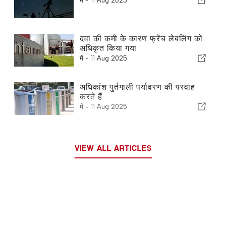
में -
11 Aug 2025
दवा की कमी के कारण फ्रेंच लेबलिंग को
अधिकृत किया गया
में -
11 Aug 2025
अधिकांश पुर्तगाली पर्यावरण की परवाह
करते हैं
में -
11 Aug 2025
VIEW ALL ARTICLES