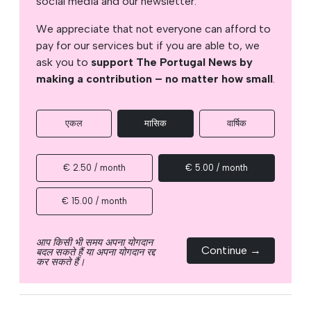
social media and our newsletter.
We appreciate that not everyone can afford to
pay for our services but if you are able to, we
ask you to
support The Portugal News by
making a contribution – no matter how small
.
एकल
मासिक
वार्षिक
€ 2.50 / month
€ 5.00 / month
€ 15.00 / month
आप किसी भी समय अपना योगदान
Continue →
बदल सकते हैं या अपना योगदान रद्द
कर सकते हैं।