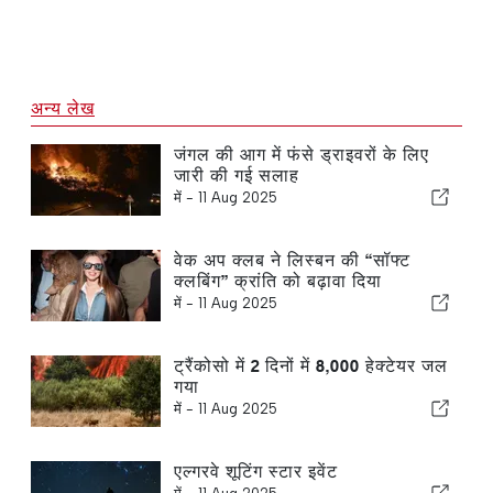
अन्य लेख
जंगल की आग में फंसे ड्राइवरों के लिए
जारी की गई सलाह
में -
11 Aug 2025
वेक अप क्लब ने लिस्बन की “सॉफ्ट
क्लबिंग” क्रांति को बढ़ावा दिया
में -
11 Aug 2025
ट्रैंकोसो में 2 दिनों में 8,000 हेक्टेयर जल
गया
में -
11 Aug 2025
एल्गरवे शूटिंग स्टार इवेंट