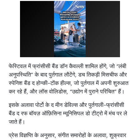
फेस्टिवल में फ्रांसीसी बैंड डॉन कैवल्ली शामिल होंगे, जो “लंबी
अनुपस्थिति” के बाद पुर्तगाल लौटेंगे, डच तिकड़ी मिसचीफ और
स्पेनिश बैंड द होन्की-टोंक हील्स, जो पुर्तगाल में अपनी शुरुआत
कर रहे हैं, और लॉस वोलिडोस, “उद्योग में पुराने परिचित” हैं।
इसके अलावा पोर्टो के द मीन डेविल्स और पुर्तगाली-फ्रांसीसी
बैंड द रफ बॉयज़ ऑफ़िसिना म्यूनिसिपल डो टीट्रो में मंच पर ले
जाते हैं।
प्रेस विज्ञप्ति के अनुसार, संगीत समारोहों के अलावा, शुक्रवार