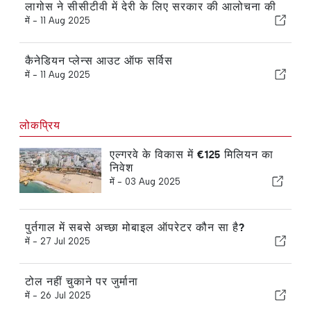
लागोस ने सीसीटीवी में देरी के लिए सरकार की आलोचना की
में -
11 Aug 2025
कैनेडियन प्लेन्स आउट ऑफ सर्विस
में -
11 Aug 2025
लोकप्रिय
एल्गरवे के विकास में €125 मिलियन का
निवेश
में -
03 Aug 2025
पुर्तगाल में सबसे अच्छा मोबाइल ऑपरेटर कौन सा है?
में -
27 Jul 2025
टोल नहीं चुकाने पर जुर्माना
में -
26 Jul 2025