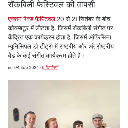
रॉकबिली फेस्टिवल की वापसी
एक्शन पैक्ड फ़ेस्टिवल
20 से 21 सितंबर के बीच
कोयम्बटूर में लौटता है, जिसमें रॉकबिली संगीत पर
केंद्रित एक कार्यक्रम होता है, जिसमें ऑफ़िसिना
म्यूनिसिपल डो टीट्रो में राष्ट्रीय और अंतर्राष्ट्रीय
बैंड के कई संगीत कार्यक्रम होते हैं।
in ·
04 Sep 2024
·
0 टिप्पणियाँ