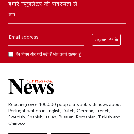
हमारे न्यूज़लेटर की सदस्यता लें
नाम
Email address
सदस्यता लेने के
मैंने
नियम और शर्तें
पढ़ी हैं और उनसे सहमत हूं
Reaching over 400,000 people a week with news about
Portugal, written in English, Dutch, German, French,
Swedish, Spanish, Italian, Russian, Romanian, Turkish and
Chinese.