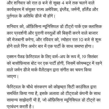
और शनिवार को रात 8 बजे से सुबह 4 बजे तक चलने वाले
कार्यक्रम में संयुक्त राज्य अमेरिका, इंग्लैंड, जर्मनी, हॉलैंड और
पुर्तगाल के अतिथि डीजे भी होंगे।
शनिवार को, ऑफ़िसिना म्यूनिसिपल डो टीट्रो पार्क एक क्लासिक
कार प्रदर्शनी और पुरानी वस्तुओं की बिक्री करने वाले बाजार
की मेजबानी करेगा, और रविवार को, त्योहार रात 10 बजे से शुरू
होने वाले पिंगा अमोर बार में एक पार्टी के साथ समाप्त होगा।
एक्शन पैक्ड फ़ेस्टिवल के लिए वार्म-अप के रूप में, 19 सितंबर
को बासोफ़ियास बोट पर एक पार्टी होगी, जिसमें कोयम्बटूर में रहने
वाले जर्मन डीजे मार्क वैलेंटाइन द्वारा संगीत का चयन किया
जाएगा।
फेस्टिवल के चौथे संस्करण को कोइम्ब्रा सिटी काउंसिल द्वारा
समर्थित किया गया है, इसके अलावा ओ टीट्राओ कंपनी के साथ
सामान्य साझेदारी भी है, जो ऑफ़िसिना म्यूनिसिपल डो टीट्रो का
प्रबंधन करती है।