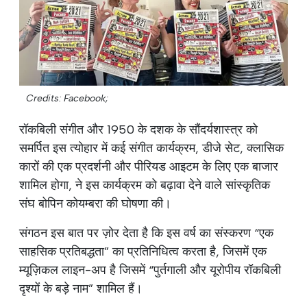
Credits: Facebook;
रॉकबिली संगीत और 1950 के दशक के सौंदर्यशास्त्र को
समर्पित इस त्योहार में कई संगीत कार्यक्रम, डीजे सेट, क्लासिक
कारों की एक प्रदर्शनी और पीरियड आइटम के लिए एक बाजार
शामिल होगा, ने इस कार्यक्रम को बढ़ावा देने वाले सांस्कृतिक
संघ बोपिन कोयम्बरा की घोषणा की।
संगठन इस बात पर ज़ोर देता है कि इस वर्ष का संस्करण “एक
साहसिक प्रतिबद्धता” का प्रतिनिधित्व करता है, जिसमें एक
म्यूज़िकल लाइन-अप है जिसमें “पुर्तगाली और यूरोपीय रॉकबिली
दृश्यों के बड़े नाम” शामिल हैं।