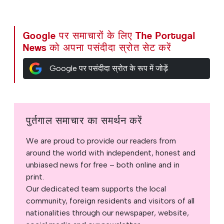
Google पर समाचारों के लिए The Portugal
News को अपना पसंदीदा स्रोत सेट करें
Google पर पसंदीदा स्रोत के रूप में जोड़ें
पुर्तगाल समाचार का समर्थन करें
We are proud to provide our readers from
around the world with independent, honest and
unbiased news for free – both online and in
print.
Our dedicated team supports the local
community, foreign residents and visitors of all
nationalities through our newspaper, website,