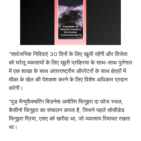
“सार्वजनिक निविदाएं 30 दिनों के लिए खुली रहेंगी और विजेता
को घरेलू व्यवसायों के लिए खुली प्रक्रिया के साथ-साथ पुर्तगाल
में एक शाखा के साथ अंतरराष्ट्रीय ऑपरेटरों के साथ क्षेत्रों में
मौका के खेल की पेशकश करने के लिए विशेष अधिकार प्रदान
करेगी।
“वुड मैन्युफैक्चरिंग बिज़नेस अमोरिम फिगुइरा दा फोज स्थल,
कैसीनो फिगुइरा का संचालन करता है, जिसने पहले सोसीडेड
फिगुइरा प्रिया, एसए को खरीदा था, जो व्यवसाय रियायत रखता
था।