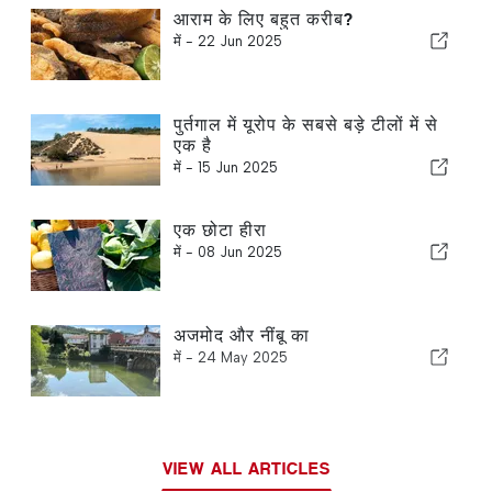
आराम के लिए बहुत करीब?
में -
22 Jun 2025
पुर्तगाल में यूरोप के सबसे बड़े टीलों में से
एक है
में -
15 Jun 2025
एक छोटा हीरा
में -
08 Jun 2025
अजमोद और नींबू का
में -
24 May 2025
VIEW ALL ARTICLES