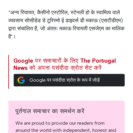
“अन्य रियायत, कैसीनो एस्टोरिल, स्टेनली हो के स्वामित्व वाले
व्यवसाय सोसीडेड डे टूरिस्मो ई डाइवर्स डी मकाऊ (एसटीडीएम)
द्वारा संचालित है, जो अंततः मकाऊ रियायती एसजेएम का मालिक
है"।
Google पर समाचारों के लिए The Portugal
News को अपना पसंदीदा स्रोत सेट करें
Google पर पसंदीदा स्रोत के रूप में जोड़ें
पुर्तगाल समाचार का समर्थन करें
We are proud to provide our readers from
around the world with independent, honest and