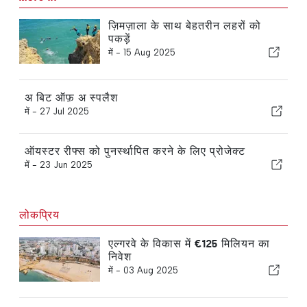
ज़िमज़ाला के साथ बेहतरीन लहरों को
पकड़ें
में -
15 Aug 2025
अ बिट ऑफ़ अ स्पलैश
में -
27 Jul 2025
ऑयस्टर रीफ्स को पुनर्स्थापित करने के लिए प्रोजेक्ट
में -
23 Jun 2025
लोकप्रिय
एल्गरवे के विकास में €125 मिलियन का
निवेश
में -
03 Aug 2025