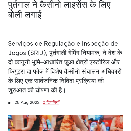
पुर्तगाल ने कैसीनो लाइसेंस के लिए
बोली लगाई
Serviços de Regulação e Inspeção de
Jogos (SRIJ), पुर्तगाली गेमिंग नियामक, ने देश के
दो कानूनी भूमि-आधारित जुआ क्षेत्रों एस्टोरिल और
फिगुइरा दा फोज़ में विशेष कैसीनो संचालन अधिकारों
के लिए एक सार्वजनिक निविदा प्रक्रिया की
शुरुआत की घोषणा की है।
in ·
28 Aug 2022
·
0 टिप्पणियाँ