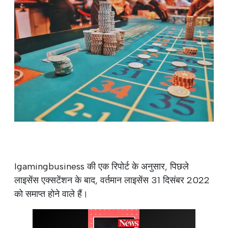
Igamingbusiness की एक रिपोर्ट के अनुसार, पिछले
लाइसेंस एक्सटेंशन के बाद, वर्तमान लाइसेंस 31 दिसंबर 2022
को समाप्त होने वाले हैं।