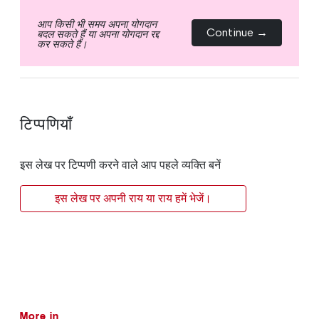
आप किसी भी समय अपना योगदान
Continue →
बदल सकते हैं या अपना योगदान रद्द
कर सकते हैं।
टिप्पणियाँ
इस लेख पर टिप्पणी करने वाले आप पहले व्यक्ति बनें
इस लेख पर अपनी राय या राय हमें भेजें।
More in