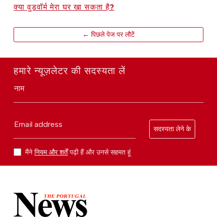
क्या वुडवॉर्म मेरा घर खा सकता है?
← पिछले पेज पर लौटें
हमारे न्यूज़लेटर की सदस्यता लें
नाम
Email address
सदस्यता लेने के
मैंने
नियम और शर्तें
पढ़ी हैं और उनसे सहमत हूं