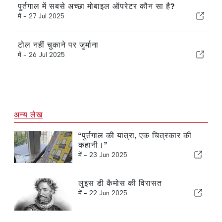
पुर्तगाल में सबसे अच्छा मोबाइल ऑपरेटर कौन सा है?
में -
27 Jul 2025
टोल नहीं चुकाने पर जुर्माना
में -
26 Jul 2025
अन्य लेख
“पुर्तगाल की यात्रा, एक चित्रकार की
कहानी।”
में -
23 Jun 2025
लुइस डी कैमोस की विरासत
में -
22 Jun 2025