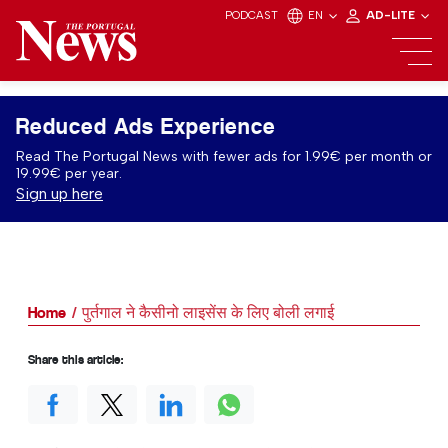
PODCAST
EN
AD-LITE
Reduced Ads Experience
Read The Portugal News with fewer ads for 1.99€ per month or
19.99€ per year.
Sign up here
Home
पुर्तगाल ने कैसीनो लाइसेंस के लिए बोली लगाई
Share this article: