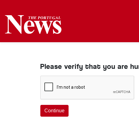
Please verify that you are h
Continue