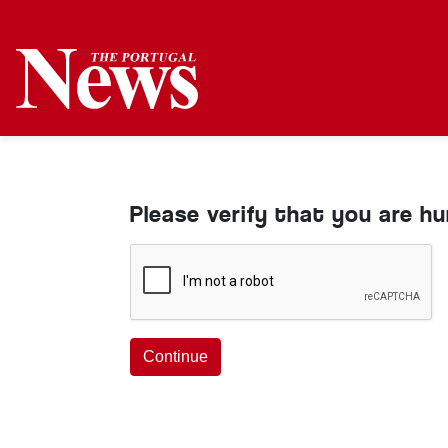
Please verify that you are h
Continue