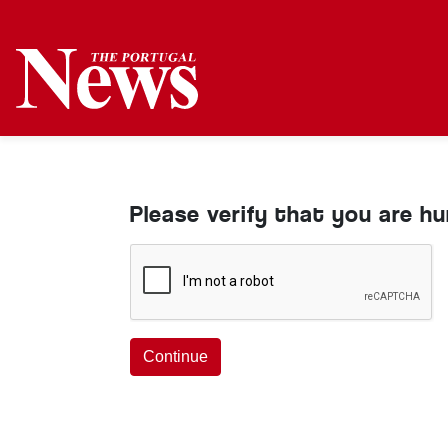
Please verify that you are h
Continue