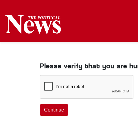
Please verify that you are h
Continue