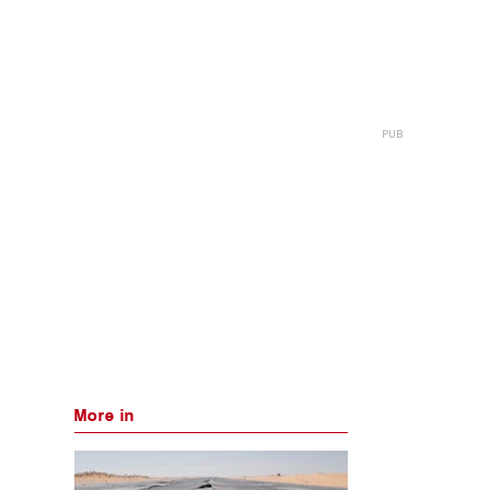
More in