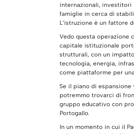
internazionali, investitori
famiglie in cerca di stabi
L'istruzione è un fattore 
Vedo questa operazione c
capitale istituzionale por
strutturali, con un impatto
tecnologia, energia, infra
come piattaforme per una 
Se il piano di espansione 
potremmo trovarci di fron
gruppo educativo con proi
Portogallo.
In un momento in cui il Pa