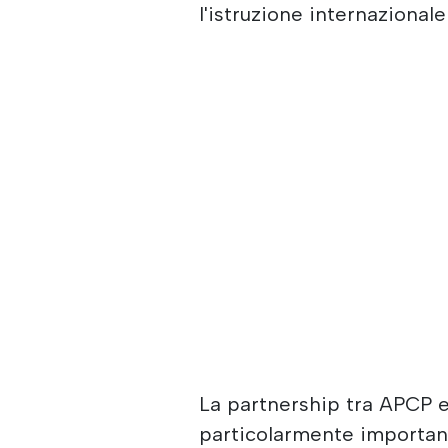
l'istruzione internazionale 
La partnership tra APCP 
particolarmente importante