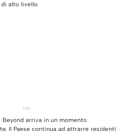
di alto livello.
e Beyond arriva in un momento
. Il Paese continua ad attrarre residenti