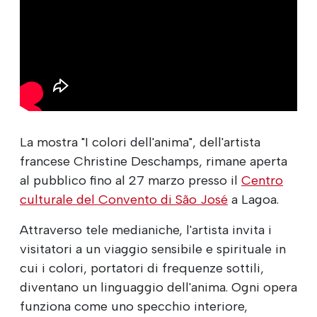
La mostra "I colori dell'anima", dell'artista
francese Christine Deschamps, rimane aperta
al pubblico fino al 27 marzo presso il
Centro
culturale del Convento di São José
a Lagoa.
Attraverso tele medianiche, l'artista invita i
visitatori a un viaggio sensibile e spirituale in
cui i colori, portatori di frequenze sottili,
diventano un linguaggio dell'anima. Ogni opera
funziona come uno specchio interiore,