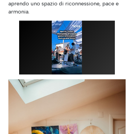
aprendo uno spazio di riconnessione, pace e
armonia.