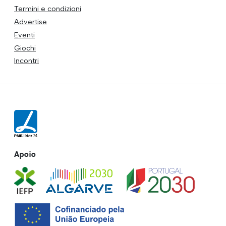
Termini e condizioni
Advertise
Eventi
Giochi
Incontri
Apoio