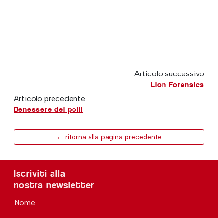
Articolo successivo
Lion Forensics
Articolo precedente
Benessere dei polli
← ritorna alla pagina precedente
Iscriviti alla
nostra newsletter
Nome