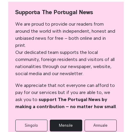
Supporta The Portugal News
We are proud to provide our readers from
around the world with independent, honest and
unbiased news for free – both online and in
print.
Our dedicated team supports the local
community, foreign residents and visitors of all
nationalities through our newspaper, website,
social media and our newsletter.
We appreciate that not everyone can afford to
pay for our services but if you are able to, we
ask you to
support The Portugal News by
making a contribution – no matter how small
.
Singolo
Mensile
Annuale