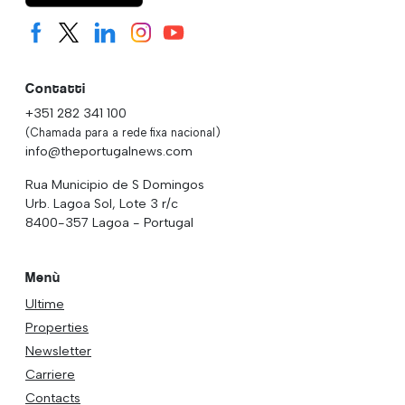
Contatti
+351 282 341 100
(Chamada para a rede fixa nacional)
info@theportugalnews.com
Rua Municipio de S Domingos
Urb. Lagoa Sol, Lote 3 r/c
8400-357 Lagoa - Portugal
Menù
Ultime
Properties
Newsletter
Carriere
Contacts