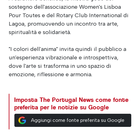
sostegno dell'associazione Women's Lisboa
Pour Toutes e del Rotary Club International di
Lagoa, promuovendo un incontro tra arte,
spiritualità e solidarietà.
"I colori dell'anima" invita quindi il pubblico a
un'esperienza vibrazionale e introspettiva,
dove l'arte si trasforma in uno spazio di
emozione, riflessione e armonia.
Imposta The Portugal News come fonte
preferita per le notizie su Google
Aggiungi come fonte preferita su Google