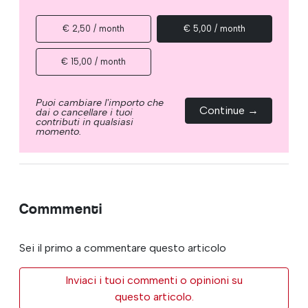
€ 2,50 / month
€ 5,00 / month
€ 15,00 / month
Puoi cambiare l'importo che
Continue →
dai o cancellare i tuoi
contributi in qualsiasi
momento.
Commmenti
Sei il primo a commentare questo articolo
Inviaci i tuoi commenti o opinioni su
questo articolo.