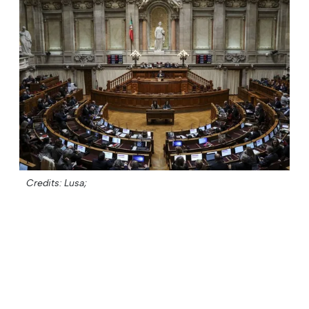
Credits: Lusa;