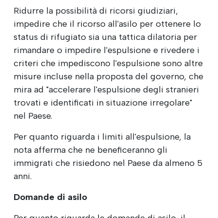
Ridurre la possibilità di ricorsi giudiziari,
impedire che il ricorso all'asilo per ottenere lo
status di rifugiato sia una tattica dilatoria per
rimandare o impedire l'espulsione e rivedere i
criteri che impediscono l'espulsione sono altre
misure incluse nella proposta del governo, che
mira ad "accelerare l'espulsione degli stranieri
trovati e identificati in situazione irregolare"
nel Paese.
Per quanto riguarda i limiti all'espulsione, la
nota afferma che ne beneficeranno gli
immigrati che risiedono nel Paese da almeno 5
anni.
Domande di asilo
Per quanto riguarda le domande di asilo, il