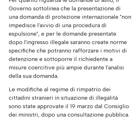
Governo sottolinea che la presentazione di
una domanda di protezione internazionale "non
impedisce l'avvio di una procedura di
espulsione", e per le domande presentate
dopo l'ingresso illegale saranno create norme
specifiche che potranno rafforzare i motivi di
detenzione e sottoporre il richiedente a
misure coercitive più ampie durante l'analisi
della sua domanda.
Le modifiche al regime di rimpatrio dei
cittadini stranieri in situazione di illegalità
sono state approvate il 19 marzo dal Consiglio
dei ministri, dopo una consultazione pubblica.