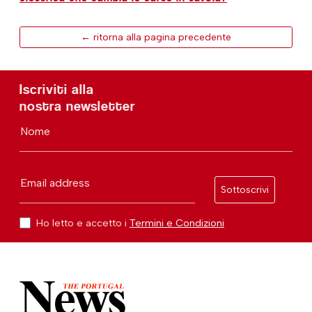
← ritorna alla pagina precedente
Iscriviti alla
nostra newsletter
Nome
Email address
Sottoscrivi
Ho letto e accetto i
Termini e Condizioni