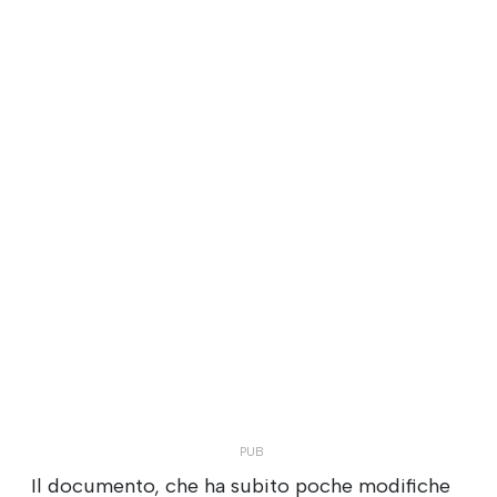
Il documento, che ha subito poche modifiche