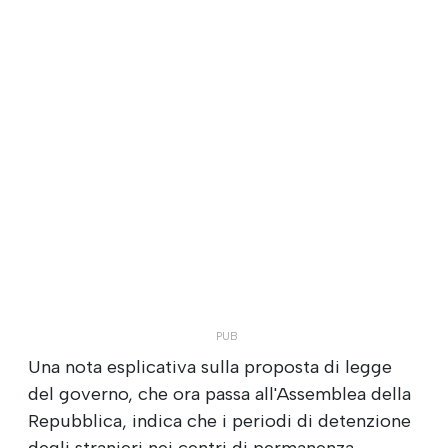
Una nota esplicativa sulla proposta di legge
del governo, che ora passa all'Assemblea della
Repubblica, indica che i periodi di detenzione
degli stranieri nei centri di permanenza