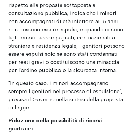
rispetto alla proposta sottoposta a
consultazione pubblica, indica che i minori
non accompagnati di età inferiore ai 16 anni
non possono essere espulsi, e quando ci sono
figli minori, accompagnati, con nazionalità
straniera e residenza legale, i genitori possono
essere espulsi solo se sono stati condannati
per reati gravi o costituiscono una minaccia
per l'ordine pubblico o la sicurezza interna.
"In questo caso, i minori accompagnano
sempre i genitori nel processo di espulsione",
precisa il Governo nella sintesi della proposta
di legge.
Riduzione della possibilità di ricorsi
giudiziari