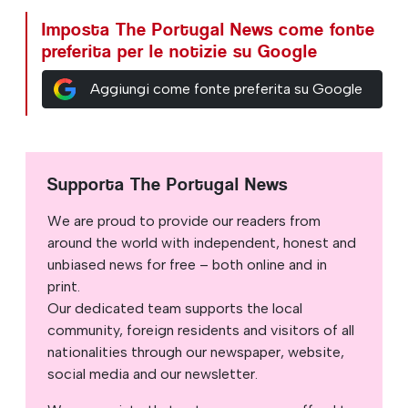
Imposta The Portugal News come fonte
preferita per le notizie su Google
Aggiungi come fonte preferita su Google
Supporta The Portugal News
We are proud to provide our readers from
around the world with independent, honest and
unbiased news for free – both online and in
print.
Our dedicated team supports the local
community, foreign residents and visitors of all
nationalities through our newspaper, website,
social media and our newsletter.