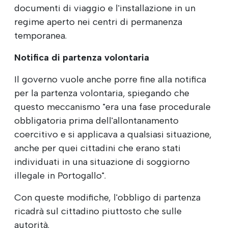
documenti di viaggio e l'installazione in un
regime aperto nei centri di permanenza
temporanea.
Notifica di partenza volontaria
Il governo vuole anche porre fine alla notifica
per la partenza volontaria, spiegando che
questo meccanismo "era una fase procedurale
obbligatoria prima dell'allontanamento
coercitivo e si applicava a qualsiasi situazione,
anche per quei cittadini che erano stati
individuati in una situazione di soggiorno
illegale in Portogallo".
Con queste modifiche, l'obbligo di partenza
ricadrà sul cittadino piuttosto che sulle
autorità.