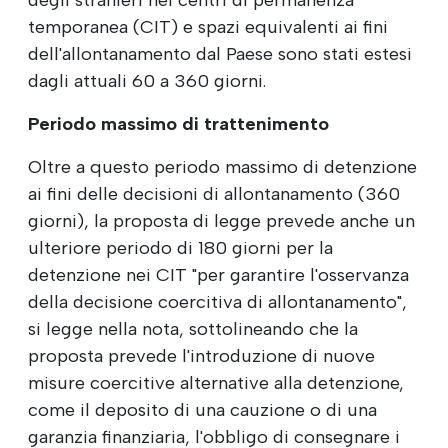
temporanea (CIT) e spazi equivalenti ai fini
dell'allontanamento dal Paese sono stati estesi
dagli attuali 60 a 360 giorni.
Periodo massimo di trattenimento
Oltre a questo periodo massimo di detenzione
ai fini delle decisioni di allontanamento (360
giorni), la proposta di legge prevede anche un
ulteriore periodo di 180 giorni per la
detenzione nei CIT "per garantire l'osservanza
della decisione coercitiva di allontanamento",
si legge nella nota, sottolineando che la
proposta prevede l'introduzione di nuove
misure coercitive alternative alla detenzione,
come il deposito di una cauzione o di una
garanzia finanziaria, l'obbligo di consegnare i