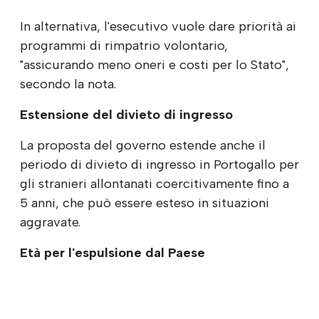
In alternativa, l'esecutivo vuole dare priorità ai
programmi di rimpatrio volontario,
"assicurando meno oneri e costi per lo Stato",
secondo la nota.
Estensione del divieto di ingresso
La proposta del governo estende anche il
periodo di divieto di ingresso in Portogallo per
gli stranieri allontanati coercitivamente fino a
5 anni, che può essere esteso in situazioni
aggravate.
Età per l'espulsione dal Paese