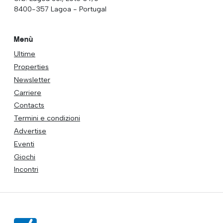
8400-357 Lagoa - Portugal
Menù
Ultime
Properties
Newsletter
Carriere
Contacts
Termini e condizioni
Advertise
Eventi
Giochi
Incontri