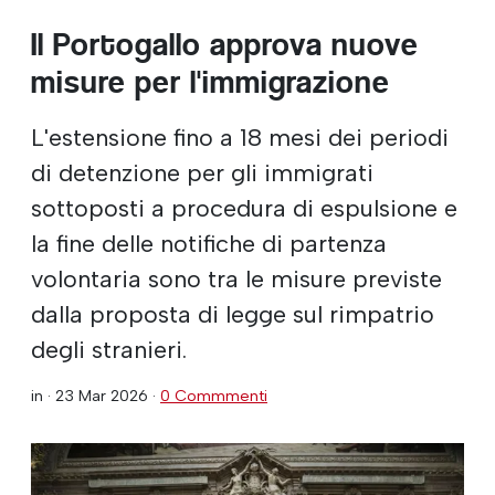
Il Portogallo approva nuove
misure per l'immigrazione
L'estensione fino a 18 mesi dei periodi
di detenzione per gli immigrati
sottoposti a procedura di espulsione e
la fine delle notifiche di partenza
volontaria sono tra le misure previste
dalla proposta di legge sul rimpatrio
degli stranieri.
in ·
23 Mar 2026
·
0 Commmenti