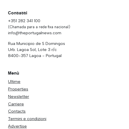
Contatti
+351 282 341 100
(Chamada para a rede fixa nacional)
info@theportugalnews.com
Rua Municipio de S Domingos
Urb. Lagoa Sol, Lote 3 r/c
8400-357 Lagoa - Portugal
Menù
Ultime
Properties
Newsletter
Carriere
Contacts
Termini e condizioni
Advertise