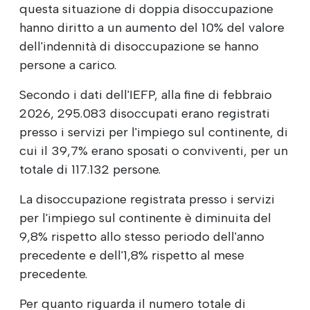
questa situazione di doppia disoccupazione
hanno diritto a un aumento del 10% del valore
dell'indennità di disoccupazione se hanno
persone a carico.
Secondo i dati dell'IEFP, alla fine di febbraio
2026, 295.083 disoccupati erano registrati
presso i servizi per l'impiego sul continente, di
cui il 39,7% erano sposati o conviventi, per un
totale di 117.132 persone.
La disoccupazione registrata presso i servizi
per l'impiego sul continente è diminuita del
9,8% rispetto allo stesso periodo dell'anno
precedente e dell'1,8% rispetto al mese
precedente.
Per quanto riguarda il numero totale di