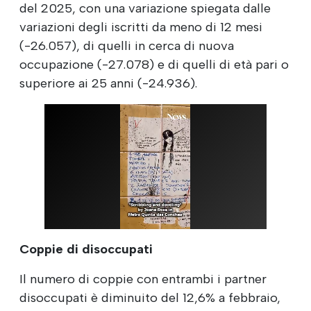
del 2025, con una variazione spiegata dalle
variazioni degli iscritti da meno di 12 mesi
(-26.057), di quelli in cerca di nuova
occupazione (-27.078) e di quelli di età pari o
superiore ai 25 anni (-24.936).
Coppie di disoccupati
Il numero di coppie con entrambi i partner
disoccupati è diminuito del 12,6% a febbraio,