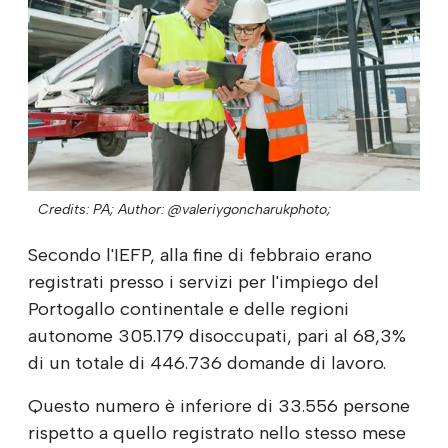
Credits: PA;
Author: @valeriygoncharukphoto;
Secondo l'IEFP, alla fine di febbraio erano
registrati presso i servizi per l'impiego del
Portogallo continentale e delle regioni
autonome 305.179 disoccupati, pari al 68,3%
di un totale di 446.736 domande di lavoro.
Questo numero è inferiore di 33.556 persone
rispetto a quello registrato nello stesso mese