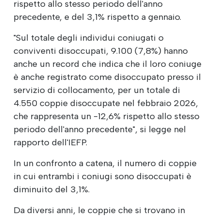
rispetto allo stesso periodo dell'anno
precedente, e del 3,1% rispetto a gennaio.
"Sul totale degli individui coniugati o
conviventi disoccupati, 9.100 (7,8%) hanno
anche un record che indica che il loro coniuge
è anche registrato come disoccupato presso il
servizio di collocamento, per un totale di
4.550 coppie disoccupate nel febbraio 2026,
che rappresenta un -12,6% rispetto allo stesso
periodo dell'anno precedente", si legge nel
rapporto dell'IEFP.
In un confronto a catena, il numero di coppie
in cui entrambi i coniugi sono disoccupati è
diminuito del 3,1%.
Da diversi anni, le coppie che si trovano in