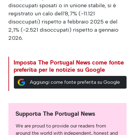
disoccupati sposati o in unione stabile, si è
registrato un calo dell'8,7% (-11.121
disoccupati) rispetto a febbraio 2025 e del
2,1% (-2.521 disoccupati) rispetto a gennaio
2026.
Imposta The Portugal News come fonte
preferita per le notizie su Google
Aggiungi come fonte preferita su Google
Supporta The Portugal News
We are proud to provide our readers from
around the world with independent, honest and