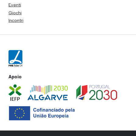
Eventi
Giochi
Incontri
Apoio