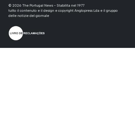
© 2026 The Portugal News - Stabilita nel 1977
tutto il contenuto e il design e copyright Anglopress Lda e il gruppo
delle notizie del giornale