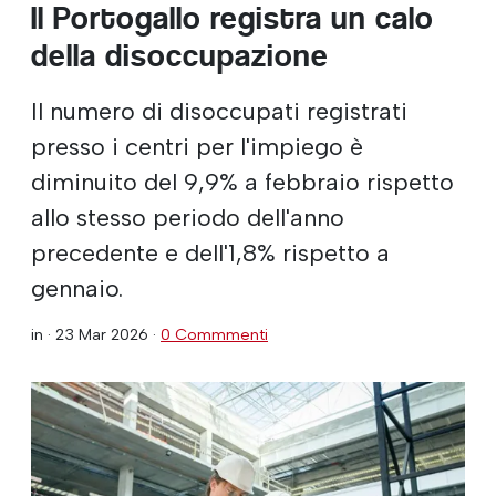
Il Portogallo registra un calo
della disoccupazione
Il numero di disoccupati registrati
presso i centri per l'impiego è
diminuito del 9,9% a febbraio rispetto
allo stesso periodo dell'anno
precedente e dell'1,8% rispetto a
gennaio.
in ·
23 Mar 2026
·
0 Commmenti