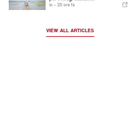
in -
20 ore fa
VIEW ALL ARTICLES