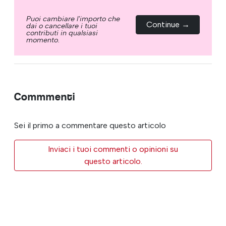
Puoi cambiare l'importo che
Continue →
dai o cancellare i tuoi
contributi in qualsiasi
momento.
Commmenti
Sei il primo a commentare questo articolo
Inviaci i tuoi commenti o opinioni su
questo articolo.