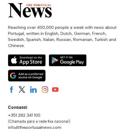
Reaching over 400,000 people a week with news about
Portugal, written in English, Dutch, German, French,
Swedish, Spanish, Italian, Russian, Romanian, Turkish and
Chinese.
Contatti
+351 282 341 100
(Chamada para a rede fixa nacional)
info@theportugalnews.com