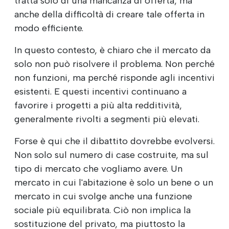
tratta solo di una mancanza di offerta, ma
anche della difficoltà di creare tale offerta in
modo efficiente.
In questo contesto, è chiaro che il mercato da
solo non può risolvere il problema. Non perché
non funzioni, ma perché risponde agli incentivi
esistenti. E questi incentivi continuano a
favorire i progetti a più alta redditività,
generalmente rivolti a segmenti più elevati.
Forse è qui che il dibattito dovrebbe evolversi.
Non solo sul numero di case costruite, ma sul
tipo di mercato che vogliamo avere. Un
mercato in cui l'abitazione è solo un bene o un
mercato in cui svolge anche una funzione
sociale più equilibrata. Ciò non implica la
sostituzione del privato, ma piuttosto la