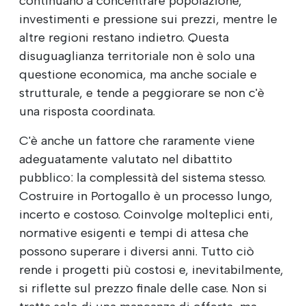
continuano a concentrare popolazione,
investimenti e pressione sui prezzi, mentre le
altre regioni restano indietro. Questa
disuguaglianza territoriale non è solo una
questione economica, ma anche sociale e
strutturale, e tende a peggiorare se non c'è
una risposta coordinata.
C'è anche un fattore che raramente viene
adeguatamente valutato nel dibattito
pubblico: la complessità del sistema stesso.
Costruire in Portogallo è un processo lungo,
incerto e costoso. Coinvolge molteplici enti,
normative esigenti e tempi di attesa che
possono superare i diversi anni. Tutto ciò
rende i progetti più costosi e, inevitabilmente,
si riflette sul prezzo finale delle case. Non si