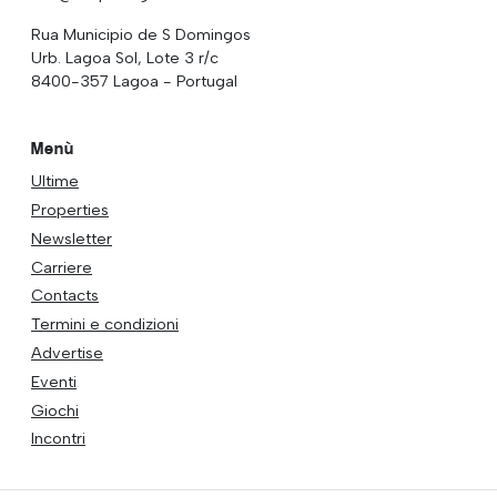
Rua Municipio de S Domingos
Urb. Lagoa Sol, Lote 3 r/c
8400-357 Lagoa - Portugal
Menù
Ultime
Properties
Newsletter
Carriere
Contacts
Termini e condizioni
Advertise
Eventi
Giochi
Incontri