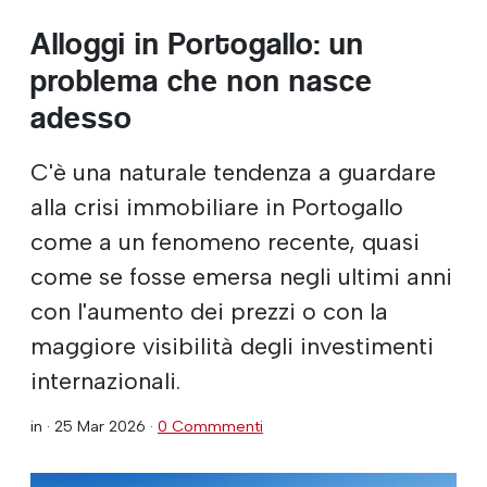
Alloggi in Portogallo: un
problema che non nasce
adesso
C'è una naturale tendenza a guardare
alla crisi immobiliare in Portogallo
come a un fenomeno recente, quasi
come se fosse emersa negli ultimi anni
con l'aumento dei prezzi o con la
maggiore visibilità degli investimenti
internazionali.
in ·
25 Mar 2026
·
0 Commmenti