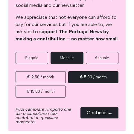
social media and our newsletter.
We appreciate that not everyone can afford to
pay for our services but if you are able to, we
ask you to
support The Portugal News by
making a contribution – no matter how small
.
Singolo
Mensile
Annuale
€ 2,50 / month
€ 5,00 / month
€ 15,00 / month
Puoi cambiare l'importo che
Continue →
dai o cancellare i tuoi
contributi in qualsiasi
momento.