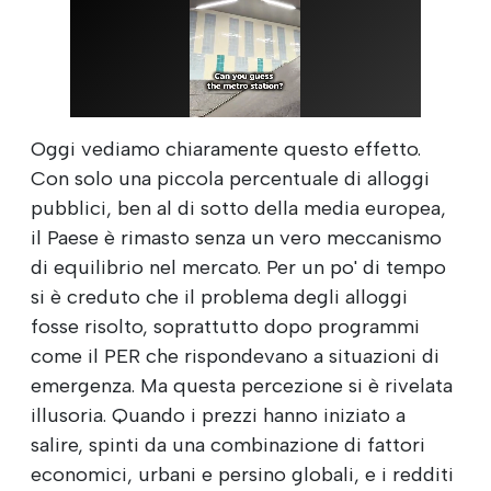
Oggi vediamo chiaramente questo effetto.
Con solo una piccola percentuale di alloggi
pubblici, ben al di sotto della media europea,
il Paese è rimasto senza un vero meccanismo
di equilibrio nel mercato. Per un po' di tempo
si è creduto che il problema degli alloggi
fosse risolto, soprattutto dopo programmi
come il PER che rispondevano a situazioni di
emergenza. Ma questa percezione si è rivelata
illusoria. Quando i prezzi hanno iniziato a
salire, spinti da una combinazione di fattori
economici, urbani e persino globali, e i redditi