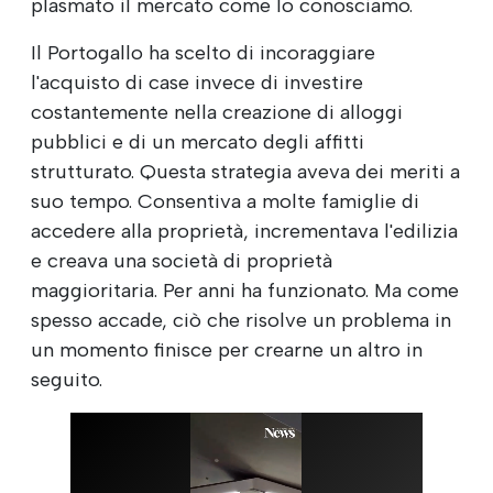
plasmato il mercato come lo conosciamo.
Il Portogallo ha scelto di incoraggiare
l'acquisto di case invece di investire
costantemente nella creazione di alloggi
pubblici e di un mercato degli affitti
strutturato. Questa strategia aveva dei meriti a
suo tempo. Consentiva a molte famiglie di
accedere alla proprietà, incrementava l'edilizia
e creava una società di proprietà
maggioritaria. Per anni ha funzionato. Ma come
spesso accade, ciò che risolve un problema in
un momento finisce per crearne un altro in
seguito.