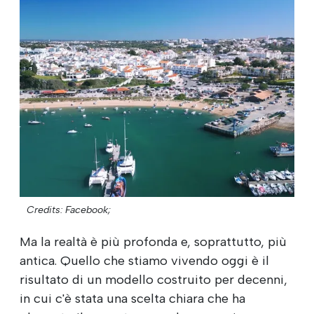
Credits: Facebook;
Ma la realtà è più profonda e, soprattutto, più
antica. Quello che stiamo vivendo oggi è il
risultato di un modello costruito per decenni,
in cui c'è stata una scelta chiara che ha