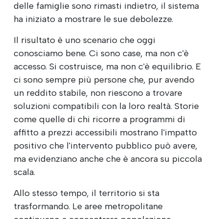
delle famiglie sono rimasti indietro, il sistema
ha iniziato a mostrare le sue debolezze.
Il risultato è uno scenario che oggi
conosciamo bene. Ci sono case, ma non c'è
accesso. Si costruisce, ma non c'è equilibrio. E
ci sono sempre più persone che, pur avendo
un reddito stabile, non riescono a trovare
soluzioni compatibili con la loro realtà. Storie
come quelle di chi ricorre a programmi di
affitto a prezzi accessibili mostrano l'impatto
positivo che l'intervento pubblico può avere,
ma evidenziano anche che è ancora su piccola
scala.
Allo stesso tempo, il territorio si sta
trasformando. Le aree metropolitane