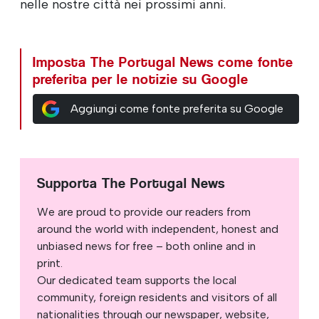
nelle nostre città nei prossimi anni.
Imposta The Portugal News come fonte
preferita per le notizie su Google
Aggiungi come fonte preferita su Google
Supporta The Portugal News
We are proud to provide our readers from
around the world with independent, honest and
unbiased news for free – both online and in
print.
Our dedicated team supports the local
community, foreign residents and visitors of all
nationalities through our newspaper, website,