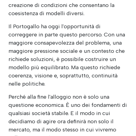
creazione di condizioni che consentano la
coesistenza di modelli diversi.
Il Portogallo ha oggi l'opportunità di
correggere in parte questo percorso. Con una
maggiore consapevolezza del problema, una
maggiore pressione sociale e un contesto che
richiede soluzioni, è possibile costruire un
modello più equilibrato. Ma questo richiede
coerenza, visione e, soprattutto, continuità
nelle politiche.
Perché alla fine l'alloggio non è solo una
questione economica. È uno dei fondamenti di
qualsiasi società stabile. E il modo in cui
decidiamo di agire ora definirà non solo il
mercato, ma il modo stesso in cui vivremo