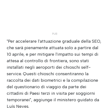
"Per accelerare l'attuazione graduale della SEO,
che sarà pienamente attuata solo a partire dal
10 aprile, e per mitigare l'impatto sui tempi di
attesa al controllo di frontiera, sono stati
installati negli aeroporti dei chioschi self-
service. Questi chioschi consentiranno la
raccolta dei dati biometrici e la compilazione
del questionario di viaggio da parte dei
cittadini di Paesi terzi in visita per soggiorni
temporanei", aggiunge il ministero guidato da
Luís Neves.