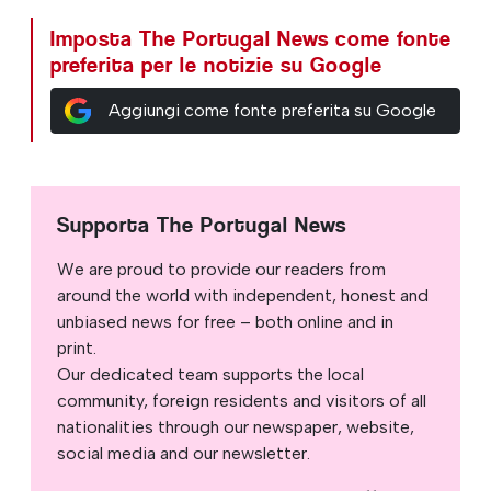
Imposta The Portugal News come fonte
preferita per le notizie su Google
Aggiungi come fonte preferita su Google
Supporta The Portugal News
We are proud to provide our readers from
around the world with independent, honest and
unbiased news for free – both online and in
print.
Our dedicated team supports the local
community, foreign residents and visitors of all
nationalities through our newspaper, website,
social media and our newsletter.