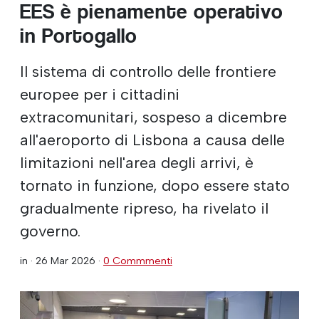
EES è pienamente operativo
in Portogallo
Il sistema di controllo delle frontiere
europee per i cittadini
extracomunitari, sospeso a dicembre
all'aeroporto di Lisbona a causa delle
limitazioni nell'area degli arrivi, è
tornato in funzione, dopo essere stato
gradualmente ripreso, ha rivelato il
governo.
in ·
26 Mar 2026
·
0 Commmenti