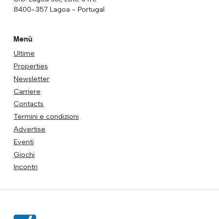
8400-357 Lagoa - Portugal
Menù
Ultime
Properties
Newsletter
Carriere
Contacts
Termini e condizioni
Advertise
Eventi
Giochi
Incontri