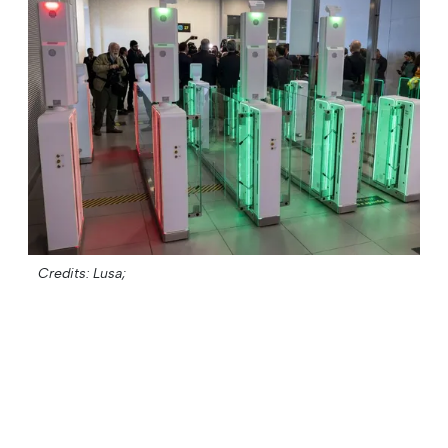
Credits: Lusa;