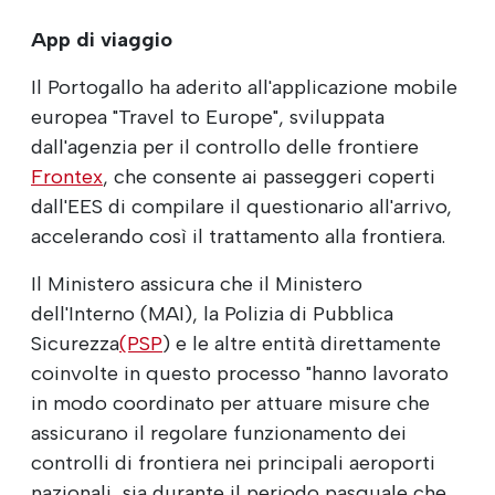
App di viaggio
Il Portogallo ha aderito all'applicazione mobile
europea "Travel to Europe", sviluppata
dall'agenzia per il controllo delle frontiere
Frontex
, che consente ai passeggeri coperti
dall'EES di compilare il questionario all'arrivo,
accelerando così il trattamento alla frontiera.
Il Ministero assicura che il Ministero
dell'Interno (MAI), la Polizia di Pubblica
Sicurezza
(PSP
) e le altre entità direttamente
coinvolte in questo processo "hanno lavorato
in modo coordinato per attuare misure che
assicurano il regolare funzionamento dei
controlli di frontiera nei principali aeroporti
nazionali, sia durante il periodo pasquale che