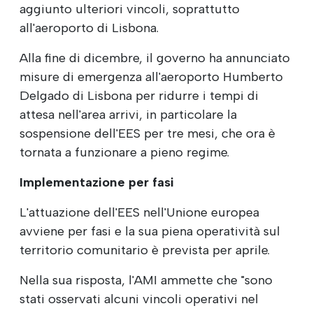
aggiunto ulteriori vincoli, soprattutto
all'aeroporto di Lisbona.
Alla fine di dicembre, il governo ha annunciato
misure di emergenza all'aeroporto Humberto
Delgado di Lisbona per ridurre i tempi di
attesa nell'area arrivi, in particolare la
sospensione dell'EES per tre mesi, che ora è
tornata a funzionare a pieno regime.
Implementazione per fasi
L'attuazione dell'EES nell'Unione europea
avviene per fasi e la sua piena operatività sul
territorio comunitario è prevista per aprile.
Nella sua risposta, l'AMI ammette che "sono
stati osservati alcuni vincoli operativi nel