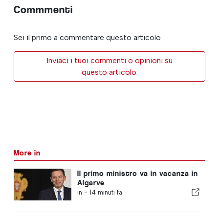
Commmenti
Sei il primo a commentare questo articolo
Inviaci i tuoi commenti o opinioni su
questo articolo.
More in
Il primo ministro va in vacanza in
Algarve
in -
14 minuti fa