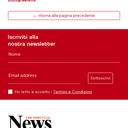
← ritorna alla pagina precedente
Iscriviti alla
nostra newsletter
Nome
Email address
Sottoscrivi
Ho letto e accetto i
Termini e Condizioni