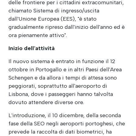
delle frontiere per i cittadini extracomunitari,
chiamato Sistema di ingresso/uscita
dall'Unione Europea (EES), "è stato
gradualmente ripreso dall'inizio dell'anno ed è
ora pienamente attivo".
Inizio dell'attività
Il nuovo sistema è entrato in funzione il 12
ottobre in Portogallo e in altri Paesi dell'Area
Schengen e da allora i tempi di attesa sono
peggiorati, soprattutto all'aeroporto di
Lisbona, dove i passeggeri hanno talvolta
dovuto attendere diverse ore.
L'introduzione, il 10 dicembre, della seconda
fase della SEO negli aeroporti portoghesi, che
prevede la raccolta di dati biometrici, ha