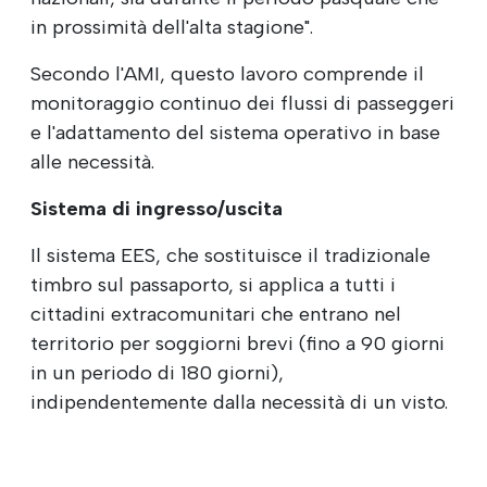
in prossimità dell'alta stagione".
Secondo l'AMI, questo lavoro comprende il
monitoraggio continuo dei flussi di passeggeri
e l'adattamento del sistema operativo in base
alle necessità.
Sistema di ingresso/uscita
Il sistema EES, che sostituisce il tradizionale
timbro sul passaporto, si applica a tutti i
cittadini extracomunitari che entrano nel
territorio per soggiorni brevi (fino a 90 giorni
in un periodo di 180 giorni),
indipendentemente dalla necessità di un visto.