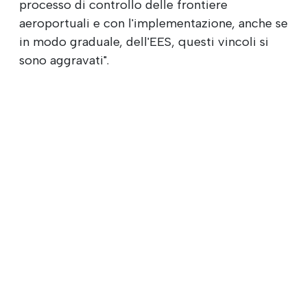
processo di controllo delle frontiere
aeroportuali e con l'implementazione, anche se
in modo graduale, dell'EES, questi vincoli si
sono aggravati".