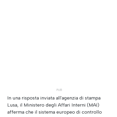
In una risposta inviata all'agenzia di stampa
Lusa, il Ministero degli Affari Interni (MAI)
afferma che il sistema europeo di controllo