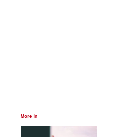
More in