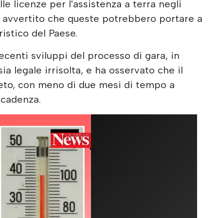
lle licenze per l'assistenza a terra negli
 avvertito che queste potrebbero portare a
ristico del Paese.
ecenti sviluppi del processo di gara, in
a legale irrisolta, e ha osservato che il
to, con meno di due mesi di tempo a
scadenza.