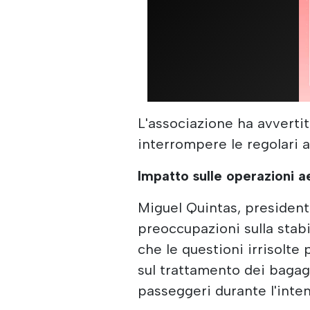
L'associazione ha avverti
interrompere le regolari a
Impatto sulle operazioni a
Miguel Quintas, president
preoccupazioni sulla stabi
che le questioni irrisolte 
sul trattamento dei bagag
passeggeri durante l'inten