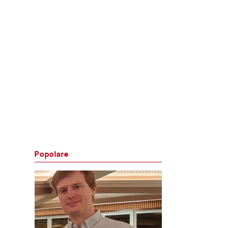
Popolare