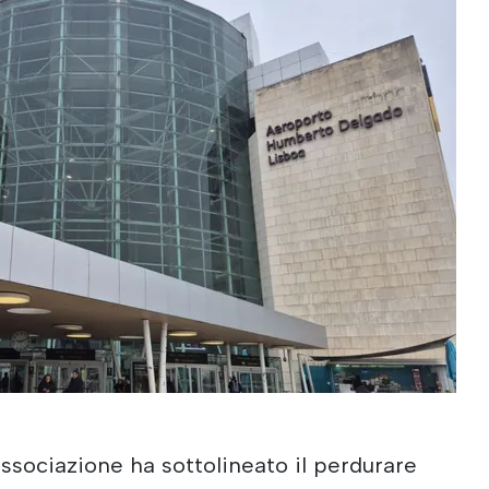
'associazione ha sottolineato il perdurare