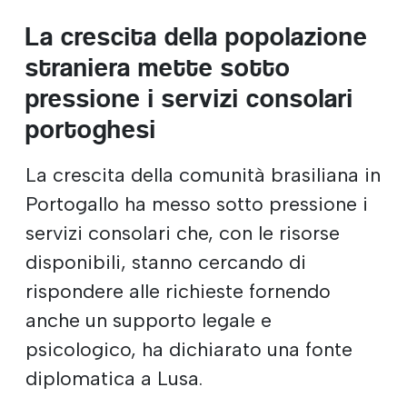
La crescita della popolazione
straniera mette sotto
pressione i servizi consolari
portoghesi
La crescita della comunità brasiliana in
Portogallo ha messo sotto pressione i
servizi consolari che, con le risorse
disponibili, stanno cercando di
rispondere alle richieste fornendo
anche un supporto legale e
psicologico, ha dichiarato una fonte
diplomatica a Lusa.