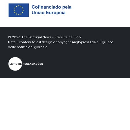
© 2026 The Portugal News - Stabilita nel 1977
tutto il contenuto e il design e copyright Anglopress Lda e il gruppo
delle notizie del giornale