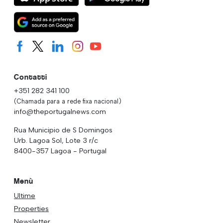
Contatti
+351 282 341 100
(Chamada para a rede fixa nacional)
info@theportugalnews.com
Rua Municipio de S Domingos
Urb. Lagoa Sol, Lote 3 r/c
8400-357 Lagoa - Portugal
Menù
Ultime
Properties
Newsletter