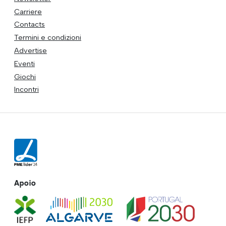
Carriere
Contacts
Termini e condizioni
Advertise
Eventi
Giochi
Incontri
Apoio