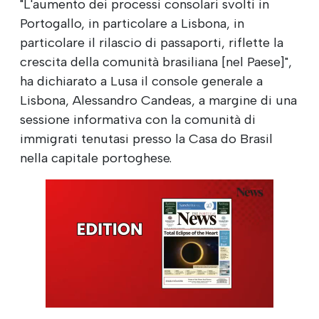
"L'aumento dei processi consolari svolti in
Portogallo, in particolare a Lisbona, in
particolare il rilascio di passaporti, riflette la
crescita della comunità brasiliana [nel Paese]",
ha dichiarato a Lusa il console generale a
Lisbona, Alessandro Candeas, a margine di una
sessione informativa con la comunità di
immigrati tenutasi presso la Casa do Brasil
nella capitale portoghese.