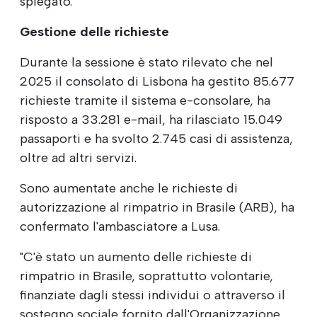
spiegato.
Gestione delle richieste
Durante la sessione è stato rilevato che nel
2025 il consolato di Lisbona ha gestito 85.677
richieste tramite il sistema e-consolare, ha
risposto a 33.281 e-mail, ha rilasciato 15.049
passaporti e ha svolto 2.745 casi di assistenza,
oltre ad altri servizi.
Sono aumentate anche le richieste di
autorizzazione al rimpatrio in Brasile (ARB), ha
confermato l'ambasciatore a Lusa.
"C'è stato un aumento delle richieste di
rimpatrio in Brasile, soprattutto volontarie,
finanziate dagli stessi individui o attraverso il
sostegno sociale fornito dall'Organizzazione