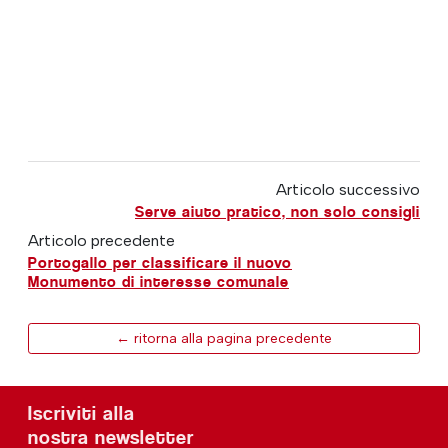
Articolo successivo
Serve aiuto pratico, non solo consigli
Articolo precedente
Portogallo per classificare il nuovo
Monumento di interesse comunale
← ritorna alla pagina precedente
Iscriviti alla
nostra newsletter