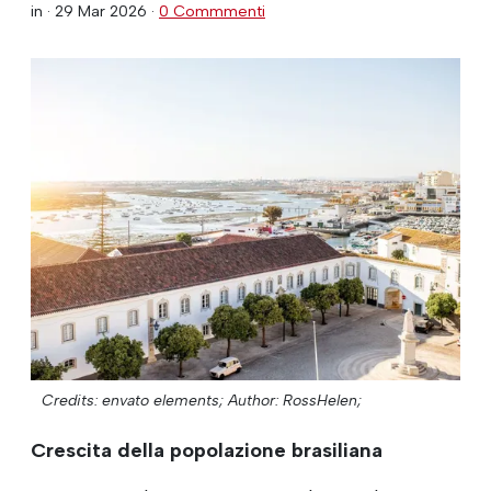
in ·
29 Mar 2026
·
0 Commmenti
Credits: envato elements;
Author: RossHelen;
Crescita della popolazione brasiliana