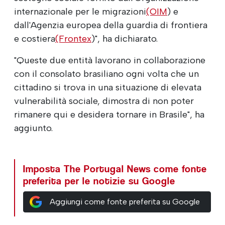
internazionale per le migrazioni
(OIM
) e
dall'Agenzia europea della guardia di frontiera
e costiera
(Frontex
)", ha dichiarato.
"Queste due entità lavorano in collaborazione
con il consolato brasiliano ogni volta che un
cittadino si trova in una situazione di elevata
vulnerabilità sociale, dimostra di non poter
rimanere qui e desidera tornare in Brasile", ha
aggiunto.
Imposta The Portugal News come fonte
preferita per le notizie su Google
Aggiungi come fonte preferita su Google