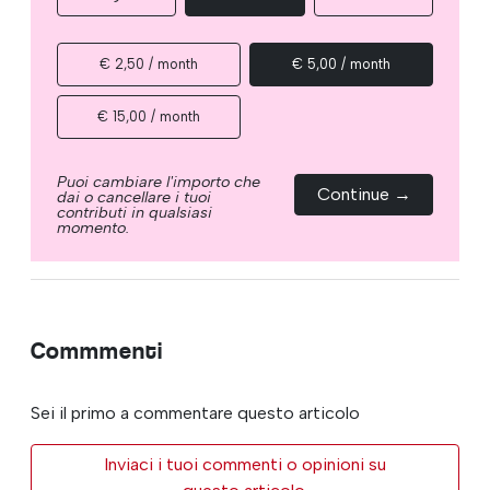
€ 2,50 / month
€ 5,00 / month
€ 15,00 / month
Puoi cambiare l'importo che
Continue →
dai o cancellare i tuoi
contributi in qualsiasi
momento.
Commmenti
Sei il primo a commentare questo articolo
Inviaci i tuoi commenti o opinioni su