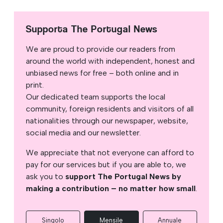
Supporta The Portugal News
We are proud to provide our readers from
around the world with independent, honest and
unbiased news for free – both online and in
print.
Our dedicated team supports the local
community, foreign residents and visitors of all
nationalities through our newspaper, website,
social media and our newsletter.
We appreciate that not everyone can afford to
pay for our services but if you are able to, we
ask you to
support The Portugal News by
making a contribution – no matter how small
.
Singolo
Mensile
Annuale