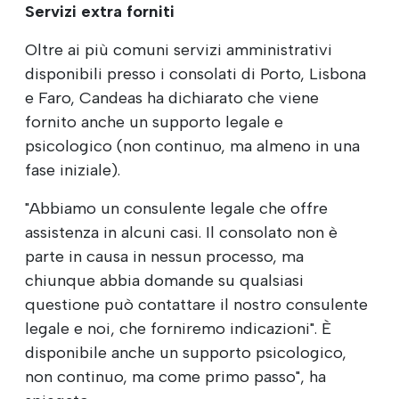
Servizi extra forniti
Oltre ai più comuni servizi amministrativi
disponibili presso i consolati di Porto, Lisbona
e Faro, Candeas ha dichiarato che viene
fornito anche un supporto legale e
psicologico (non continuo, ma almeno in una
fase iniziale).
"Abbiamo un consulente legale che offre
assistenza in alcuni casi. Il consolato non è
parte in causa in nessun processo, ma
chiunque abbia domande su qualsiasi
questione può contattare il nostro consulente
legale e noi, che forniremo indicazioni". È
disponibile anche un supporto psicologico,
non continuo, ma come primo passo", ha