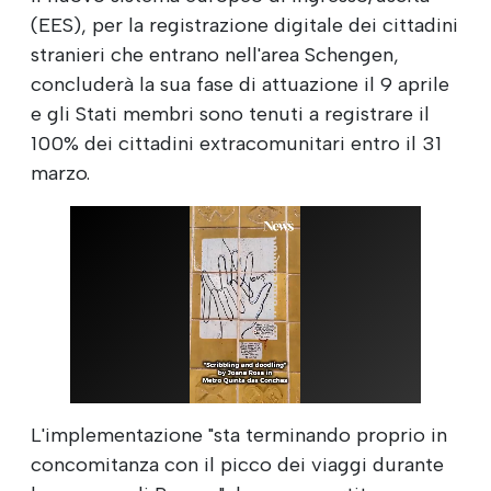
(EES), per la registrazione digitale dei cittadini
stranieri che entrano nell'area Schengen,
concluderà la sua fase di attuazione il 9 aprile
e gli Stati membri sono tenuti a registrare il
100% dei cittadini extracomunitari entro il 31
marzo.
L'implementazione "sta terminando proprio in
concomitanza con il picco dei viaggi durante