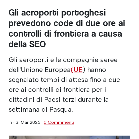
Gli aeroporti portoghesi
prevedono code di due ore ai
controlli di frontiera a causa
della SEO
Gli aeroporti e le compagnie aeree
dell'Unione Europea
(UE
) hanno
segnalato tempi di attesa fino a due
ore ai controlli di frontiera per i
cittadini di Paesi terzi durante la
settimana di Pasqua.
in ·
31 Mar 2026
·
0 Commmenti