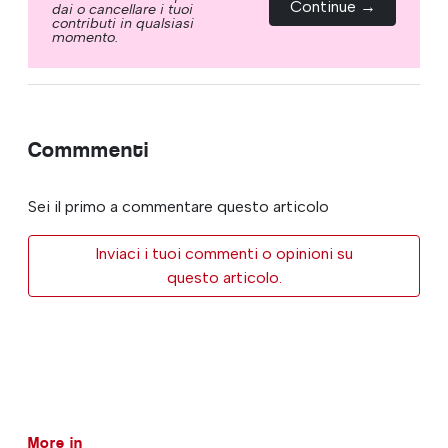
Continue →
dai o cancellare i tuoi
contributi in qualsiasi
momento.
Commmenti
Sei il primo a commentare questo articolo
Inviaci i tuoi commenti o opinioni su
questo articolo.
More in