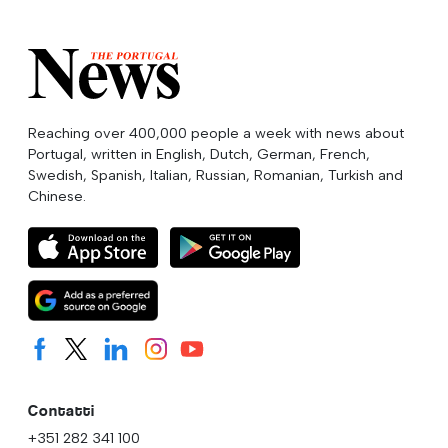
Reaching over 400,000 people a week with news about
Portugal, written in English, Dutch, German, French,
Swedish, Spanish, Italian, Russian, Romanian, Turkish and
Chinese.
Contatti
+351 282 341 100