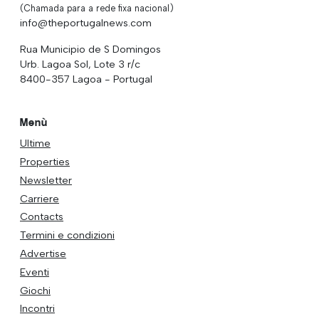
(Chamada para a rede fixa nacional)
info@theportugalnews.com
Rua Municipio de S Domingos
Urb. Lagoa Sol, Lote 3 r/c
8400-357 Lagoa - Portugal
Menù
Ultime
Properties
Newsletter
Carriere
Contacts
Termini e condizioni
Advertise
Eventi
Giochi
Incontri