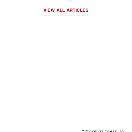
VIEW ALL ARTICLES
Articolo successivo