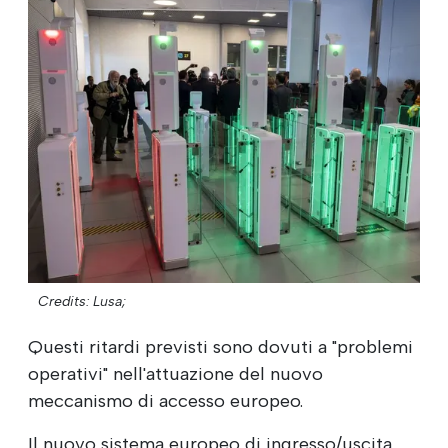
Credits: Lusa;
Questi ritardi previsti sono dovuti a "problemi
operativi" nell'attuazione del nuovo
meccanismo di accesso europeo.
Il nuovo sistema europeo di ingresso/uscita