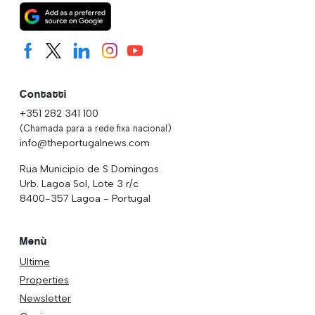
Contatti
+351 282 341 100
(Chamada para a rede fixa nacional)
info@theportugalnews.com
Rua Municipio de S Domingos
Urb. Lagoa Sol, Lote 3 r/c
8400-357 Lagoa - Portugal
Menù
Ultime
Properties
Newsletter