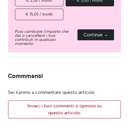
€ 2,50 / month
€ 5,00 / month
€ 15,00 / month
Puoi cambiare l'importo che
Continue →
dai o cancellare i tuoi
contributi in qualsiasi
momento.
Commmenti
Sei il primo a commentare questo articolo
Inviaci i tuoi commenti o opinioni su
questo articolo.