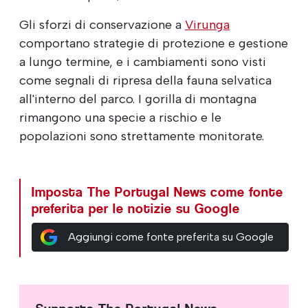
Gli sforzi di conservazione a
Virunga
comportano strategie di protezione e gestione
a lungo termine, e i cambiamenti sono visti
come segnali di ripresa della fauna selvatica
all'interno del parco. I gorilla di montagna
rimangono una specie a rischio e le
popolazioni sono strettamente monitorate.
Imposta The Portugal News come fonte
preferita per le notizie su Google
Aggiungi come fonte preferita su Google