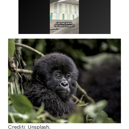
Crediti: Unsplash;