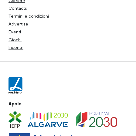
Carriere
Contacts
Termini e condizioni
Advertise
Eventi
Giochi
Incontri
Apoio