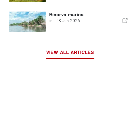
Riserva marina
in -
13 Jun 2026
VIEW ALL ARTICLES