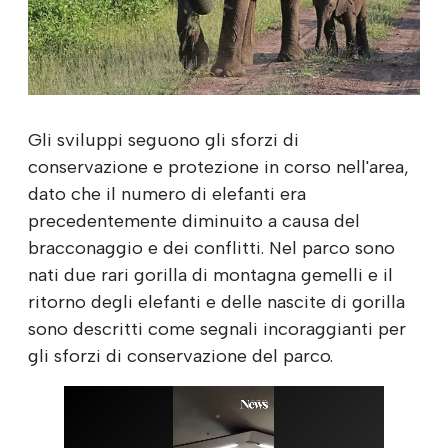
Gli sviluppi seguono gli sforzi di
conservazione e protezione in corso nell'area,
dato che il numero di elefanti era
precedentemente diminuito a causa del
bracconaggio e dei conflitti. Nel parco sono
nati due rari gorilla di montagna gemelli e il
ritorno degli elefanti e delle nascite di gorilla
sono descritti come segnali incoraggianti per
gli sforzi di conservazione del parco.