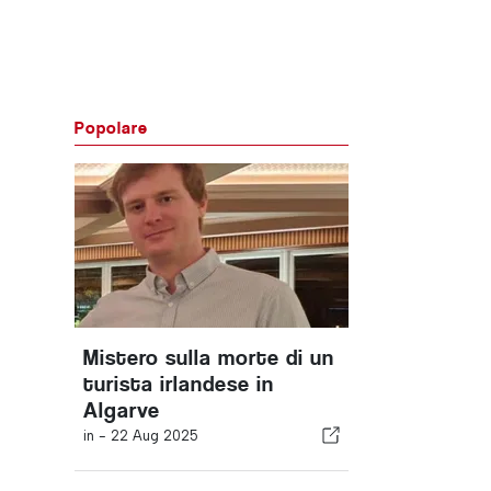
Popolare
Mistero sulla morte di un
turista irlandese in
Algarve
in -
22 Aug 2025