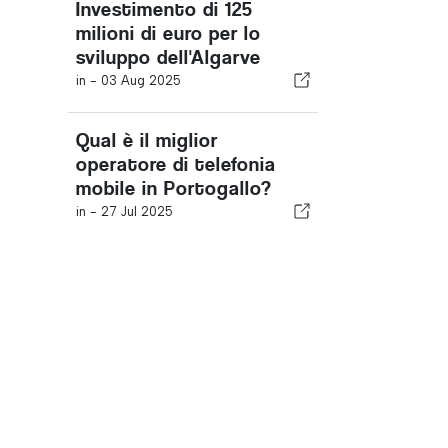
Investimento di 125
milioni di euro per lo
sviluppo dell'Algarve
in -
03 Aug 2025
Qual è il miglior
operatore di telefonia
mobile in Portogallo?
in -
27 Jul 2025