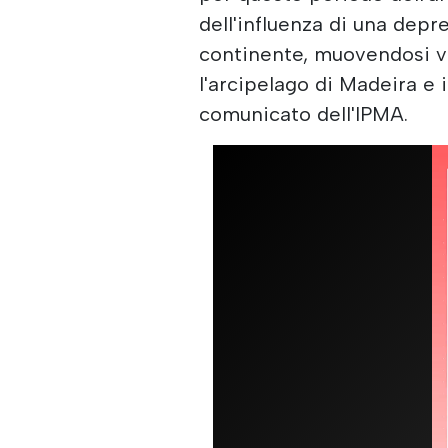
dell'influenza di una depr
continente, muovendosi ve
l'arcipelago di Madeira e 
comunicato dell'IPMA.