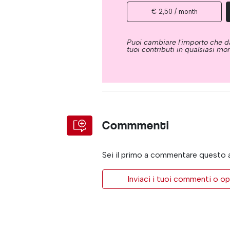
€ 2,50 / month
Puoi cambiare l'importo che da
tuoi contributi in qualsiasi m
Commmenti
Sei il primo a commentare questo 
Inviaci i tuoi commenti o op