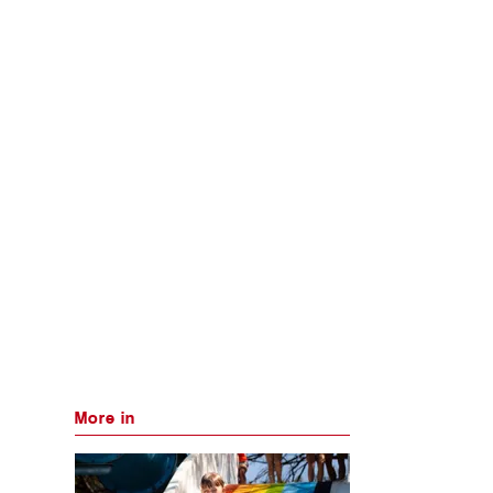
More in