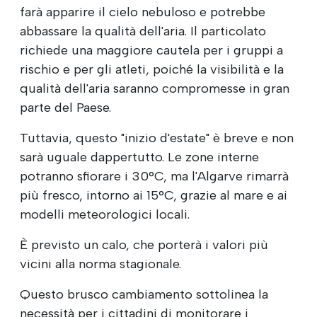
farà apparire il cielo nebuloso e potrebbe
abbassare la qualità dell'aria. Il particolato
richiede una maggiore cautela per i gruppi a
rischio e per gli atleti, poiché la visibilità e la
qualità dell'aria saranno compromesse in gran
parte del Paese.
Tuttavia, questo "inizio d'estate" è breve e non
sarà uguale dappertutto. Le zone interne
potranno sfiorare i 30°C, ma l'Algarve rimarrà
più fresco, intorno ai 15°C, grazie al mare e ai
modelli meteorologici locali.
È previsto un calo, che porterà i valori più
vicini alla norma stagionale.
Questo brusco cambiamento sottolinea la
necessità per i cittadini di monitorare i