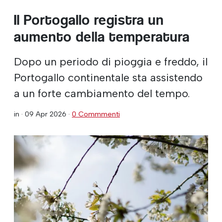
Il Portogallo registra un
aumento della temperatura
Dopo un periodo di pioggia e freddo, il
Portogallo continentale sta assistendo
a un forte cambiamento del tempo.
in ·
09 Apr 2026
·
0 Commmenti