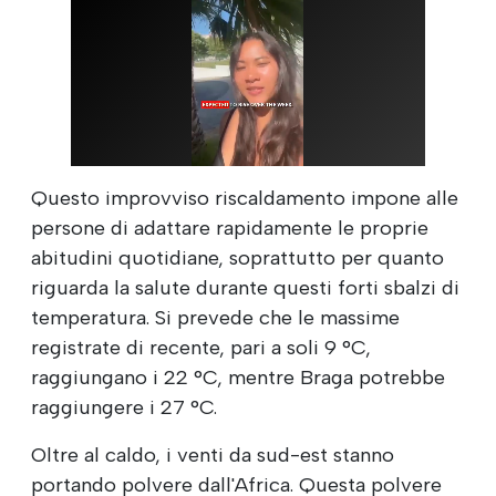
Questo improvviso riscaldamento impone alle
persone di adattare rapidamente le proprie
abitudini quotidiane, soprattutto per quanto
riguarda la salute durante questi forti sbalzi di
temperatura. Si prevede che le massime
registrate di recente, pari a soli 9 °C,
raggiungano i 22 °C, mentre Braga potrebbe
raggiungere i 27 °C.
Oltre al caldo, i venti da sud-est stanno
portando polvere dall'Africa. Questa polvere