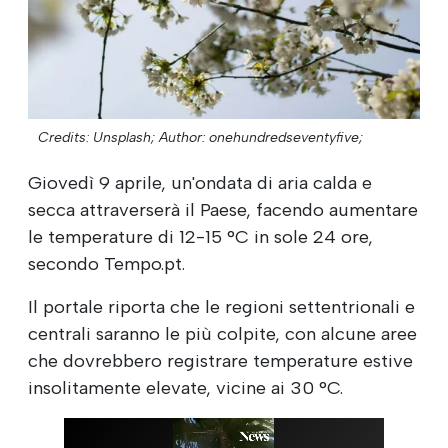
Credits: Unsplash;
Author: onehundredseventyfive;
Giovedì 9 aprile, un'ondata di aria calda e
secca attraverserà il Paese, facendo aumentare
le temperature di 12-15 °C in sole 24 ore,
secondo Tempo.pt.
Il portale riporta che le regioni settentrionali e
centrali saranno le più colpite, con alcune aree
che dovrebbero registrare temperature estive
insolitamente elevate, vicine ai 30 °C.