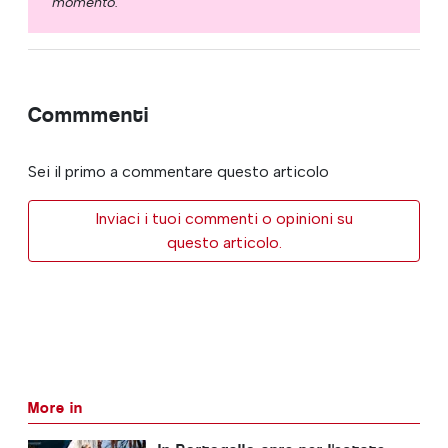
momento.
Commmenti
Sei il primo a commentare questo articolo
Inviaci i tuoi commenti o opinioni su
questo articolo.
More in