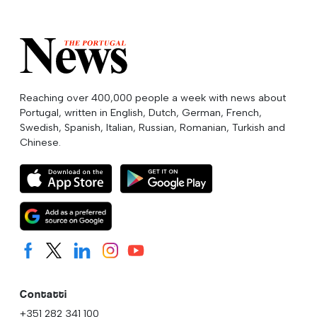
Reaching over 400,000 people a week with news about
Portugal, written in English, Dutch, German, French,
Swedish, Spanish, Italian, Russian, Romanian, Turkish and
Chinese.
Contatti
+351 282 341 100