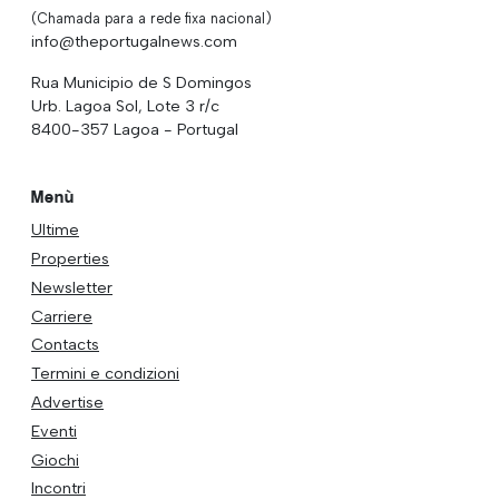
(Chamada para a rede fixa nacional)
info@theportugalnews.com
Rua Municipio de S Domingos
Urb. Lagoa Sol, Lote 3 r/c
8400-357 Lagoa - Portugal
Menù
Ultime
Properties
Newsletter
Carriere
Contacts
Termini e condizioni
Advertise
Eventi
Giochi
Incontri