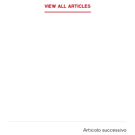
VIEW ALL ARTICLES
Articolo successivo