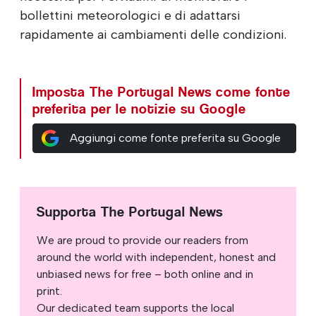
bollettini meteorologici e di adattarsi
rapidamente ai cambiamenti delle condizioni.
Imposta The Portugal News come fonte
preferita per le notizie su Google
Aggiungi come fonte preferita su Google
Supporta The Portugal News
We are proud to provide our readers from
around the world with independent, honest and
unbiased news for free – both online and in
print.
Our dedicated team supports the local