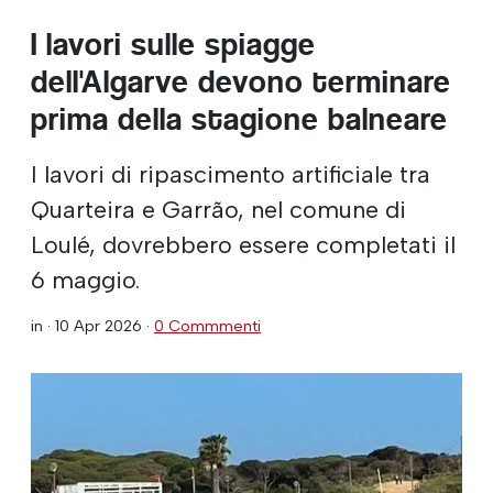
I lavori sulle spiagge
dell'Algarve devono terminare
prima della stagione balneare
I lavori di ripascimento artificiale tra
Quarteira e Garrão, nel comune di
Loulé, dovrebbero essere completati il
6 maggio.
in ·
10 Apr 2026
·
0 Commmenti