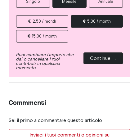
Singolo
Mensile
Annuale
€ 2,50 / month
€ 5,00 / month
€ 15,00 / month
Puoi cambiare l'importo che
Continue →
dai o cancellare i tuoi
contributi in qualsiasi
momento.
Commmenti
Sei il primo a commentare questo articolo
Inviaci i tuoi commenti o opinioni su