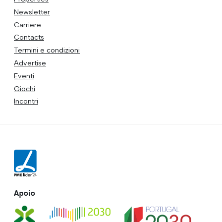
Newsletter
Carriere
Contacts
Termini e condizioni
Advertise
Eventi
Giochi
Incontri
Apoio