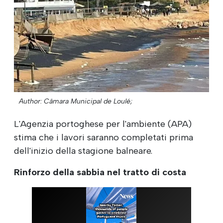
Author: Câmara Municipal de Loulé;
L'Agenzia portoghese per l'ambiente (APA)
stima che i lavori saranno completati prima
dell'inizio della stagione balneare.
Rinforzo della sabbia nel tratto di costa