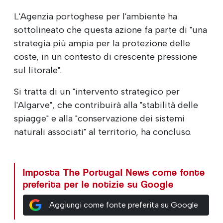
L'Agenzia portoghese per l'ambiente ha
sottolineato che questa azione fa parte di "una
strategia più ampia per la protezione delle
coste, in un contesto di crescente pressione
sul litorale".
Si tratta di un "intervento strategico per
l'Algarve", che contribuirà alla "stabilità delle
spiagge" e alla "conservazione dei sistemi
naturali associati" al territorio, ha concluso.
Imposta The Portugal News come fonte
preferita per le notizie su Google
Aggiungi come fonte preferita su Google