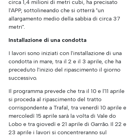
circa 1,4 milioni di metri cubi, ha precisato
l'APP, sottolineando che si otterrà "un
allargamento medio della sabbia di circa 37
metri".
Installazione di una condotta
I lavori sono iniziati con l'installazione di una
condotta in mare, tra il 2 e il 3 aprile, che ha
preceduto l'inizio del ripascimento il giorno
successivo.
Il programma prevede che tra il 10 e l'11 aprile
si proceda al ripascimento del tratto
corrispondente a Trafal, tra venerdì 10 aprile e
mercoledì 15 aprile sarà la volta di Vale do
Lobo e tra giovedì e 21 aprile di Garrão. Il 22 e
23 aprile i lavori si concentreranno sul