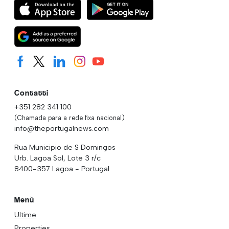
Contatti
+351 282 341 100
(Chamada para a rede fixa nacional)
info@theportugalnews.com
Rua Municipio de S Domingos
Urb. Lagoa Sol, Lote 3 r/c
8400-357 Lagoa - Portugal
Menù
Ultime
Properties