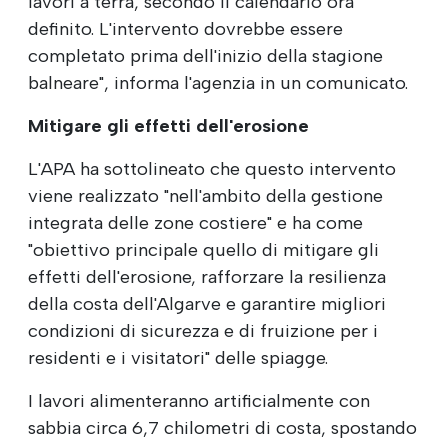
lavori a terra, secondo il calendario ora
definito. L'intervento dovrebbe essere
completato prima dell'inizio della stagione
balneare", informa l'agenzia in un comunicato.
Mitigare gli effetti dell'erosione
L'APA ha sottolineato che questo intervento
viene realizzato "nell'ambito della gestione
integrata delle zone costiere" e ha come
"obiettivo principale quello di mitigare gli
effetti dell'erosione, rafforzare la resilienza
della costa dell'Algarve e garantire migliori
condizioni di sicurezza e di fruizione per i
residenti e i visitatori" delle spiagge.
I lavori alimenteranno artificialmente con
sabbia circa 6,7 chilometri di costa, spostando