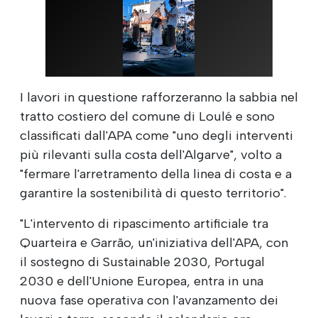
I lavori in questione rafforzeranno la sabbia nel
tratto costiero del comune di Loulé e sono
classificati dall'APA come "uno degli interventi
più rilevanti sulla costa dell'Algarve", volto a
"fermare l'arretramento della linea di costa e a
garantire la sostenibilità di questo territorio".
"L'intervento di ripascimento artificiale tra
Quarteira e Garrão, un'iniziativa dell'APA, con
il sostegno di Sustainable 2030, Portugal
2030 e dell'Unione Europea, entra in una
nuova fase operativa con l'avanzamento dei