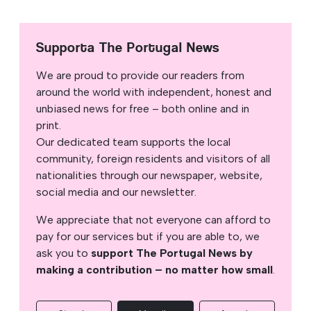
Supporta The Portugal News
We are proud to provide our readers from
around the world with independent, honest and
unbiased news for free – both online and in
print.
Our dedicated team supports the local
community, foreign residents and visitors of all
nationalities through our newspaper, website,
social media and our newsletter.
We appreciate that not everyone can afford to
pay for our services but if you are able to, we
ask you to
support The Portugal News by
making a contribution – no matter how small
.