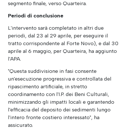
segmento finale, verso Quarteira.
Periodi di conclusione
L'intervento sarà completato in altri due
periodi, dal 23 al 29 aprile, per eseguire il
tratto corrispondente al Forte Novo), e dal 30
aprile al 6 maggio, per Quarteira, ha aggiunto
l'APA.
"Questa suddivisione in fasi consente
un'esecuzione progressiva e controllata del
ripascimento artificiale, in stretto
coordinamento con l'I.P. dei Beni Culturali,
minimizzando gli impatti locali e garantendo
l'efficacia del deposito dei sedimenti lungo
l'intero fronte costiero interessato", ha
assicurato.