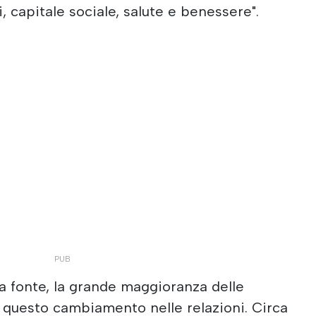
i, capitale sociale, salute e benessere".
sa fonte, la grande maggioranza delle
 questo cambiamento nelle relazioni. Circa