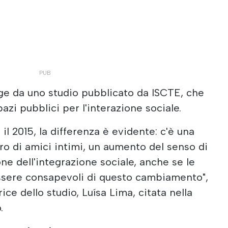
e da uno studio pubblicato da ISCTE, che
azi pubblici per l'interazione sociale.
il 2015, la differenza è evidente: c'è una
ro di amici intimi, un aumento del senso di
ne dell'integrazione sociale, anche se le
sere consapevoli di questo cambiamento",
ice dello studio, Luísa Lima, citata nella
.