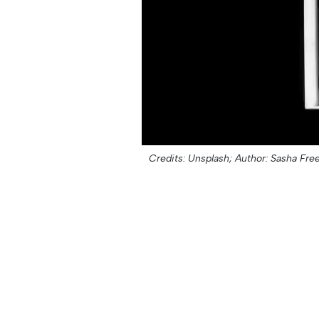
Credits: Unsplash;
Author: Sasha Fre