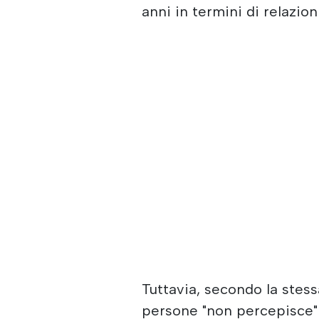
anni in termini di relazion
Tuttavia, secondo la stes
persone "non percepisce"