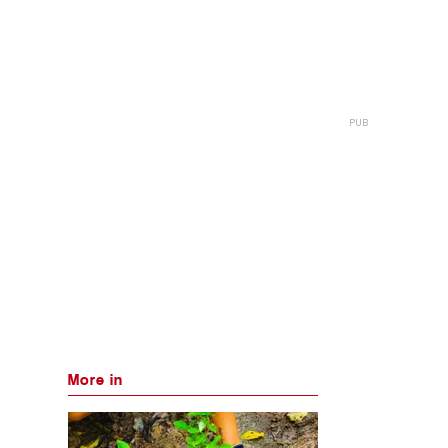
More in