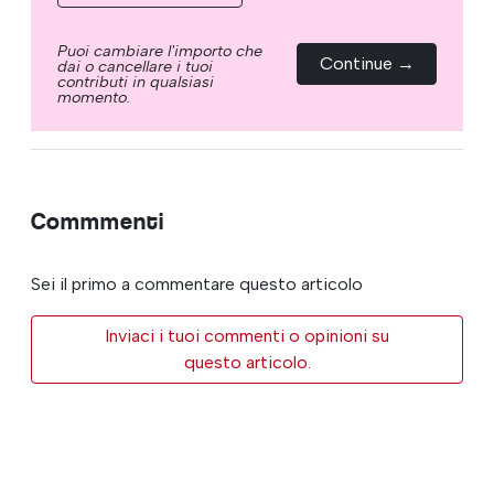
Puoi cambiare l'importo che
Continue →
dai o cancellare i tuoi
contributi in qualsiasi
momento.
Commmenti
Sei il primo a commentare questo articolo
Inviaci i tuoi commenti o opinioni su
questo articolo.