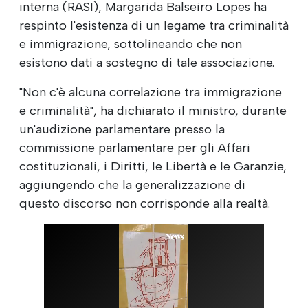
interna (RASI), Margarida Balseiro Lopes ha
respinto l'esistenza di un legame tra criminalità
e immigrazione, sottolineando che non
esistono dati a sostegno di tale associazione.
"Non c'è alcuna correlazione tra immigrazione
e criminalità", ha dichiarato il ministro, durante
un'audizione parlamentare presso la
commissione parlamentare per gli Affari
costituzionali, i Diritti, le Libertà e le Garanzie,
aggiungendo che la generalizzazione di
questo discorso non corrisponde alla realtà.