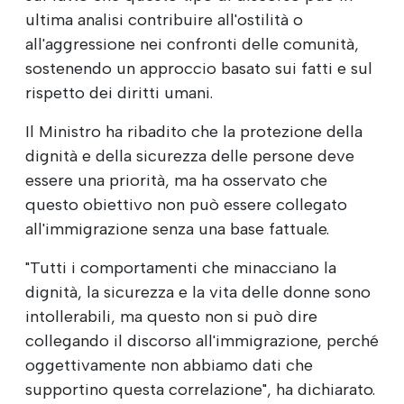
ultima analisi contribuire all'ostilità o
all'aggressione nei confronti delle comunità,
sostenendo un approccio basato sui fatti e sul
rispetto dei diritti umani.
Il Ministro ha ribadito che la protezione della
dignità e della sicurezza delle persone deve
essere una priorità, ma ha osservato che
questo obiettivo non può essere collegato
all'immigrazione senza una base fattuale.
"Tutti i comportamenti che minacciano la
dignità, la sicurezza e la vita delle donne sono
intollerabili, ma questo non si può dire
collegando il discorso all'immigrazione, perché
oggettivamente non abbiamo dati che
supportino questa correlazione", ha dichiarato.