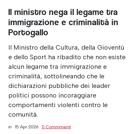
Il ministro nega il legame tra
immigrazione e criminalità in
Portogallo
Il Ministro della Cultura, della Gioventù
e dello Sport ha ribadito che non esiste
alcun legame tra immigrazione e
criminalità, sottolineando che le
dichiarazioni pubbliche dei leader
politici possono incoraggiare
comportamenti violenti contro le
comunità.
in ·
15 Apr 2026
·
0 Commmenti