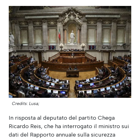
Credits: Lusa;
In risposta al deputato del partito Chega
Ricardo Reis, che ha interrogato il ministro sui
dati del Rapporto annuale sulla sicurezza