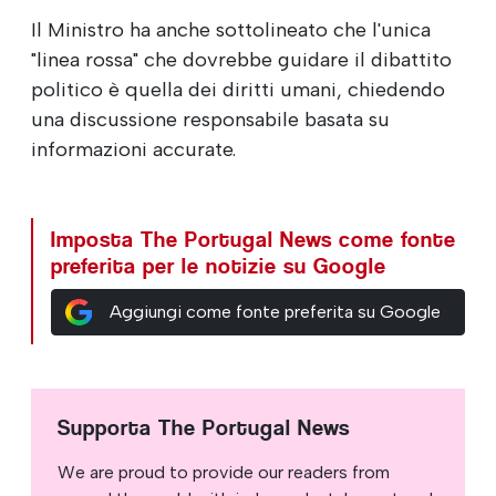
Il Ministro ha anche sottolineato che l'unica
"linea rossa" che dovrebbe guidare il dibattito
politico è quella dei diritti umani, chiedendo
una discussione responsabile basata su
informazioni accurate.
Imposta The Portugal News come fonte
preferita per le notizie su Google
Aggiungi come fonte preferita su Google
Supporta The Portugal News
We are proud to provide our readers from