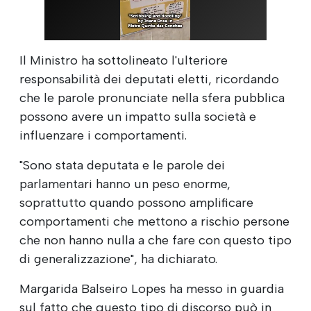
Il Ministro ha sottolineato l'ulteriore
responsabilità dei deputati eletti, ricordando
che le parole pronunciate nella sfera pubblica
possono avere un impatto sulla società e
influenzare i comportamenti.
"Sono stata deputata e le parole dei
parlamentari hanno un peso enorme,
soprattutto quando possono amplificare
comportamenti che mettono a rischio persone
che non hanno nulla a che fare con questo tipo
di generalizzazione", ha dichiarato.
Margarida Balseiro Lopes ha messo in guardia
sul fatto che questo tipo di discorso può in