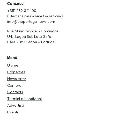
Contatti
+351 282 341 100
(Chamada para a rede fixa nacional)
info@theportugalnews.com
Rua Municipio de S Domingos
Urb. Lagoa Sol, Lote 3 r/c
8400-357 Lagoa - Portugal
Menù
Ultime
Properties
Newsletter
Carriere
Contacts
Termini e condizioni
Advertise
Eventi