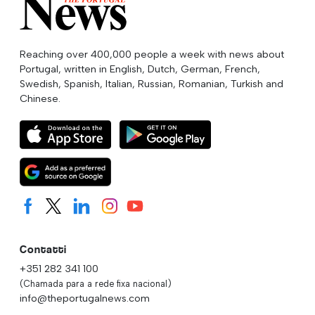
Reaching over 400,000 people a week with news about
Portugal, written in English, Dutch, German, French,
Swedish, Spanish, Italian, Russian, Romanian, Turkish and
Chinese.
Contatti
+351 282 341 100
(Chamada para a rede fixa nacional)
info@theportugalnews.com