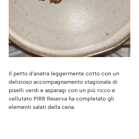
Il petto d'anatra leggermente cotto con un
delizioso accompagnamento stagionale di
piselli verdi e asparagi con un più ricco e
vellutato PIRR Reserva ha completato gli
elementi salati della cena.