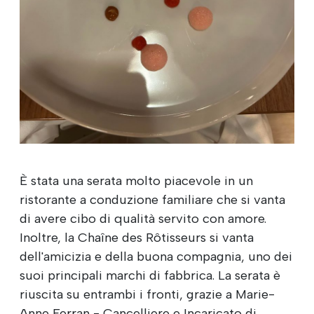
È stata una serata molto piacevole in un
ristorante a conduzione familiare che si vanta
di avere cibo di qualità servito con amore.
Inoltre, la Chaîne des Rôtisseurs si vanta
dell'amicizia e della buona compagnia, uno dei
suoi principali marchi di fabbrica. La serata è
riuscita su entrambi i fronti, grazie a Marie-
Anne Ferran - Cancelliere e Incaricato di