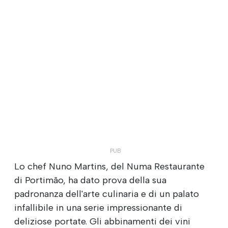
Lo chef Nuno Martins, del Numa Restaurante
di Portimão, ha dato prova della sua
padronanza dell'arte culinaria e di un palato
infallibile in una serie impressionante di
deliziose portate. Gli abbinamenti dei vini