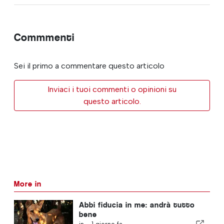
Commmenti
Sei il primo a commentare questo articolo
Inviaci i tuoi commenti o opinioni su
questo articolo.
More in
Abbi fiducia in me: andrà tutto
bene