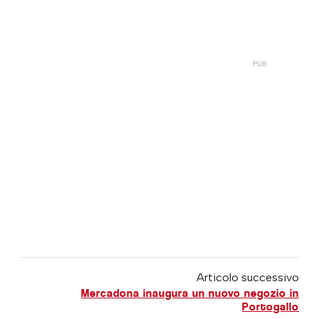
Articolo successivo
Mercadona inaugura un nuovo negozio in
Portogallo