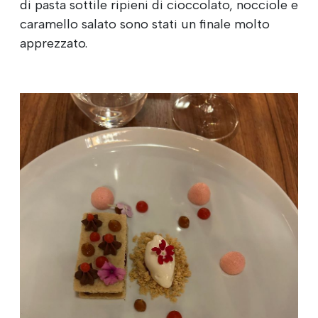
di pasta sottile ripieni di cioccolato, nocciole e
caramello salato sono stati un finale molto
apprezzato.