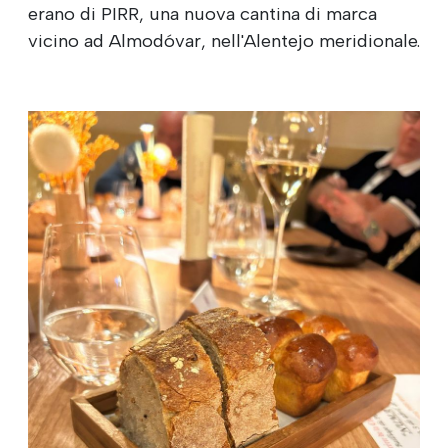
erano di PIRR, una nuova cantina di marca
vicino ad Almodóvar, nell'Alentejo meridionale.