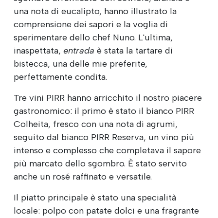
una nota di eucalipto, hanno illustrato la
comprensione dei sapori e la voglia di
sperimentare dello chef Nuno. L'ultima,
inaspettata,
entrada
è stata la tartare di
bistecca, una delle mie preferite,
perfettamente condita.
Tre vini PIRR hanno arricchito il nostro piacere
gastronomico: il primo è stato il bianco PIRR
Colheita, fresco con una nota di agrumi,
seguito dal bianco PIRR Reserva, un vino più
intenso e complesso che completava il sapore
più marcato dello sgombro. È stato servito
anche un rosé raffinato e versatile.
Il piatto principale è stato una specialità
locale: polpo con patate dolci e una fragrante