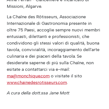
Missioni, Algarve.
La Chaîne des Rôtisseurs, Associazione
Internazionale di Gastronomia presente in
oltre 75 Paesi, accoglie sempre nuovi membri
entusiasti, dilettanti e professionisti, che
condividono gli stessi valori di qualità, buona
tavola, convivialità, incoraggiamento dell'arte
culinaria e dei piaceri della tavola. Se
desiderate saperne di più sulla Chaîne, non
esitate a contattarci via e-mail:
ma@monchique.com
o visitate il sito
www.chainedesrotisseurs.com
.
A cura della dott.ssa Jane Mott