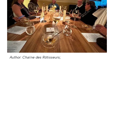
Author: Chaîne des Rôtisseurs;