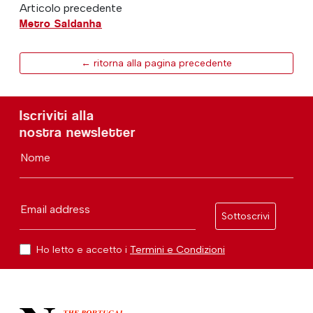
Articolo precedente
Metro Saldanha
← ritorna alla pagina precedente
Iscriviti alla
nostra newsletter
Nome
Email address
Sottoscrivi
Ho letto e accetto i
Termini e Condizioni