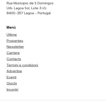
Rua Municipio de S Domingos
Urb. Lagoa Sol, Lote 3 r/c
8400-357 Lagoa - Portugal
Menù
Ultime
Properties
Newsletter
Carriere
Contacts
Termini e condizioni
Advertise
Eventi
Giochi
Incontri