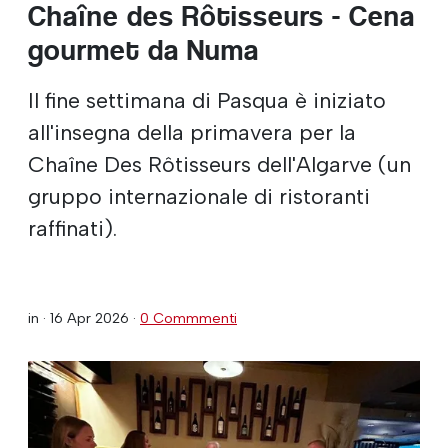
Chaîne des Rôtisseurs - Cena
gourmet da Numa
Il fine settimana di Pasqua è iniziato
all'insegna della primavera per la
Chaîne Des Rôtisseurs dell'Algarve (un
gruppo internazionale di ristoranti
raffinati).
in ·
16 Apr 2026
·
0 Commmenti