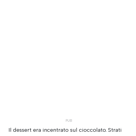
Il dessert era incentrato sul cioccolato. Strati