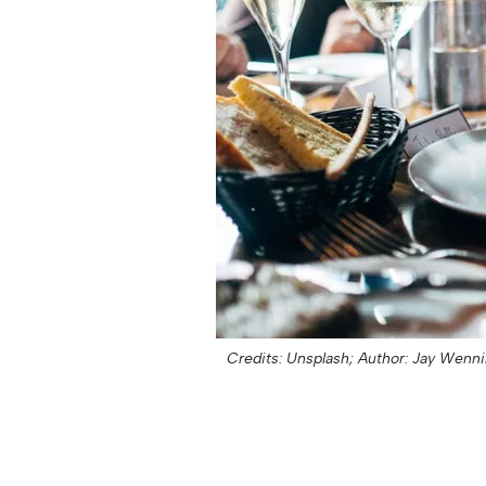
Credits: Unsplash;
Author: Jay Wenni