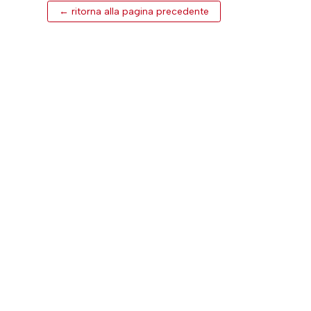
← ritorna alla pagina precedente