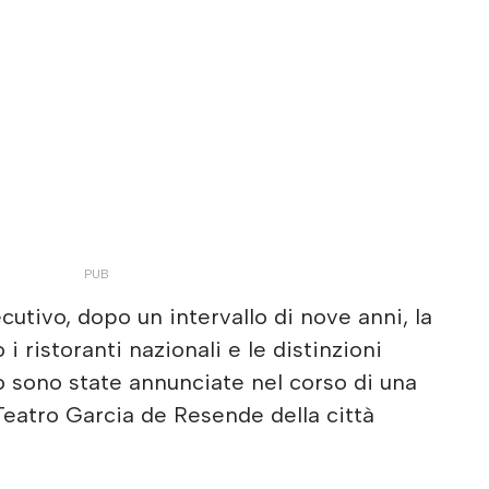
utivo, dopo un intervallo di nove anni, la
i ristoranti nazionali e le distinzioni
no sono state annunciate nel corso di una
 Teatro Garcia de Resende della città