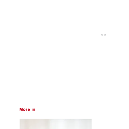
More in