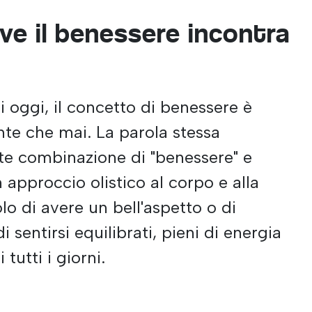
ve il benessere incontra
 oggi, il concetto di benessere è
nte che mai. La parola stessa
nte combinazione di "benessere" e
un approccio olistico al corpo e alla
lo di avere un bell'aspetto o di
i sentirsi equilibrati, pieni di energia
 tutti i giorni.