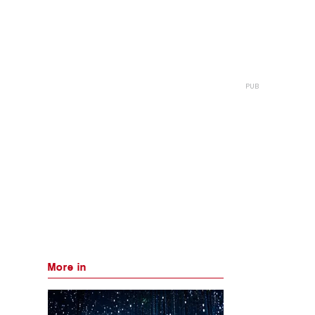
More in