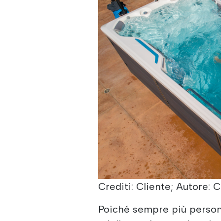
Crediti: Cliente; Autore: C
Poiché sempre più person