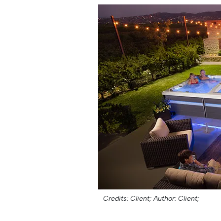
Credits: Client;
Author: Client;