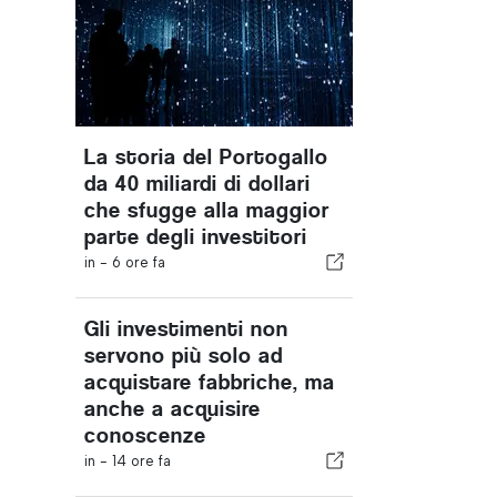
La storia del Portogallo
da 40 miliardi di dollari
che sfugge alla maggior
parte degli investitori
in -
6 ore fa
Gli investimenti non
servono più solo ad
acquistare fabbriche, ma
anche a acquisire
conoscenze
in -
14 ore fa