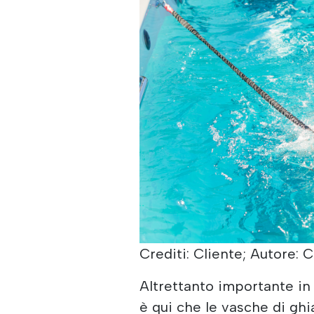
Crediti: Cliente; Autore: C
Altrettanto importante in
è qui che le vasche di gh