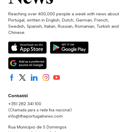
Reaching over 400,000 people a week with news about
Portugal, written in English, Dutch, German, French,
Swedish, Spanish, Italian, Russian, Romanian, Turkish and
Chinese.
Contatti
+351 282 341 100
(Chamada para a rede fixa nacional)
info@theportugalnews.com
Rua Municipio de S Domingos