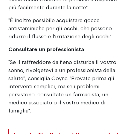
più facilmente durante la notte".
"È inoltre possibile acquistare gocce
antistaminiche per gli occhi, che possono
ridurre il flusso e l'irritazione degli occhi".
Consultare un professionista
"Se il raffreddore da fieno disturba il vostro
sonno, rivolgetevi a un professionista della
salute", consiglia Coyne. "Provate prima gli
interventi semplici, ma se i problemi
persistono, consultate un farmacista, un
medico associato o il vostro medico di
famiglia".