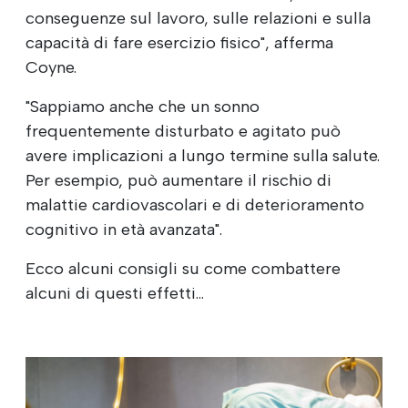
conseguenze sul lavoro, sulle relazioni e sulla
capacità di fare esercizio fisico", afferma
Coyne.
"Sappiamo anche che un sonno
frequentemente disturbato e agitato può
avere implicazioni a lungo termine sulla salute.
Per esempio, può aumentare il rischio di
malattie cardiovascolari e di deterioramento
cognitivo in età avanzata".
Ecco alcuni consigli su come combattere
alcuni di questi effetti...