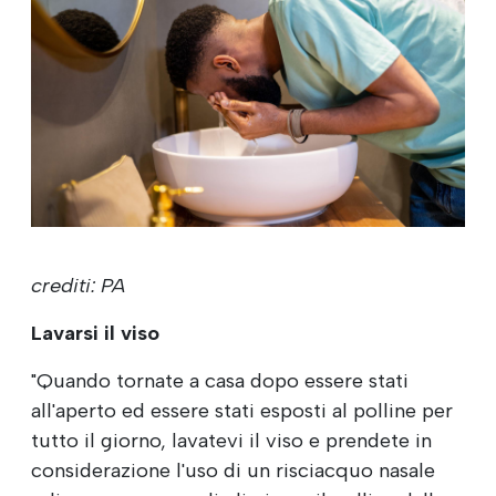
crediti: PA
Lavarsi il viso
"Quando tornate a casa dopo essere stati
all'aperto ed essere stati esposti al polline per
tutto il giorno, lavatevi il viso e prendete in
considerazione l'uso di un risciacquo nasale