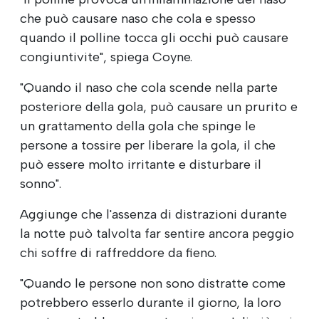
che può causare naso che cola e spesso
quando il polline tocca gli occhi può causare
congiuntivite", spiega Coyne.
"Quando il naso che cola scende nella parte
posteriore della gola, può causare un prurito e
un grattamento della gola che spinge le
persone a tossire per liberare la gola, il che
può essere molto irritante e disturbare il
sonno".
Aggiunge che l'assenza di distrazioni durante
la notte può talvolta far sentire ancora peggio
chi soffre di raffreddore da fieno.
"Quando le persone non sono distratte come
potrebbero esserlo durante il giorno, la loro