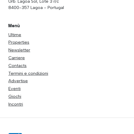
Urb. Lagoa Sol, Lote 3 r/c
8400-357 Lagoa - Portugal
Menù
Ultime
Properties
Newsletter
Carriere
Contacts
Termini e condizioni
Advertise
Eventi
Giochi
Incontri