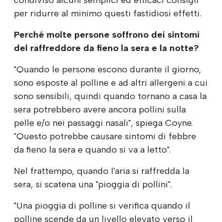
per ridurre al minimo questi fastidiosi effetti.
Perché molte persone soffrono dei sintomi
del raffreddore da fieno la sera e la notte?
"Quando le persone escono durante il giorno,
sono esposte al polline e ad altri allergeni a cui
sono sensibili, quindi quando tornano a casa la
sera potrebbero avere ancora pollini sulla
pelle e/o nei passaggi nasali", spiega Coyne.
"Questo potrebbe causare sintomi di febbre
da fieno la sera e quando si va a letto".
Nel frattempo, quando l'aria si raffredda la
sera, si scatena una "pioggia di pollini".
"Una pioggia di polline si verifica quando il
polline scende da un livello elevato verso il