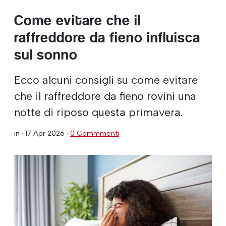
Come evitare che il
raffreddore da fieno influisca
sul sonno
Ecco alcuni consigli su come evitare
che il raffreddore da fieno rovini una
notte di riposo questa primavera.
in ·
17 Apr 2026
·
0 Commmenti