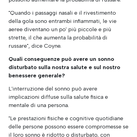
"Quando i passaggi nasali e il rivestimento
della gola sono entrambi infiammati, le vie
aeree diventano un po' più piccole e più
strette, il che aumenta la probabilità di
russare", dice Coyne.
Quali conseguenze può avere un sonno
disturbato sulla nostra salute e sul nostro
benessere generale?
L'interruzione del sonno può avere
implicazioni diffuse sulla salute fisica e
mentale di una persona.
"Le prestazioni fisiche e cognitive quotidiane
delle persone possono essere compromesse se
il loro sonno è ridotto o disturbato, con