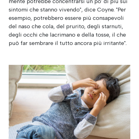
mente potrebbe concentrarsi un po' di più sui
sintomi che stanno vivendo", dice Coyne. "Per
esempio, potrebbero essere più consapevoli
del naso che cola, del prurito, degli starnuti,
degli occhi che lacrimano e della tosse, il che
può far sembrare il tutto ancora più irritante".