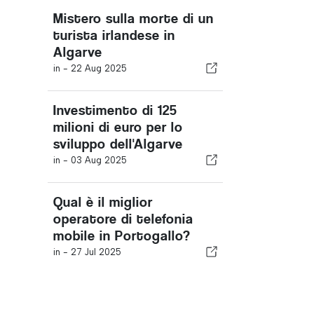
Mistero sulla morte di un
turista irlandese in
Algarve
in -
22 Aug 2025
Investimento di 125
milioni di euro per lo
sviluppo dell'Algarve
in -
03 Aug 2025
Qual è il miglior
operatore di telefonia
mobile in Portogallo?
in -
27 Jul 2025