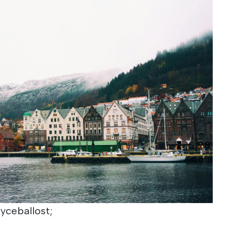
 yceballost;