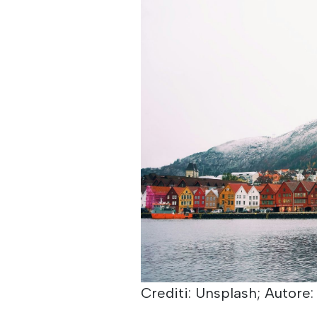
Crediti: Unsplash; Autore: