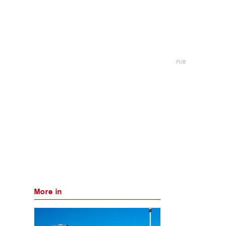
More in