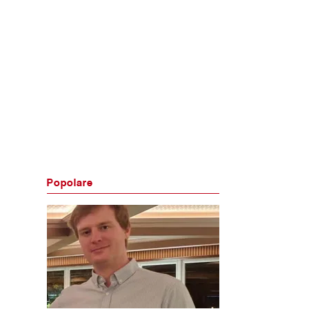
Popolare