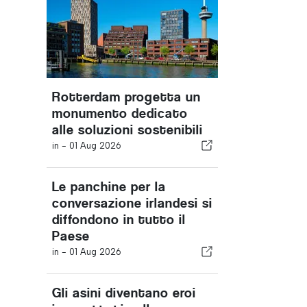
Rotterdam progetta un
monumento dedicato
alle soluzioni sostenibili
in -
01 Aug 2026
Le panchine per la
conversazione irlandesi si
diffondono in tutto il
Paese
in -
01 Aug 2026
Gli asini diventano eroi