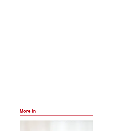
More in