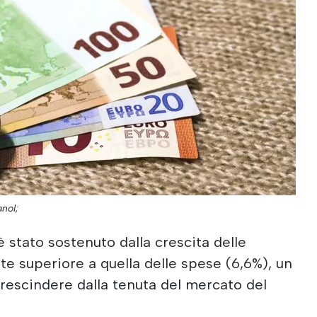
anol;
è stato sostenuto dalla crescita delle
te superiore a quella delle spese (6,6%), un
escindere dalla tenuta del mercato del