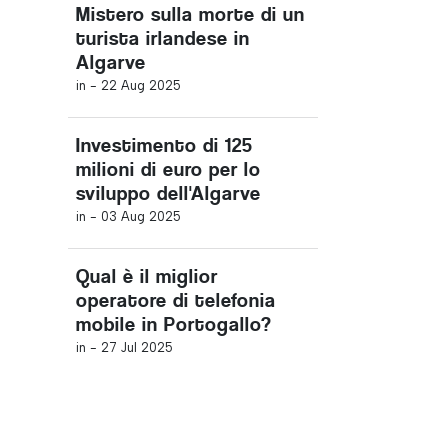
Mistero sulla morte di un
turista irlandese in
Algarve
in -
22 Aug 2025
Investimento di 125
milioni di euro per lo
sviluppo dell'Algarve
in -
03 Aug 2025
Qual è il miglior
operatore di telefonia
mobile in Portogallo?
in -
27 Jul 2025