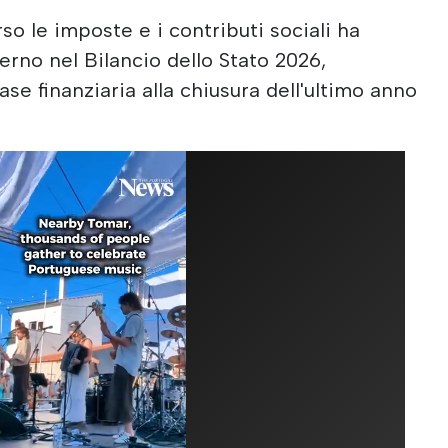
rso le imposte e i contributi sociali ha
erno nel Bilancio dello Stato 2026,
se finanziaria alla chiusura dell'ultimo anno