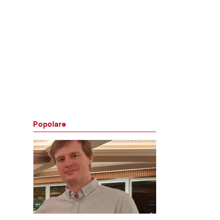
Popolare