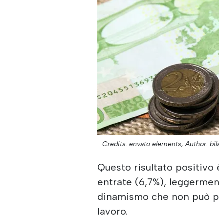
Credits: envato elements;
Author: bil
Questo risultato positivo 
entrate (6,7%), leggermen
dinamismo che non può pr
lavoro.