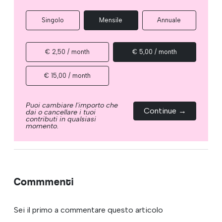
Singolo
Mensile
Annuale
€ 2,50 / month
€ 5,00 / month
€ 15,00 / month
Puoi cambiare l'importo che
Continue →
dai o cancellare i tuoi
contributi in qualsiasi
momento.
Commmenti
Sei il primo a commentare questo articolo