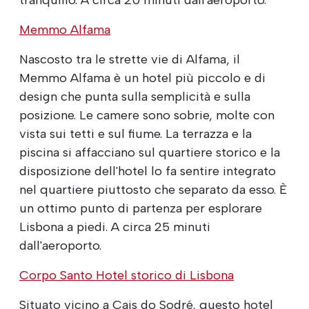
Memmo Alfama
Nascosto tra le strette vie di Alfama, il
Memmo Alfama è un hotel più piccolo e di
design che punta sulla semplicità e sulla
posizione. Le camere sono sobrie, molte con
vista sui tetti e sul fiume. La terrazza e la
piscina si affacciano sul quartiere storico e la
disposizione dell'hotel lo fa sentire integrato
nel quartiere piuttosto che separato da esso. È
un ottimo punto di partenza per esplorare
Lisbona a piedi. A circa 25 minuti
dall'aeroporto.
Corpo Santo Hotel storico di Lisbona
Situato vicino a Cais do Sodré, questo hotel