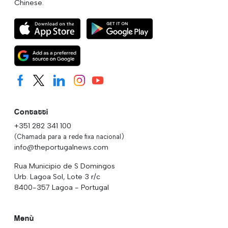
Chinese.
Contatti
+351 282 341 100
(Chamada para a rede fixa nacional)
info@theportugalnews.com
Rua Municipio de S Domingos
Urb. Lagoa Sol, Lote 3 r/c
8400-357 Lagoa - Portugal
Menù