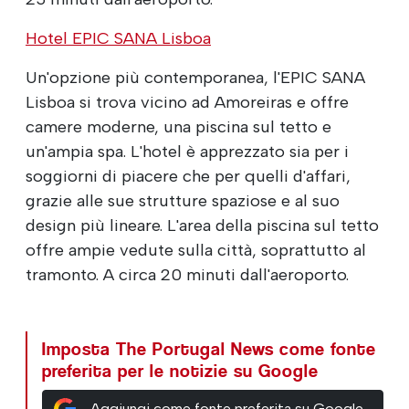
Hotel EPIC SANA Lisboa
Un'opzione più contemporanea, l'EPIC SANA
Lisboa si trova vicino ad Amoreiras e offre
camere moderne, una piscina sul tetto e
un'ampia spa. L'hotel è apprezzato sia per i
soggiorni di piacere che per quelli d'affari,
grazie alle sue strutture spaziose e al suo
design più lineare. L'area della piscina sul tetto
offre ampie vedute sulla città, soprattutto al
tramonto. A circa 20 minuti dall'aeroporto.
Imposta The Portugal News come fonte
preferita per le notizie su Google
Aggiungi come fonte preferita su Google