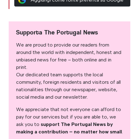
Supporta The Portugal News
We are proud to provide our readers from
around the world with independent, honest and
unbiased news for free – both online and in
print.
Our dedicated team supports the local
community, foreign residents and visitors of all
nationalities through our newspaper, website,
social media and our newsletter.
We appreciate that not everyone can afford to
pay for our services but if you are able to, we
ask you to
support The Portugal News by
making a contribution – no matter how small
.