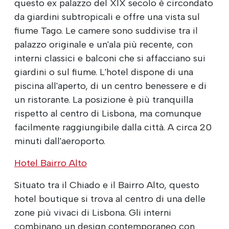
questo ex palazzo del XIX secolo è circondato
da giardini subtropicali e offre una vista sul
fiume Tago. Le camere sono suddivise tra il
palazzo originale e un'ala più recente, con
interni classici e balconi che si affacciano sui
giardini o sul fiume. L'hotel dispone di una
piscina all'aperto, di un centro benessere e di
un ristorante. La posizione è più tranquilla
rispetto al centro di Lisbona, ma comunque
facilmente raggiungibile dalla città. A circa 20
minuti dall'aeroporto.
Hotel Bairro Alto
Situato tra il Chiado e il Bairro Alto, questo
hotel boutique si trova al centro di una delle
zone più vivaci di Lisbona. Gli interni
combinano un design contemporaneo con