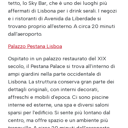
tetto, lo Sky Bar, che è uno dei luoghi più
affermati di Lisbona per i drink serali. I negozi
e i ristoranti di Avenida da Liberdade si
trovano proprio all'esterno. A circa 20 minuti
dall'aeroporto.
Palazzo Pestana Lisboa
Ospitato in un palazzo restaurato del XIX
secolo, il Pestana Palace si trova all'interno di
ampi giardini nella parte occidentale di
Lisbona. La struttura conserva gran parte dei
dettagli originali, con interni decorati,
affreschi e mobili d'epoca. Ci sono piscine
interne ed esterne, una spa e diversi saloni
sparsi per l'edificio. Si sente più lontano dal
centro, ma offre spazio e un ambiente più
tranquillo. A circa 20 minuti dall'aeroporto.