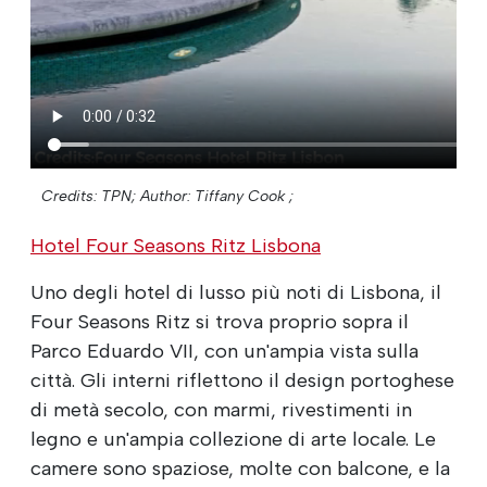
Credits: TPN;
Author: Tiffany Cook ;
Hotel Four Seasons Ritz Lisbona
Uno degli hotel di lusso più noti di Lisbona, il
Four Seasons Ritz si trova proprio sopra il
Parco Eduardo VII, con un'ampia vista sulla
città. Gli interni riflettono il design portoghese
di metà secolo, con marmi, rivestimenti in
legno e un'ampia collezione di arte locale. Le
camere sono spaziose, molte con balcone, e la