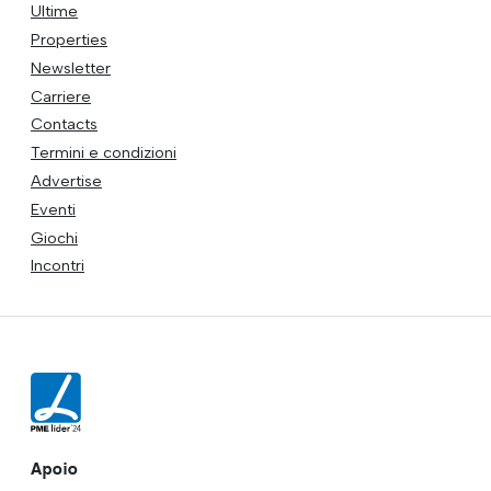
Ultime
Properties
Newsletter
Carriere
Contacts
Termini e condizioni
Advertise
Eventi
Giochi
Incontri
Apoio