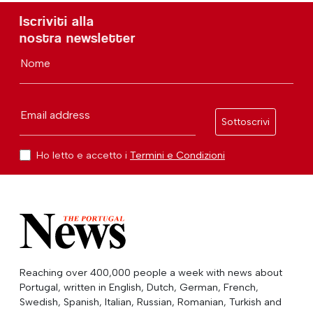
Iscriviti alla
nostra newsletter
Nome
Email address
Sottoscrivi
Ho letto e accetto i
Termini e Condizioni
Reaching over 400,000 people a week with news about
Portugal, written in English, Dutch, German, French,
Swedish, Spanish, Italian, Russian, Romanian, Turkish and