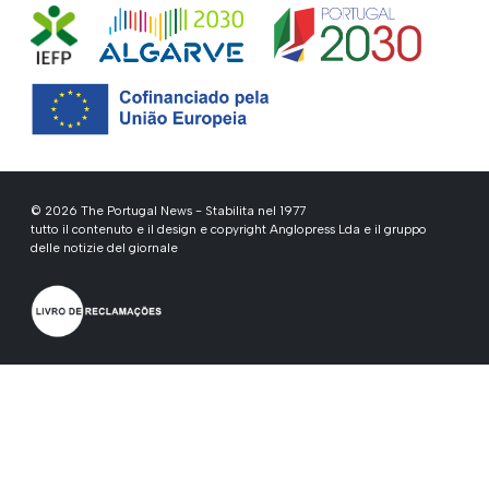
© 2026 The Portugal News - Stabilita nel 1977
tutto il contenuto e il design e copyright Anglopress Lda e il gruppo
delle notizie del giornale