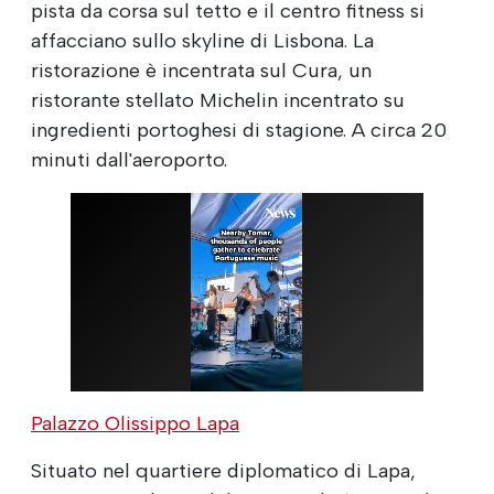
pista da corsa sul tetto e il centro fitness si
affacciano sullo skyline di Lisbona. La
ristorazione è incentrata sul Cura, un
ristorante stellato Michelin incentrato su
ingredienti portoghesi di stagione. A circa 20
minuti dall'aeroporto.
Palazzo Olissippo Lapa
Situato nel quartiere diplomatico di Lapa,