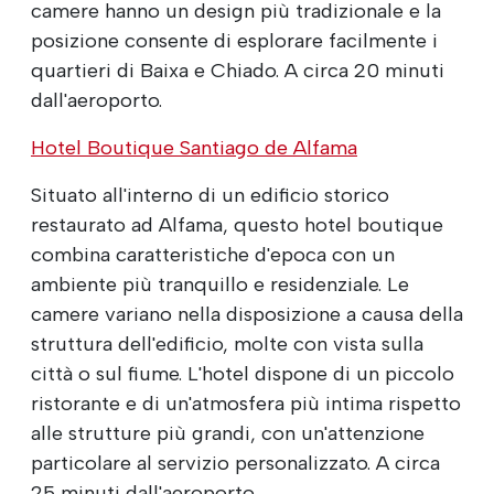
camere hanno un design più tradizionale e la
posizione consente di esplorare facilmente i
quartieri di Baixa e Chiado. A circa 20 minuti
dall'aeroporto.
Hotel Boutique Santiago de Alfama
Situato all'interno di un edificio storico
restaurato ad Alfama, questo hotel boutique
combina caratteristiche d'epoca con un
ambiente più tranquillo e residenziale. Le
camere variano nella disposizione a causa della
struttura dell'edificio, molte con vista sulla
città o sul fiume. L'hotel dispone di un piccolo
ristorante e di un'atmosfera più intima rispetto
alle strutture più grandi, con un'attenzione
particolare al servizio personalizzato. A circa
25 minuti dall'aeroporto.