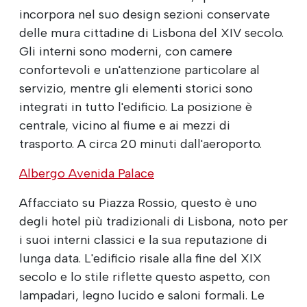
incorpora nel suo design sezioni conservate
delle mura cittadine di Lisbona del XIV secolo.
Gli interni sono moderni, con camere
confortevoli e un'attenzione particolare al
servizio, mentre gli elementi storici sono
integrati in tutto l'edificio. La posizione è
centrale, vicino al fiume e ai mezzi di
trasporto. A circa 20 minuti dall'aeroporto.
Albergo Avenida Palace
Affacciato su Piazza Rossio, questo è uno
degli hotel più tradizionali di Lisbona, noto per
i suoi interni classici e la sua reputazione di
lunga data. L'edificio risale alla fine del XIX
secolo e lo stile riflette questo aspetto, con
lampadari, legno lucido e saloni formali. Le