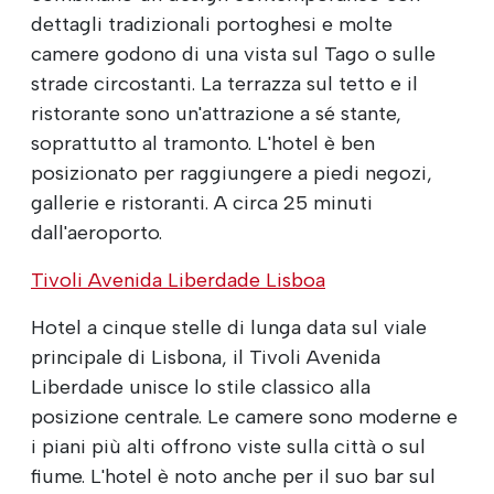
dettagli tradizionali portoghesi e molte
camere godono di una vista sul Tago o sulle
strade circostanti. La terrazza sul tetto e il
ristorante sono un'attrazione a sé stante,
soprattutto al tramonto. L'hotel è ben
posizionato per raggiungere a piedi negozi,
gallerie e ristoranti. A circa 25 minuti
dall'aeroporto.
Tivoli Avenida Liberdade Lisboa
Hotel a cinque stelle di lunga data sul viale
principale di Lisbona, il Tivoli Avenida
Liberdade unisce lo stile classico alla
posizione centrale. Le camere sono moderne e
i piani più alti offrono viste sulla città o sul
fiume. L'hotel è noto anche per il suo bar sul