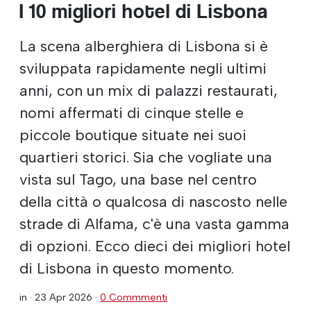
I 10 migliori hotel di Lisbona
La scena alberghiera di Lisbona si è
sviluppata rapidamente negli ultimi
anni, con un mix di palazzi restaurati,
nomi affermati di cinque stelle e
piccole boutique situate nei suoi
quartieri storici. Sia che vogliate una
vista sul Tago, una base nel centro
della città o qualcosa di nascosto nelle
strade di Alfama, c'è una vasta gamma
di opzioni. Ecco dieci dei migliori hotel
di Lisbona in questo momento.
in ·
23 Apr 2026
·
0 Commmenti