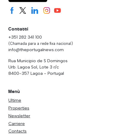
Contatti
+351 282 341 100
(Chamada para a rede fixa nacional)
info@theportugalnews.com
Rua Municipio de S Domingos
Urb. Lagoa Sol, Lote 3 r/c
8400-357 Lagoa - Portugal
Menù
Ultime
Properties
Newsletter
Carriere
Contacts