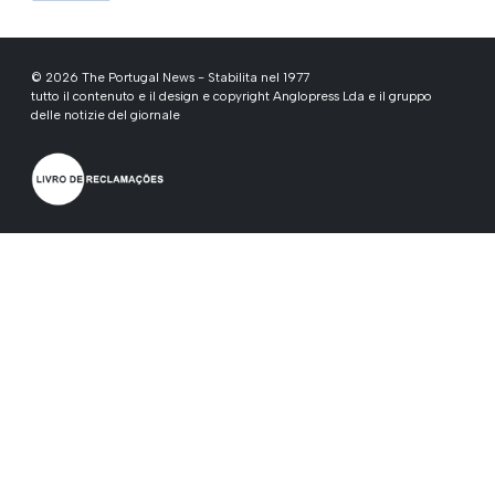
© 2026 The Portugal News - Stabilita nel 1977
tutto il contenuto e il design e copyright Anglopress Lda e il gruppo
delle notizie del giornale