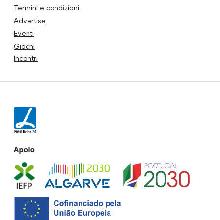
Termini e condizioni
Advertise
Eventi
Giochi
Incontri
Apoio