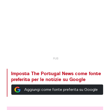
Imposta The Portugal News come fonte
preferita per le notizie su Google
Aggiungi come fonte preferita su Google