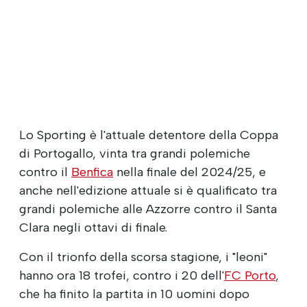
Lo Sporting è l'attuale detentore della Coppa
di Portogallo, vinta tra grandi polemiche
contro il
Benfica
nella finale del 2024/25, e
anche nell'edizione attuale si è qualificato tra
grandi polemiche alle Azzorre contro il Santa
Clara negli ottavi di finale.
Con il trionfo della scorsa stagione, i "leoni"
hanno ora 18 trofei, contro i 20 dell'
FC Porto
,
che ha finito la partita in 10 uomini dopo