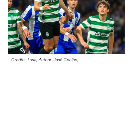
Credits: Lusa;
Author: José Coelho;