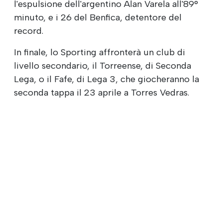
l'espulsione dell'argentino Alan Varela all'89°
minuto, e i 26 del Benfica, detentore del
record.
In finale, lo Sporting affronterà un club di
livello secondario, il Torreense, di Seconda
Lega, o il Fafe, di Lega 3, che giocheranno la
seconda tappa il 23 aprile a Torres Vedras.