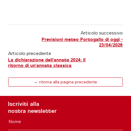
Articolo successivo
Previsioni meteo Portogallo di oggi -
23/04/2026
Articolo precedente
La dichiarazione dell'annata 2024: Il
ritorno di un'annata classica
← ritorna alla pagina precedente
Iscriviti alla
nostra newsletter
Nome