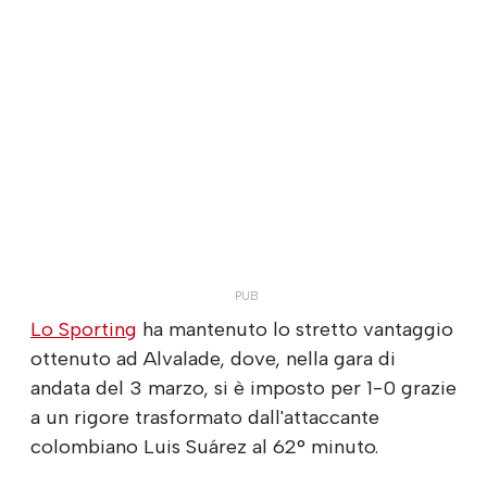
Lo Sporting
ha mantenuto lo stretto vantaggio
ottenuto ad Alvalade, dove, nella gara di
andata del 3 marzo, si è imposto per 1-0 grazie
a un rigore trasformato dall'attaccante
colombiano Luis Suárez al 62° minuto.