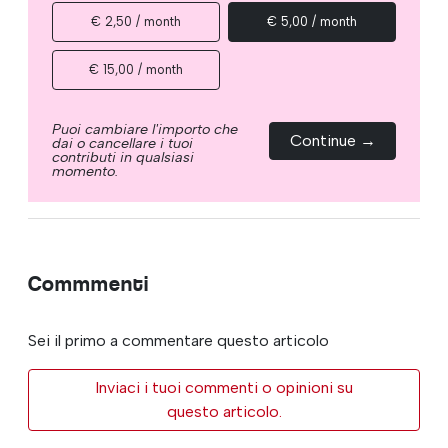
€ 2,50 / month
€ 5,00 / month
€ 15,00 / month
Puoi cambiare l'importo che
Continue →
dai o cancellare i tuoi
contributi in qualsiasi
momento.
Commmenti
Sei il primo a commentare questo articolo
Inviaci i tuoi commenti o opinioni su
questo articolo.