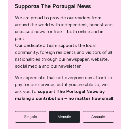
Supporta The Portugal News
We are proud to provide our readers from
around the world with independent, honest and
unbiased news for free – both online and in
print.
Our dedicated team supports the local
community, foreign residents and visitors of all
nationalities through our newspaper, website,
social media and our newsletter.
We appreciate that not everyone can afford to
pay for our services but if you are able to, we
ask you to
support The Portugal News by
making a contribution – no matter how small
.
Singolo
Mensile
Annuale