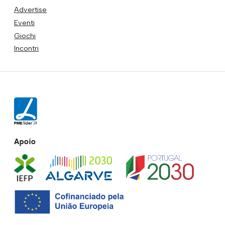
Advertise
Eventi
Giochi
Incontri
Apoio