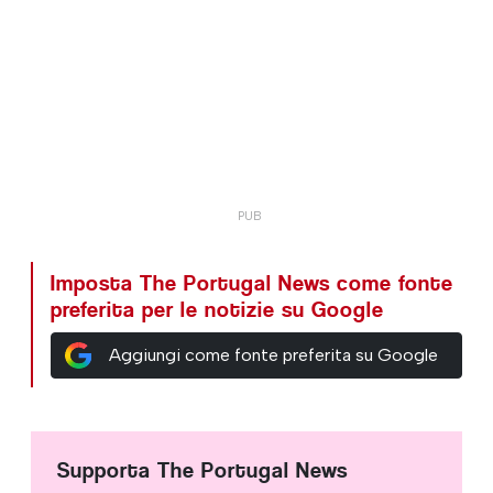
Imposta The Portugal News come fonte
preferita per le notizie su Google
Aggiungi come fonte preferita su Google
Supporta The Portugal News