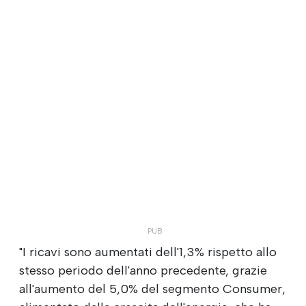
"I ricavi sono aumentati dell'1,3% rispetto allo
stesso periodo dell'anno precedente, grazie
all'aumento del 5,0% del segmento Consumer,