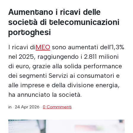
Aumentano i ricavi delle
società di telecomunicazioni
portoghesi
I ricavi di
MEO
sono aumentati dell'1,3%
nel 2025, raggiungendo i 2.811 milioni
di euro, grazie alla solida performance
dei segmenti Servizi ai consumatori e
alle imprese e della divisione energia,
ha annunciato la società.
in ·
24 Apr 2026
·
0 Commmenti