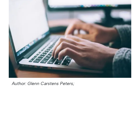
Author: Glenn Carstens Peters;