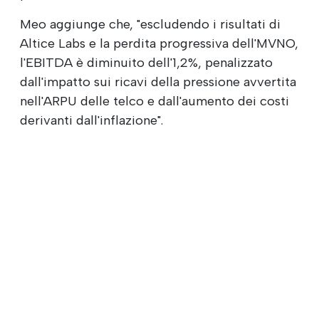
Meo aggiunge che, "escludendo i risultati di
Altice Labs e la perdita progressiva dell'MVNO,
l'EBITDA è diminuito dell'1,2%, penalizzato
dall'impatto sui ricavi della pressione avvertita
nell'ARPU delle telco e dall'aumento dei costi
derivanti dall'inflazione".