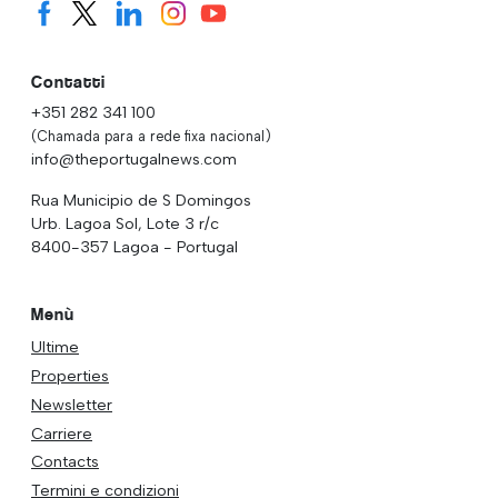
Contatti
+351 282 341 100
(Chamada para a rede fixa nacional)
info@theportugalnews.com
Rua Municipio de S Domingos
Urb. Lagoa Sol, Lote 3 r/c
8400-357 Lagoa - Portugal
Menù
Ultime
Properties
Newsletter
Carriere
Contacts
Termini e condizioni