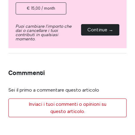
€ 15,00 / month
Puoi cambiare l'importo che
Continue →
dai o cancellare i tuoi
contributi in qualsiasi
momento.
Commmenti
Sei il primo a commentare questo articolo
Inviaci i tuoi commenti o opinioni su
questo articolo.