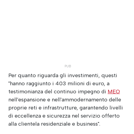
Per quanto riguarda gli investimenti, questi
"hanno raggiunto i 403 milioni di euro, a
testimonianza del continuo impegno di
MEO
nell'espansione e nell'ammodernamento delle
proprie reti e infrastrutture, garantendo livelli
di eccellenza e sicurezza nel servizio offerto
alla clientela residenziale e business".