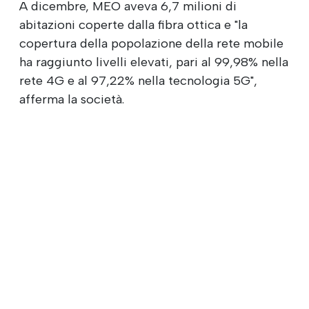
A dicembre, MEO aveva 6,7 milioni di
abitazioni coperte dalla fibra ottica e "la
copertura della popolazione della rete mobile
ha raggiunto livelli elevati, pari al 99,98% nella
rete 4G e al 97,22% nella tecnologia 5G",
afferma la società.