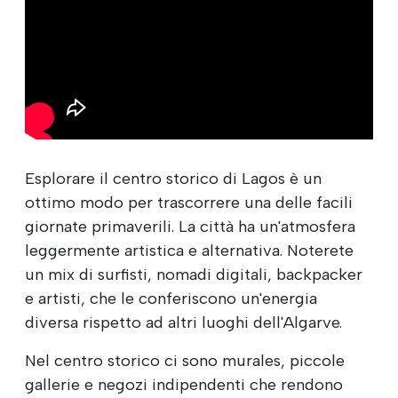
Esplorare il centro storico di Lagos è un
ottimo modo per trascorrere una delle facili
giornate primaverili. La città ha un'atmosfera
leggermente artistica e alternativa. Noterete
un mix di surfisti, nomadi digitali, backpacker
e artisti, che le conferiscono un'energia
diversa rispetto ad altri luoghi dell'Algarve.
Nel centro storico ci sono murales, piccole
gallerie e negozi indipendenti che rendono