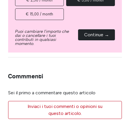
€ 2,50 / month
€ 5,00 / month
€ 15,00 / month
Puoi cambiare l'importo che
Continue →
dai o cancellare i tuoi
contributi in qualsiasi
momento.
Commmenti
Sei il primo a commentare questo articolo
Inviaci i tuoi commenti o opinioni su
questo articolo.