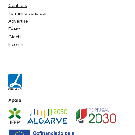
Contacts
Termini e condizioni
Advertise
Eventi
Giochi
Incontri
Apoio