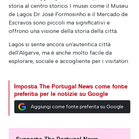
storia al centro storico. I musei come il Museu
de Lagos Dr José Formosinho e il Mercado de
Escravos sono piccoli ma significativi e
offrono una visione della storia della città.
Lagos si sente ancora un'autentica città
dell'Algarve, ma è anche molto facile da
esplorare, sociale e accogliente per i visitatori.
Imposta The Portugal News come fonte
preferita per le notizie su Google
Aggiungi come fonte preferita su Google