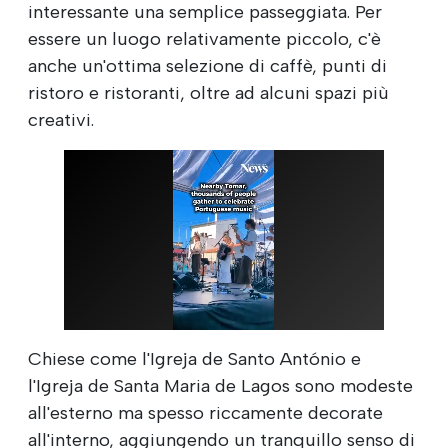
interessante una semplice passeggiata. Per
essere un luogo relativamente piccolo, c'è
anche un'ottima selezione di caffè, punti di
ristoro e ristoranti, oltre ad alcuni spazi più
creativi.
Chiese come l'Igreja de Santo António e
l'Igreja de Santa Maria de Lagos sono modeste
all'esterno ma spesso riccamente decorate
all'interno, aggiungendo un tranquillo senso di