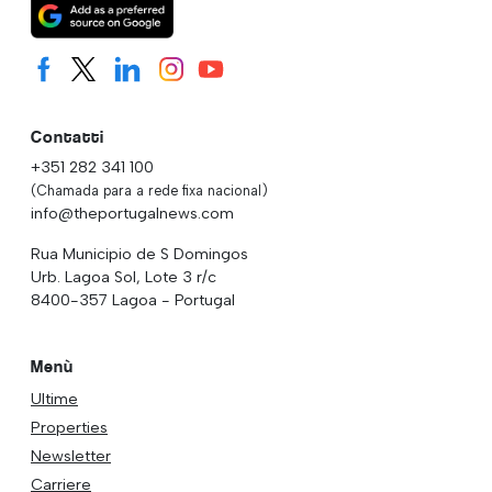
Contatti
+351 282 341 100
(Chamada para a rede fixa nacional)
info@theportugalnews.com
Rua Municipio de S Domingos
Urb. Lagoa Sol, Lote 3 r/c
8400-357 Lagoa - Portugal
Menù
Ultime
Properties
Newsletter
Carriere