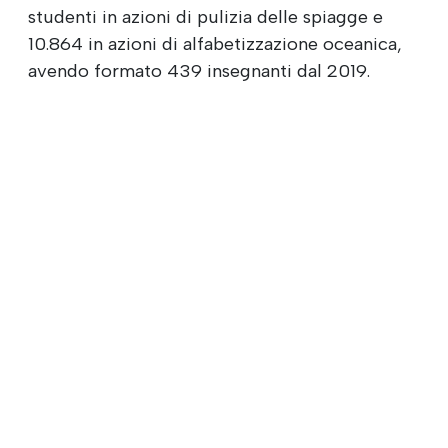
studenti in azioni di pulizia delle spiagge e
10.864 in azioni di alfabetizzazione oceanica,
avendo formato 439 insegnanti dal 2019.