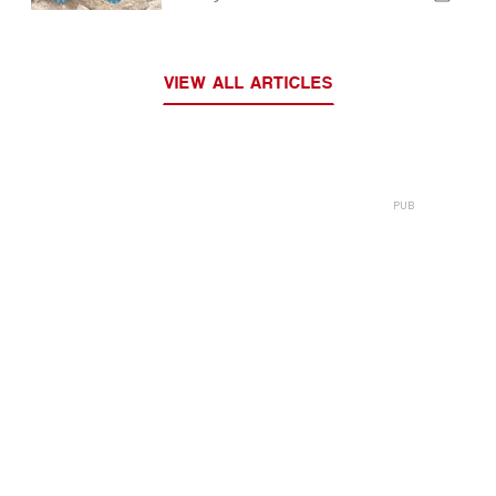
VIEW ALL ARTICLES