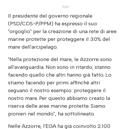
Il presidente del governo regionale
(PSD/CDS-P/PPM) ha espresso il suo
"orgoglio" per la creazione di una rete di aree
marine protette per proteggere il 30% del
mare dell'arcipelago.
"Nella protezione del mare, le Azzorre sono
all'avanguardia. Non sono in ritardo, stanno
facendo quello che altri hanno già fatto. Lo
stiamo facendo per primi affinché altri
seguano il nostro esempio: proteggere il
nostro mare. Per questo abbiamo creato la
riserva delle aree marine protette. Siamo
pionieri nel mondo", ha sottolineato.
Nelle Azzorre, l'EGA ha già coinvolto 2.100