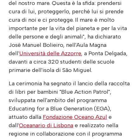
del nostro mare. Questa è la sfida: prendersi
cura di lui, proteggerlo, perché lui si prende
cura di noi e ci protegge. Il mare è molto
importante per la vita del pianeta e per la vita
delle persone e degli animali", ha dichiarato
José Manuel Bolieiro, nell'Aula Magna
dell'
Università delle Azzorre
, a Ponta Delgada,
davanti a circa 320 studenti delle scuole
primarie dell'isola di São Miguel.
La cerimonia ha segnato il lancio della raccolta
di libri per bambini "Blue Action Patrol",
sviluppata nell'ambito del programma
Educating for a Blue Generation (EGA),
attuato dalla
Fondazione Oceano Azul
e
dall'
Oceanario di Lisbona
e realizzato nella
regione in collaborazione con il programma