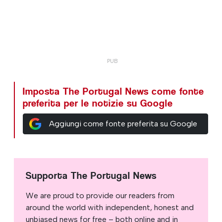
Imposta The Portugal News come fonte
preferita per le notizie su Google
Aggiungi come fonte preferita su Google
Supporta The Portugal News
We are proud to provide our readers from
around the world with independent, honest and
unbiased news for free – both online and in