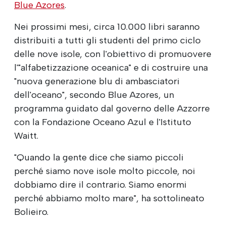
Blue Azores
.
Nei prossimi mesi, circa 10.000 libri saranno
distribuiti a tutti gli studenti del primo ciclo
delle nove isole, con l'obiettivo di promuovere
l'"alfabetizzazione oceanica" e di costruire una
"nuova generazione blu di ambasciatori
dell'oceano", secondo Blue Azores, un
programma guidato dal governo delle Azzorre
con la Fondazione Oceano Azul e l'Istituto
Waitt.
"Quando la gente dice che siamo piccoli
perché siamo nove isole molto piccole, noi
dobbiamo dire il contrario. Siamo enormi
perché abbiamo molto mare", ha sottolineato
Bolieiro.