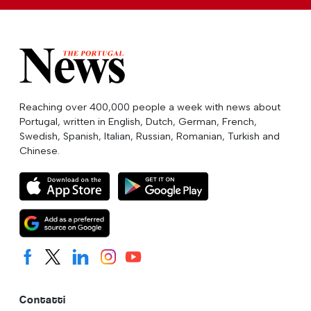
Reaching over 400,000 people a week with news about
Portugal, written in English, Dutch, German, French,
Swedish, Spanish, Italian, Russian, Romanian, Turkish and
Chinese.
Contatti