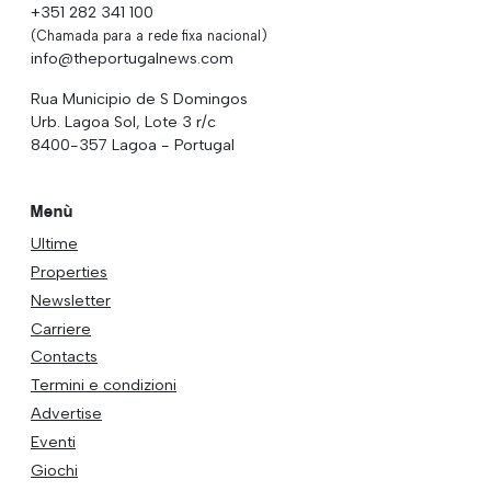
+351 282 341 100
(Chamada para a rede fixa nacional)
info@theportugalnews.com
Rua Municipio de S Domingos
Urb. Lagoa Sol, Lote 3 r/c
8400-357 Lagoa - Portugal
Menù
Ultime
Properties
Newsletter
Carriere
Contacts
Termini e condizioni
Advertise
Eventi
Giochi