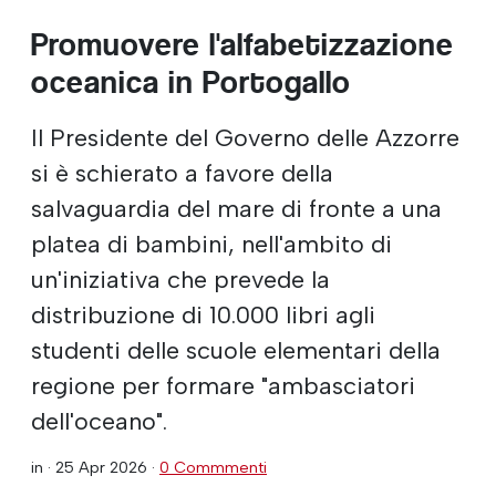
Promuovere l'alfabetizzazione
oceanica in Portogallo
Il Presidente del Governo delle Azzorre
si è schierato a favore della
salvaguardia del mare di fronte a una
platea di bambini, nell'ambito di
un'iniziativa che prevede la
distribuzione di 10.000 libri agli
studenti delle scuole elementari della
regione per formare "ambasciatori
dell'oceano".
in ·
25 Apr 2026
·
0 Commmenti