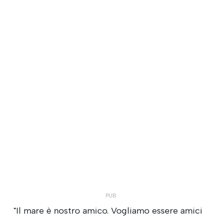
"Il mare è nostro amico. Vogliamo essere amici