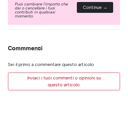
Puoi cambiare l'importo che
Continue →
dai o cancellare i tuoi
contributi in qualsiasi
momento.
Commmenti
Sei il primo a commentare questo articolo
Inviaci i tuoi commenti o opinioni su
questo articolo.