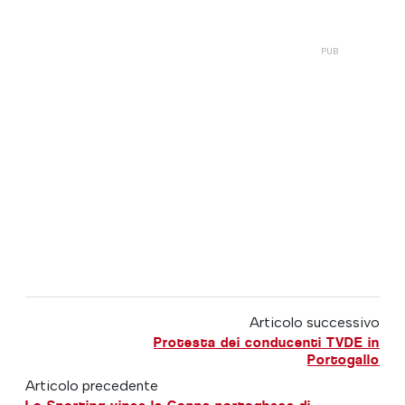
Articolo successivo
Protesta dei conducenti TVDE in
Portogallo
Articolo precedente