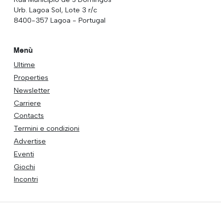
Urb. Lagoa Sol, Lote 3 r/c
8400-357 Lagoa - Portugal
Menù
Ultime
Properties
Newsletter
Carriere
Contacts
Termini e condizioni
Advertise
Eventi
Giochi
Incontri