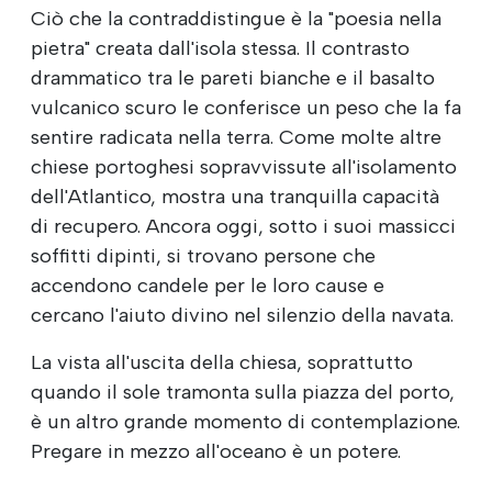
Ciò che la contraddistingue è la "poesia nella
pietra" creata dall'isola stessa. Il contrasto
drammatico tra le pareti bianche e il basalto
vulcanico scuro le conferisce un peso che la fa
sentire radicata nella terra. Come molte altre
chiese portoghesi sopravvissute all'isolamento
dell'Atlantico, mostra una tranquilla capacità
di recupero. Ancora oggi, sotto i suoi massicci
soffitti dipinti, si trovano persone che
accendono candele per le loro cause e
cercano l'aiuto divino nel silenzio della navata.
La vista all'uscita della chiesa, soprattutto
quando il sole tramonta sulla piazza del porto,
è un altro grande momento di contemplazione.
Pregare in mezzo all'oceano è un potere.