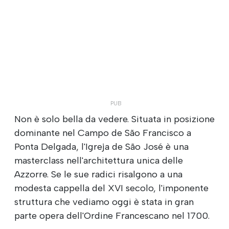
Non è solo bella da vedere. Situata in posizione
dominante nel Campo de São Francisco a
Ponta Delgada, l'Igreja de São José è una
masterclass nell'architettura unica delle
Azzorre. Se le sue radici risalgono a una
modesta cappella del XVI secolo, l'imponente
struttura che vediamo oggi è stata in gran
parte opera dell'Ordine Francescano nel 1700.