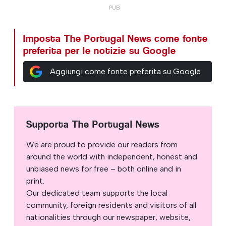
Imposta The Portugal News come fonte
preferita per le notizie su Google
Aggiungi come fonte preferita su Google
Supporta The Portugal News
We are proud to provide our readers from
around the world with independent, honest and
unbiased news for free – both online and in
print.
Our dedicated team supports the local
community, foreign residents and visitors of all
nationalities through our newspaper, website,