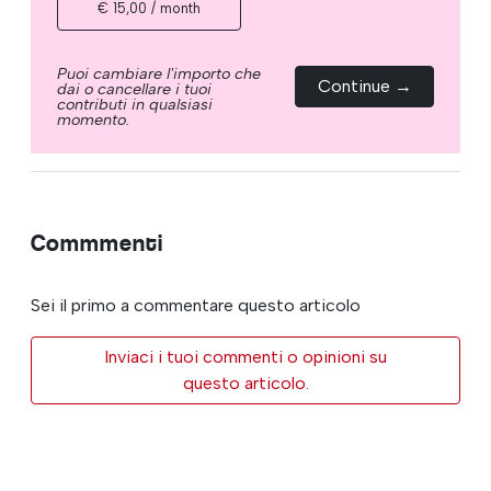
€ 15,00 / month
Puoi cambiare l'importo che
Continue →
dai o cancellare i tuoi
contributi in qualsiasi
momento.
Commmenti
Sei il primo a commentare questo articolo
Inviaci i tuoi commenti o opinioni su
questo articolo.