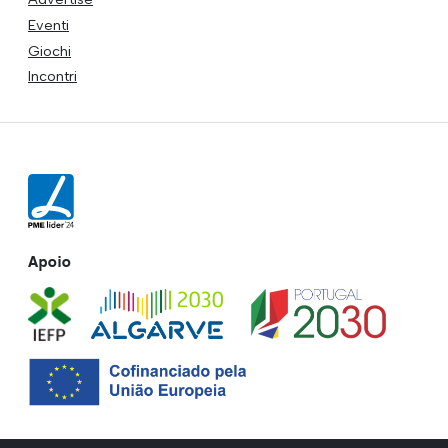
Eventi
Giochi
Incontri
Apoio