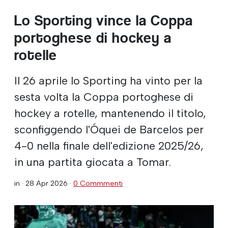
Lo Sporting vince la Coppa
portoghese di hockey a
rotelle
Il 26 aprile lo Sporting ha vinto per la
sesta volta la Coppa portoghese di
hockey a rotelle, mantenendo il titolo,
sconfiggendo l'Óquei de Barcelos per
4-0 nella finale dell'edizione 2025/26,
in una partita giocata a Tomar.
in ·
28 Apr 2026
·
0 Commmenti