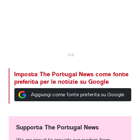
Imposta The Portugal News come fonte
preferita per le notizie su Google
Aggiungi come fonte preferita su Google
Supporta The Portugal News
We are proud to provide our readers from