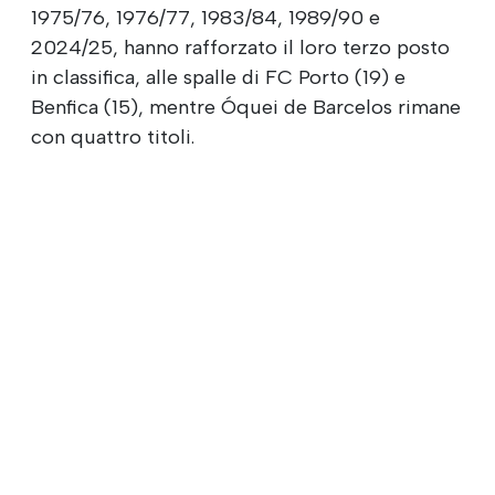
1975/76, 1976/77, 1983/84, 1989/90 e
2024/25, hanno rafforzato il loro terzo posto
in classifica, alle spalle di FC Porto (19) e
Benfica (15), mentre Óquei de Barcelos rimane
con quattro titoli.