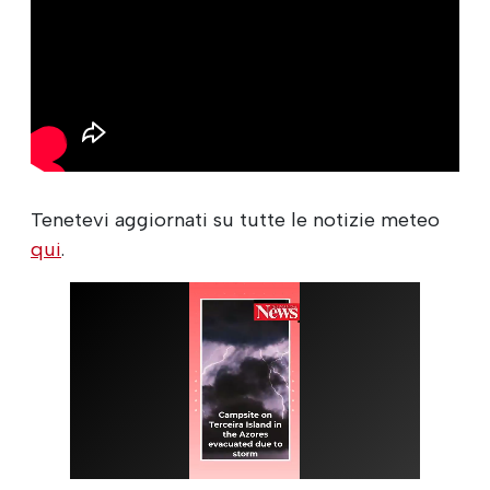
Tenetevi aggiornati su tutte le notizie meteo
qui
.