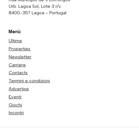
Urb. Lagoa Sol, Lote 3 r/c
8400-357 Lagoa - Portugal
Menù
Ultime
Properties
Newsletter
Carriere
Contacts
Termini e condizioni
Advertise
Eventi
Giochi
Incontri