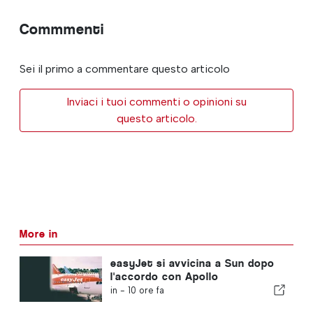
Commmenti
Sei il primo a commentare questo articolo
Inviaci i tuoi commenti o opinioni su
questo articolo.
More in
easyJet si avvicina a Sun dopo
l'accordo con Apollo
in -
10 ore fa