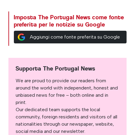
Imposta The Portugal News come fonte
preferita per le notizie su Google
Aggiungi come fonte preferita su Google
Supporta The Portugal News
We are proud to provide our readers from
around the world with independent, honest and
unbiased news for free – both online and in
print.
Our dedicated team supports the local
community, foreign residents and visitors of all
nationalities through our newspaper, website,
social media and our newsletter.