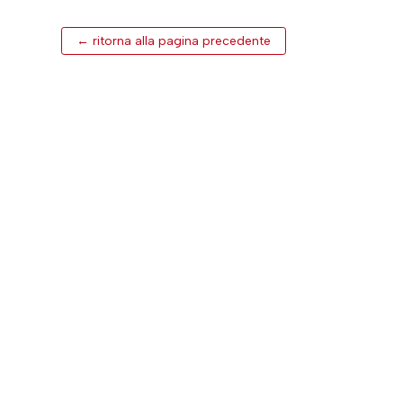
← ritorna alla pagina precedente