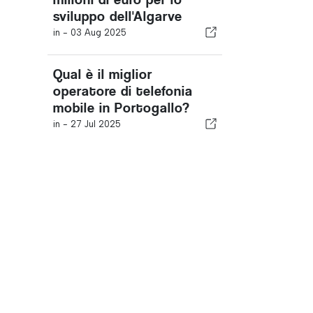
sviluppo dell'Algarve
in -
03 Aug 2025
Qual è il miglior
operatore di telefonia
mobile in Portogallo?
in -
27 Jul 2025