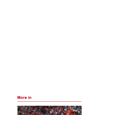
More in