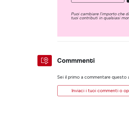
Puoi cambiare l'importo che da
tuoi contributi in qualsiasi m
Commmenti
Sei il primo a commentare questo 
Inviaci i tuoi commenti o op