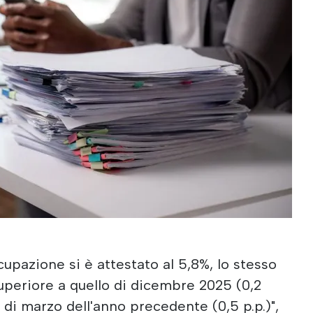
ccupazione si è attestato al 5,8%, lo stesso
superiore a quello di dicembre 2025 (0,2
o di marzo dell'anno precedente (0,5 p.p.)",