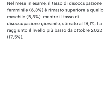
Nel mese in esame, il tasso di disoccupazione
femminile (6,3%) è rimasto superiore a quello
maschile (5,3%), mentre il tasso di
disoccupazione giovanile, stimato al 18,1%, ha
raggiunto il livello più basso da ottobre 2022
(17,5%).