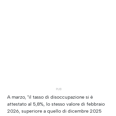
A marzo, "il tasso di disoccupazione si è
attestato al 5,8%, lo stesso valore di febbraio
2026, superiore a quello di dicembre 2025