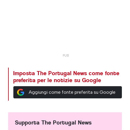
Imposta The Portugal News come fonte
preferita per le notizie su Google
Aggiungi come fonte preferita su Google
Supporta The Portugal News