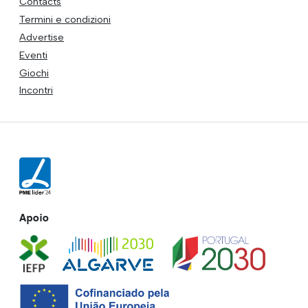
Contacts
Termini e condizioni
Advertise
Eventi
Giochi
Incontri
Apoio