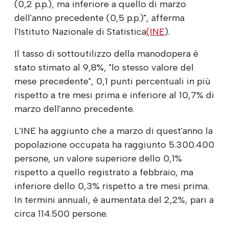
(0,2 p.p.), ma inferiore a quello di marzo
dell'anno precedente (0,5 p.p.)", afferma
l'Istituto Nazionale di Statistica
(INE
).
Il tasso di sottoutilizzo della manodopera è
stato stimato al 9,8%, "lo stesso valore del
mese precedente", 0,1 punti percentuali in più
rispetto a tre mesi prima e inferiore al 10,7% di
marzo dell'anno precedente.
L'INE ha aggiunto che a marzo di quest'anno la
popolazione occupata ha raggiunto 5.300.400
persone, un valore superiore dello 0,1%
rispetto a quello registrato a febbraio, ma
inferiore dello 0,3% rispetto a tre mesi prima.
In termini annuali, è aumentata del 2,2%, pari a
circa 114.500 persone.