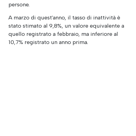
persone.
A marzo di quest'anno, il tasso di inattività è
stato stimato al 9,8%, un valore equivalente a
quello registrato a febbraio, ma inferiore al
10,7% registrato un anno prima.