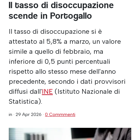
Il tasso di disoccupazione
scende in Portogallo
Il tasso di disoccupazione si è
attestato al 5,8% a marzo, un valore
simile a quello di febbraio, ma
inferiore di 0,5 punti percentuali
rispetto allo stesso mese dell'anno
precedente, secondo i dati provvisori
diffusi dall'
INE
(Istituto Nazionale di
Statistica).
in ·
29 Apr 2026
·
0 Commmenti