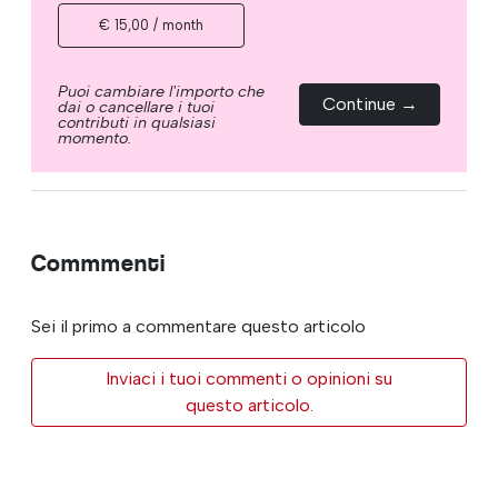
€ 15,00 / month
Puoi cambiare l'importo che
Continue →
dai o cancellare i tuoi
contributi in qualsiasi
momento.
Commmenti
Sei il primo a commentare questo articolo
Inviaci i tuoi commenti o opinioni su
questo articolo.