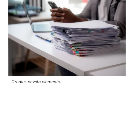
Credits: envato elements;