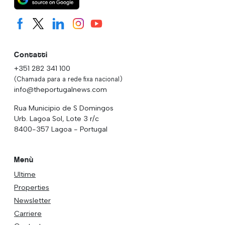
Contatti
+351 282 341 100
(Chamada para a rede fixa nacional)
info@theportugalnews.com
Rua Municipio de S Domingos
Urb. Lagoa Sol, Lote 3 r/c
8400-357 Lagoa - Portugal
Menù
Ultime
Properties
Newsletter
Carriere