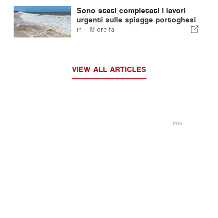
Sono stati completati i lavori
urgenti sulle spiagge portoghesi
in -
18 ore fa
VIEW ALL ARTICLES