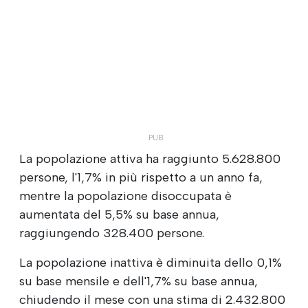
La popolazione attiva ha raggiunto 5.628.800
persone, l'1,7% in più rispetto a un anno fa,
mentre la popolazione disoccupata è
aumentata del 5,5% su base annua,
raggiungendo 328.400 persone.
La popolazione inattiva è diminuita dello 0,1%
su base mensile e dell'1,7% su base annua,
chiudendo il mese con una stima di 2.432.800