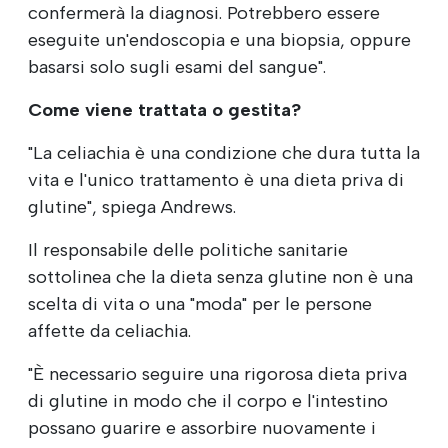
confermerà la diagnosi. Potrebbero essere
eseguite un'endoscopia e una biopsia, oppure
basarsi solo sugli esami del sangue".
Come viene trattata o gestita?
"La celiachia è una condizione che dura tutta la
vita e l'unico trattamento è una dieta priva di
glutine", spiega Andrews.
Il responsabile delle politiche sanitarie
sottolinea che la dieta senza glutine non è una
scelta di vita o una "moda" per le persone
affette da celiachia.
"È necessario seguire una rigorosa dieta priva
di glutine in modo che il corpo e l'intestino
possano guarire e assorbire nuovamente i