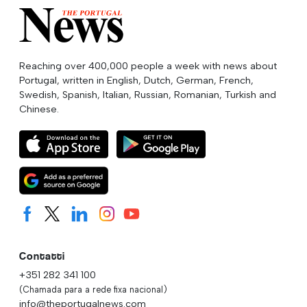
Reaching over 400,000 people a week with news about
Portugal, written in English, Dutch, German, French,
Swedish, Spanish, Italian, Russian, Romanian, Turkish and
Chinese.
Contatti
+351 282 341 100
(Chamada para a rede fixa nacional)
info@theportugalnews.com