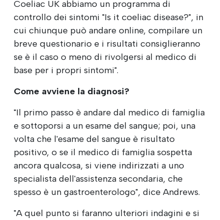
Coeliac UK abbiamo un programma di
controllo dei sintomi "Is it coeliac disease?", in
cui chiunque può andare online, compilare un
breve questionario e i risultati consiglieranno
se è il caso o meno di rivolgersi al medico di
base per i propri sintomi".
Come avviene la diagnosi?
"Il primo passo è andare dal medico di famiglia
e sottoporsi a un esame del sangue; poi, una
volta che l'esame del sangue è risultato
positivo, o se il medico di famiglia sospetta
ancora qualcosa, si viene indirizzati a uno
specialista dell'assistenza secondaria, che
spesso è un gastroenterologo", dice Andrews.
"A quel punto si faranno ulteriori indagini e si