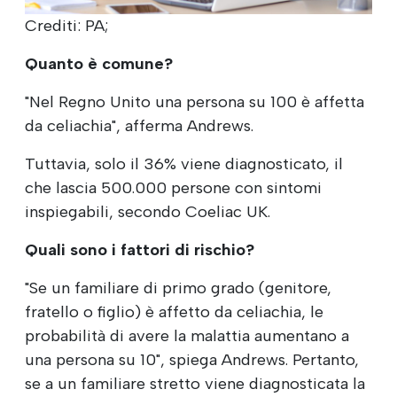
Crediti: PA;
Quanto è comune?
"Nel Regno Unito una persona su 100 è affetta
da celiachia", afferma Andrews.
Tuttavia, solo il 36% viene diagnosticato, il
che lascia 500.000 persone con sintomi
inspiegabili, secondo Coeliac UK.
Quali sono i fattori di rischio?
"Se un familiare di primo grado (genitore,
fratello o figlio) è affetto da celiachia, le
probabilità di avere la malattia aumentano a
una persona su 10", spiega Andrews. Pertanto,
se a un familiare stretto viene diagnosticata la