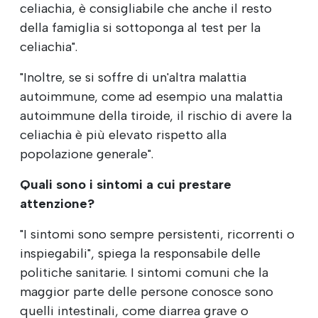
celiachia, è consigliabile che anche il resto
della famiglia si sottoponga al test per la
celiachia".
"Inoltre, se si soffre di un'altra malattia
autoimmune, come ad esempio una malattia
autoimmune della tiroide, il rischio di avere la
celiachia è più elevato rispetto alla
popolazione generale".
Quali sono i sintomi a cui prestare
attenzione?
"I sintomi sono sempre persistenti, ricorrenti o
inspiegabili", spiega la responsabile delle
politiche sanitarie. I sintomi comuni che la
maggior parte delle persone conosce sono
quelli intestinali, come diarrea grave o