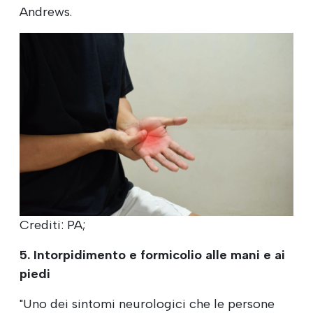
Andrews.
Crediti: PA;
5. Intorpidimento e formicolio alle mani e ai
piedi
"Uno dei sintomi neurologici che le persone