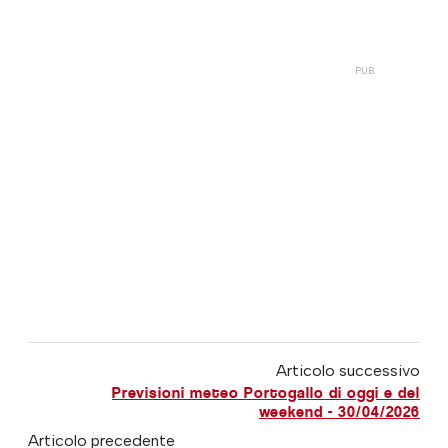
Articolo successivo
Previsioni meteo Portogallo di oggi e del
weekend - 30/04/2026
Articolo precedente