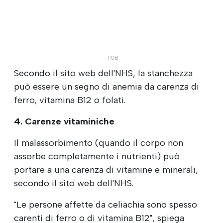
Secondo il sito web dell'NHS, la stanchezza
può essere un segno di anemia da carenza di
ferro, vitamina B12 o folati.
4. Carenze vitaminiche
Il malassorbimento (quando il corpo non
assorbe completamente i nutrienti) può
portare a una carenza di vitamine e minerali,
secondo il sito web dell'NHS.
"Le persone affette da celiachia sono spesso
carenti di ferro o di vitamina B12", spiega