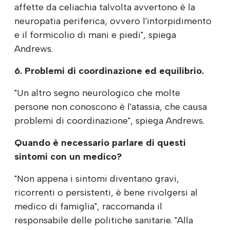
affette da celiachia talvolta avvertono è la
neuropatia periferica, ovvero l'intorpidimento
e il formicolio di mani e piedi", spiega
Andrews.
6. Problemi di coordinazione ed equilibrio.
"Un altro segno neurologico che molte
persone non conoscono è l'atassia, che causa
problemi di coordinazione", spiega Andrews.
Quando è necessario parlare di questi
sintomi con un medico?
"Non appena i sintomi diventano gravi,
ricorrenti o persistenti, è bene rivolgersi al
medico di famiglia", raccomanda il
responsabile delle politiche sanitarie. "Alla