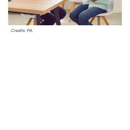
Credits: PA;