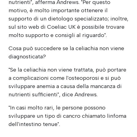
nutrienti", afferma Andrews. "Per questo
motivo, è molto importante ottenere il
supporto di un dietologo specializzato; inoltre,
sul sito web di Coeliac UK è possibile trovare
molto supporto e consigli al riguardo".
Cosa può succedere se la celiachia non viene
diagnosticata?
"Se la celiachia non viene trattata, può portare
a complicazioni come l'osteoporosi e si può
sviluppare anemia a causa della mancanza di
nutrienti sufficienti", dice Andrews.
"In casi molto rari, le persone possono
sviluppare un tipo di cancro chiamato linfoma
dell'intestino tenue".