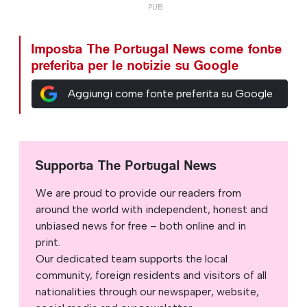
Imposta The Portugal News come fonte
preferita per le notizie su Google
Aggiungi come fonte preferita su Google
Supporta The Portugal News
We are proud to provide our readers from
around the world with independent, honest and
unbiased news for free – both online and in
print.
Our dedicated team supports the local
community, foreign residents and visitors of all
nationalities through our newspaper, website,