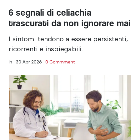
6 segnali di celiachia
trascurati da non ignorare mai
I sintomi tendono a essere persistenti,
ricorrenti e inspiegabili.
in ·
30 Apr 2026
·
0 Commmenti