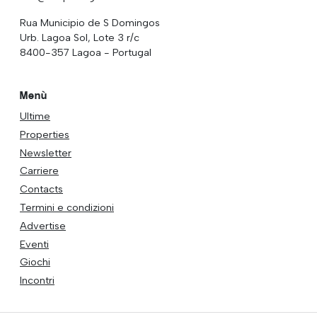
Rua Municipio de S Domingos
Urb. Lagoa Sol, Lote 3 r/c
8400-357 Lagoa - Portugal
Menù
Ultime
Properties
Newsletter
Carriere
Contacts
Termini e condizioni
Advertise
Eventi
Giochi
Incontri