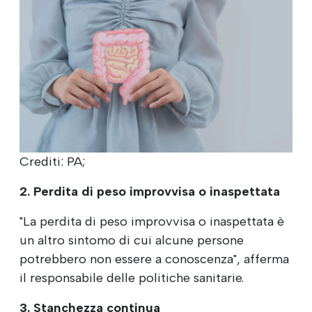
Crediti: PA;
2. Perdita di peso improvvisa o inaspettata
"La perdita di peso improvvisa o inaspettata è
un altro sintomo di cui alcune persone
potrebbero non essere a conoscenza", afferma
il responsabile delle politiche sanitarie.
3. Stanchezza continua