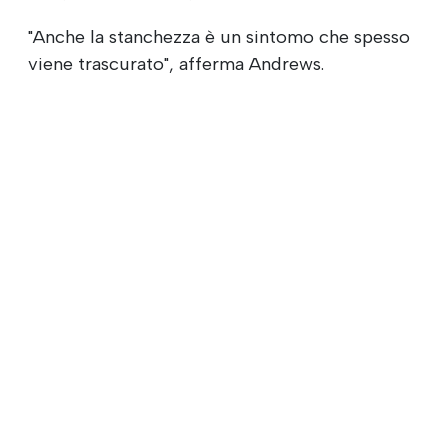
"Anche la stanchezza è un sintomo che spesso
viene trascurato", afferma Andrews.