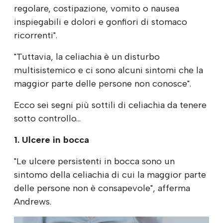
regolare, costipazione, vomito o nausea
inspiegabili e dolori e gonfiori di stomaco
ricorrenti".
"Tuttavia, la celiachia è un disturbo
multisistemico e ci sono alcuni sintomi che la
maggior parte delle persone non conosce".
Ecco sei segni più sottili di celiachia da tenere
sotto controllo...
1. Ulcere in bocca
"Le ulcere persistenti in bocca sono un
sintomo della celiachia di cui la maggior parte
delle persone non è consapevole", afferma
Andrews.