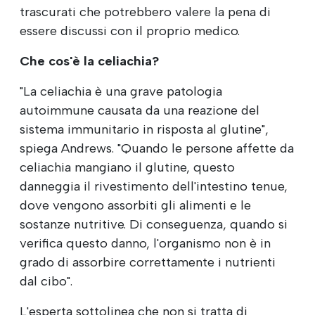
trascurati che potrebbero valere la pena di
essere discussi con il proprio medico.
Che cos'è la celiachia?
"La celiachia è una grave patologia
autoimmune causata da una reazione del
sistema immunitario in risposta al glutine",
spiega Andrews. "Quando le persone affette da
celiachia mangiano il glutine, questo
danneggia il rivestimento dell'intestino tenue,
dove vengono assorbiti gli alimenti e le
sostanze nutritive. Di conseguenza, quando si
verifica questo danno, l'organismo non è in
grado di assorbire correttamente i nutrienti
dal cibo".
L'esperta sottolinea che non si tratta di