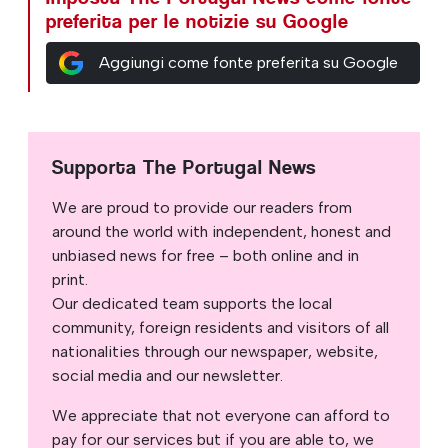
preferita per le notizie su Google
Aggiungi come fonte preferita su Google
Supporta The Portugal News
We are proud to provide our readers from
around the world with independent, honest and
unbiased news for free – both online and in
print.
Our dedicated team supports the local
community, foreign residents and visitors of all
nationalities through our newspaper, website,
social media and our newsletter.
We appreciate that not everyone can afford to
pay for our services but if you are able to, we