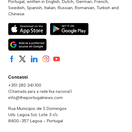
Portugal, written in English, Dutch, German, French,
Swedish, Spanish, Italian, Russian, Romanian, Turkish and
Chinese.
Contatti
+351 282 341 100
(Chamada para a rede fixa nacional)
info@theportugalnews.com
Rua Municipio de S Domingos
Urb. Lagoa Sol, Lote 3 r/c
8400-357 Lagoa - Portugal