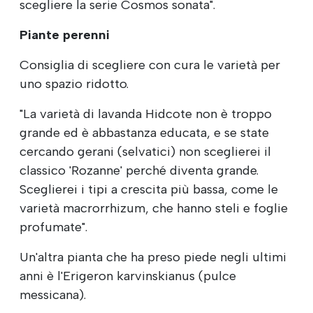
scegliere la serie Cosmos sonata".
Piante perenni
Consiglia di scegliere con cura le varietà per
uno spazio ridotto.
"La varietà di lavanda Hidcote non è troppo
grande ed è abbastanza educata, e se state
cercando gerani (selvatici) non sceglierei il
classico 'Rozanne' perché diventa grande.
Sceglierei i tipi a crescita più bassa, come le
varietà macrorrhizum, che hanno steli e foglie
profumate".
Un'altra pianta che ha preso piede negli ultimi
anni è l'Erigeron karvinskianus (pulce
messicana).