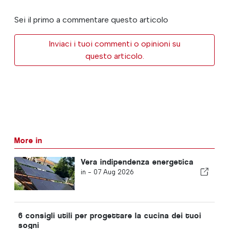
Sei il primo a commentare questo articolo
Inviaci i tuoi commenti o opinioni su
questo articolo.
More in
Vera indipendenza energetica
in -
07 Aug 2026
6 consigli utili per progettare la cucina dei tuoi
sogni