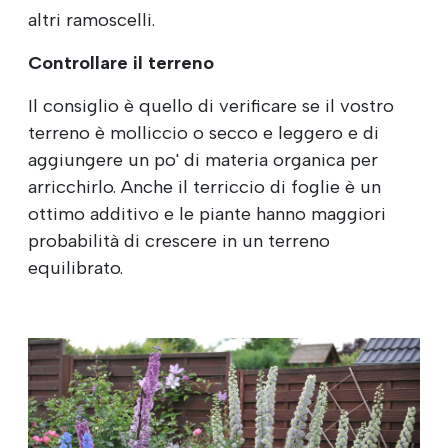
altri ramoscelli.
Controllare il terreno
Il consiglio è quello di verificare se il vostro
terreno è molliccio o secco e leggero e di
aggiungere un po' di materia organica per
arricchirlo. Anche il terriccio di foglie è un
ottimo additivo e le piante hanno maggiori
probabilità di crescere in un terreno
equilibrato.