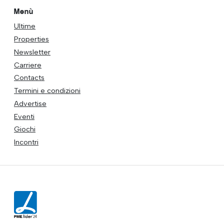
Menù
Ultime
Properties
Newsletter
Carriere
Contacts
Termini e condizioni
Advertise
Eventi
Giochi
Incontri