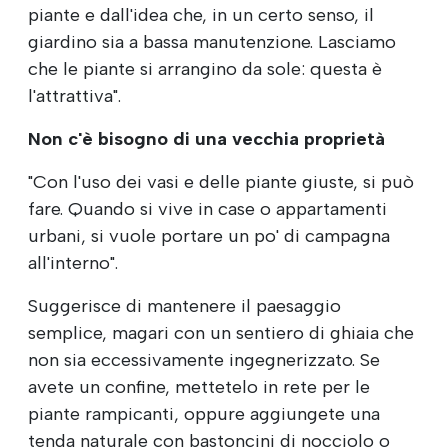
piante e dall'idea che, in un certo senso, il
giardino sia a bassa manutenzione. Lasciamo
che le piante si arrangino da sole: questa è
l'attrattiva".
Non c'è bisogno di una vecchia proprietà
"Con l'uso dei vasi e delle piante giuste, si può
fare. Quando si vive in case o appartamenti
urbani, si vuole portare un po' di campagna
all'interno".
Suggerisce di mantenere il paesaggio
semplice, magari con un sentiero di ghiaia che
non sia eccessivamente ingegnerizzato. Se
avete un confine, mettetelo in rete per le
piante rampicanti, oppure aggiungete una
tenda naturale con bastoncini di nocciolo o