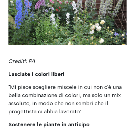
Crediti: PA
Lasciate i colori liberi
"Mi piace scegliere miscele in cui non c'è una
bella combinazione di colori, ma solo un mix
assoluto, in modo che non sembri che il
progettista ci abbia lavorato".
Sostenere le piante in anticipo