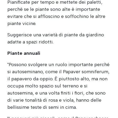
Pianificate per tempo e mettete dei paletti,
perché se le piante sono alte è importante
evitare che si affloscino e soffochino le altre
piante vicine.
Suggerisce una varietà di piante da giardino
adatte a spazi ridotti.
Piante annuali
"Possono svolgere un ruolo importante perché
si autoseminano, come il Papaver somniferum,
il papavero da oppio. È piuttosto alto, ma non
occupa molto spazio sul terreno e si
autosemina, e una volta finiti i fiori, che sono
di varie tonalità di rosa e viola, hanno delle
bellissime teste di semi in cima.