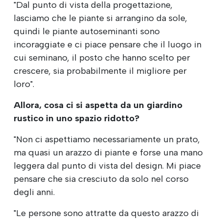
"Dal punto di vista della progettazione,
lasciamo che le piante si arrangino da sole,
quindi le piante autoseminanti sono
incoraggiate e ci piace pensare che il luogo in
cui seminano, il posto che hanno scelto per
crescere, sia probabilmente il migliore per
loro".
Allora, cosa ci si aspetta da un giardino
rustico in uno spazio ridotto?
"Non ci aspettiamo necessariamente un prato,
ma quasi un arazzo di piante e forse una mano
leggera dal punto di vista del design. Mi piace
pensare che sia cresciuto da solo nel corso
degli anni.
"Le persone sono attratte da questo arazzo di