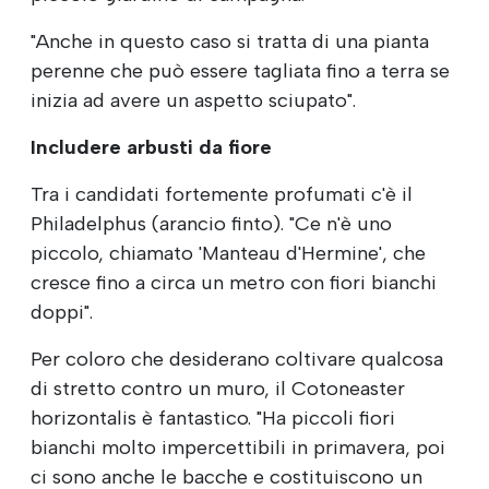
"Anche in questo caso si tratta di una pianta
perenne che può essere tagliata fino a terra se
inizia ad avere un aspetto sciupato".
Includere arbusti da fiore
Tra i candidati fortemente profumati c'è il
Philadelphus (arancio finto). "Ce n'è uno
piccolo, chiamato 'Manteau d'Hermine', che
cresce fino a circa un metro con fiori bianchi
doppi".
Per coloro che desiderano coltivare qualcosa
di stretto contro un muro, il Cotoneaster
horizontalis è fantastico. "Ha piccoli fiori
bianchi molto impercettibili in primavera, poi
ci sono anche le bacche e costituiscono un