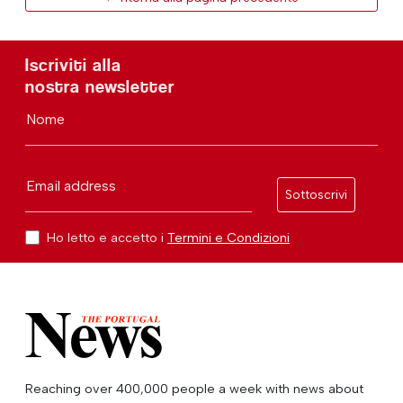
Iscriviti alla
nostra newsletter
Nome
Email address
Sottoscrivi
Ho letto e accetto i
Termini e Condizioni
Reaching over 400,000 people a week with news about