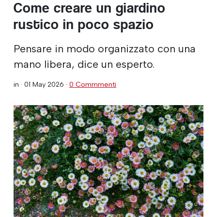
Come creare un giardino
rustico in poco spazio
Pensare in modo organizzato con una
mano libera, dice un esperto.
in ·
01 May 2026
·
0 Commmenti