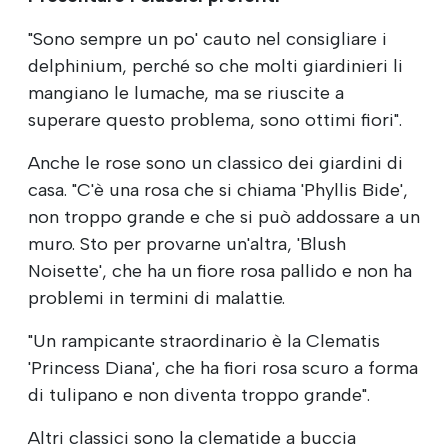
"Sono sempre un po' cauto nel consigliare i
delphinium, perché so che molti giardinieri li
mangiano le lumache, ma se riuscite a
superare questo problema, sono ottimi fiori".
Anche le rose sono un classico dei giardini di
casa. "C'è una rosa che si chiama 'Phyllis Bide',
non troppo grande e che si può addossare a un
muro. Sto per provarne un'altra, 'Blush
Noisette', che ha un fiore rosa pallido e non ha
problemi in termini di malattie.
"Un rampicante straordinario è la Clematis
'Princess Diana', che ha fiori rosa scuro a forma
di tulipano e non diventa troppo grande".
Altri classici sono la clematide a buccia