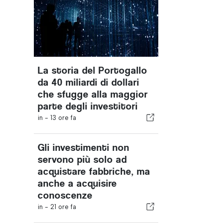
La storia del Portogallo
da 40 miliardi di dollari
che sfugge alla maggior
parte degli investitori
in -
13 ore fa
Gli investimenti non
servono più solo ad
acquistare fabbriche, ma
anche a acquisire
conoscenze
in -
21 ore fa