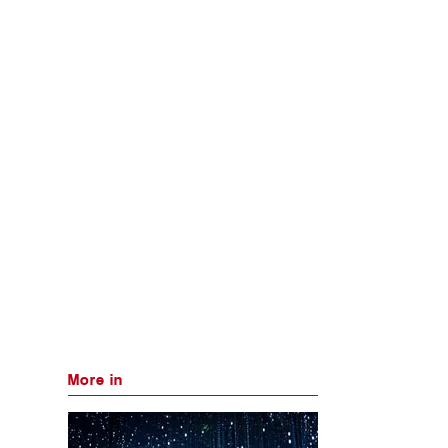
More in