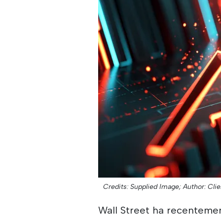
Credits: Supplied Image;
Author: Clie
Wall Street ha recentement