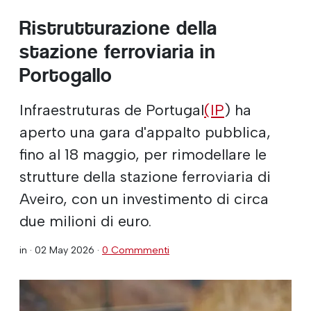
Ristrutturazione della
stazione ferroviaria in
Portogallo
Infraestruturas de Portugal
(IP
) ha
aperto una gara d'appalto pubblica,
fino al 18 maggio, per rimodellare le
strutture della stazione ferroviaria di
Aveiro, con un investimento di circa
due milioni di euro.
in ·
02 May 2026
·
0 Commmenti