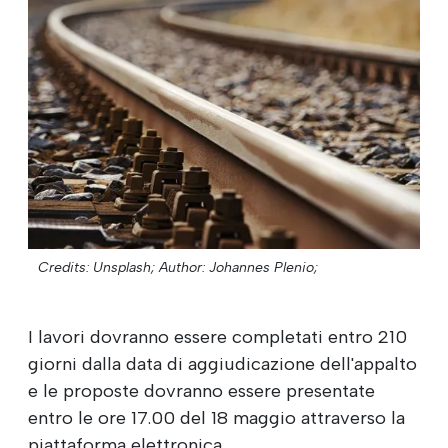
Credits: Unsplash;
Author: Johannes Plenio;
I lavori dovranno essere completati entro 210
giorni dalla data di aggiudicazione dell'appalto
e le proposte dovranno essere presentate
entro le ore 17.00 del 18 maggio attraverso la
piattaforma elettronica.