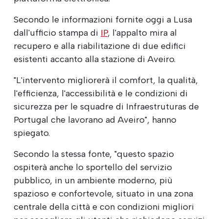
Secondo le informazioni fornite oggi a Lusa
dall'ufficio stampa di
IP
, l'appalto mira al
recupero e alla riabilitazione di due edifici
esistenti accanto alla stazione di Aveiro.
"L'intervento migliorerà il comfort, la qualità,
l'efficienza, l'accessibilità e le condizioni di
sicurezza per le squadre di Infraestruturas de
Portugal che lavorano ad Aveiro", hanno
spiegato.
Secondo la stessa fonte, "questo spazio
ospiterà anche lo sportello del servizio
pubblico, in un ambiente moderno, più
spazioso e confortevole, situato in una zona
centrale della città e con condizioni migliori