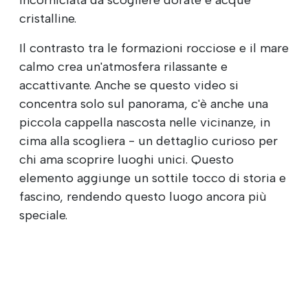
cristalline.
Il contrasto tra le formazioni rocciose e il mare
calmo crea un'atmosfera rilassante e
accattivante. Anche se questo video si
concentra solo sul panorama, c'è anche una
piccola cappella nascosta nelle vicinanze, in
cima alla scogliera - un dettaglio curioso per
chi ama scoprire luoghi unici. Questo
elemento aggiunge un sottile tocco di storia e
fascino, rendendo questo luogo ancora più
speciale.