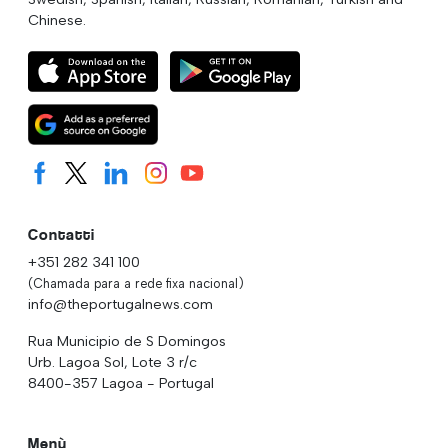
Chinese.
Contatti
+351 282 341 100
(Chamada para a rede fixa nacional)
info@theportugalnews.com
Rua Municipio de S Domingos
Urb. Lagoa Sol, Lote 3 r/c
8400-357 Lagoa - Portugal
Menù