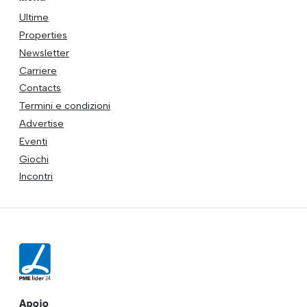
Ultime
Properties
Newsletter
Carriere
Contacts
Termini e condizioni
Advertise
Eventi
Giochi
Incontri
Apoio