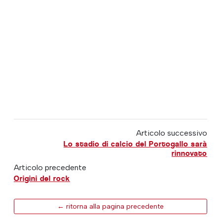
Articolo successivo
Lo stadio di calcio del Portogallo sarà
rinnovato
Articolo precedente
Origini del rock
← ritorna alla pagina precedente