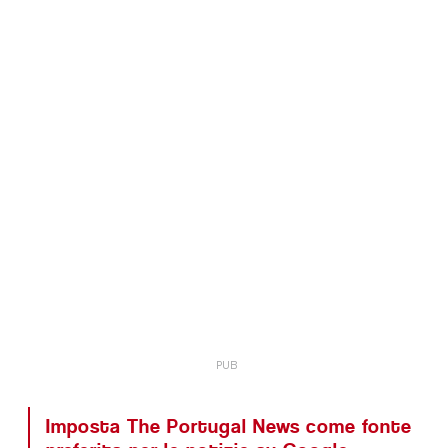
Imposta The Portugal News come fonte