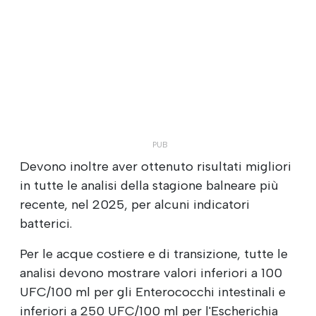
Devono inoltre aver ottenuto risultati migliori
in tutte le analisi della stagione balneare più
recente, nel 2025, per alcuni indicatori
batterici.
Per le acque costiere e di transizione, tutte le
analisi devono mostrare valori inferiori a 100
UFC/100 ml per gli Enterococchi intestinali e
inferiori a 250 UFC/100 ml per l'Escherichia