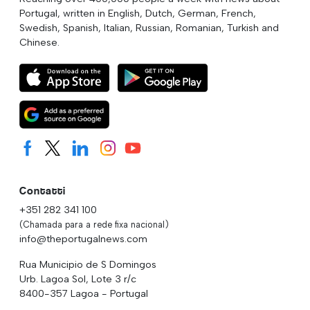
Portugal, written in English, Dutch, German, French,
Swedish, Spanish, Italian, Russian, Romanian, Turkish and
Chinese.
Contatti
+351 282 341 100
(Chamada para a rede fixa nacional)
info@theportugalnews.com
Rua Municipio de S Domingos
Urb. Lagoa Sol, Lote 3 r/c
8400-357 Lagoa - Portugal