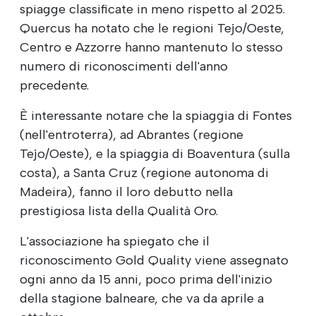
spiagge classificate in meno rispetto al 2025.
Quercus ha notato che le regioni Tejo/Oeste,
Centro e Azzorre hanno mantenuto lo stesso
numero di riconoscimenti dell'anno
precedente.
È interessante notare che la spiaggia di Fontes
(nell'entroterra), ad Abrantes (regione
Tejo/Oeste), e la spiaggia di Boaventura (sulla
costa), a Santa Cruz (regione autonoma di
Madeira), fanno il loro debutto nella
prestigiosa lista della Qualità Oro.
L'associazione ha spiegato che il
riconoscimento Gold Quality viene assegnato
ogni anno da 15 anni, poco prima dell'inizio
della stagione balneare, che va da aprile a