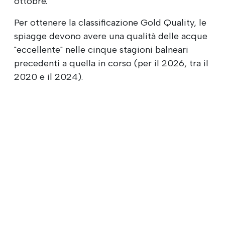
ottobre.
Per ottenere la classificazione Gold Quality, le
spiagge devono avere una qualità delle acque
"eccellente" nelle cinque stagioni balneari
precedenti a quella in corso (per il 2026, tra il
2020 e il 2024).