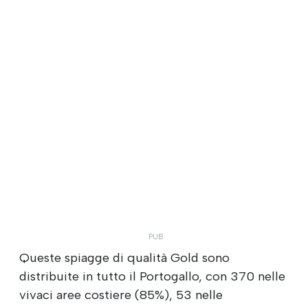
Queste spiagge di qualità Gold sono
distribuite in tutto il Portogallo, con 370 nelle
vivaci aree costiere (85%), 53 nelle