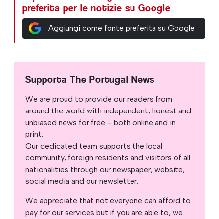
preferita per le notizie su Google
Aggiungi come fonte preferita su Google
Supporta The Portugal News
We are proud to provide our readers from
around the world with independent, honest and
unbiased news for free – both online and in
print.
Our dedicated team supports the local
community, foreign residents and visitors of all
nationalities through our newspaper, website,
social media and our newsletter.
We appreciate that not everyone can afford to
pay for our services but if you are able to, we