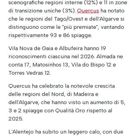
scenografiche regioni interne (12%) e 11 in zone
di transizione uniche (3%).
Quercus
ha notato
che le regioni del Tago/Ovest e dell'Algarve si
distinguono come le "più premiate", vantando
rispettivamente 93 e 86 spiagge.
Vila Nova de Gaia e Albufeira hanno 19
riconoscimenti ciascuna nel 2026. Almada ne
conta 17, Matosinhos 13, Vila do Bispo 12 e
Torres Vedras 12.
Quercus ha celebrato la notevole crescita
delle regioni del Nord, di Madeira e
dell'Algarve, che hanno visto un aumento di 5,
3 e 2 spiagge con Qualità Oro rispetto al
2025.
L'Alentejo ha subito un leggero calo, con due