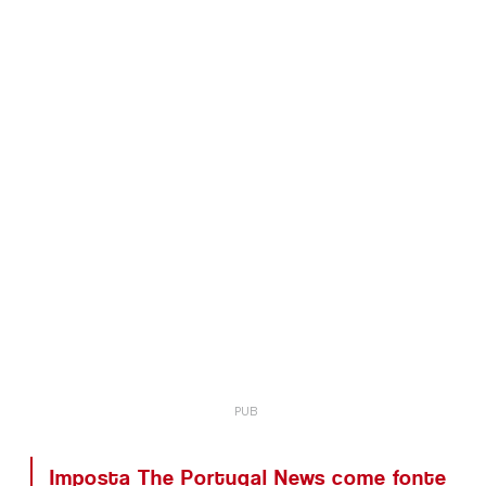
Imposta The Portugal News come fonte