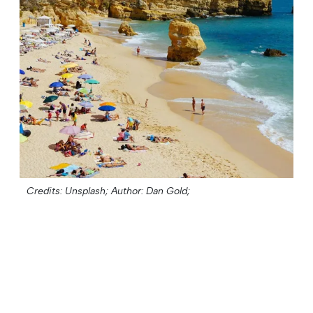
Credits: Unsplash;
Author: Dan Gold;