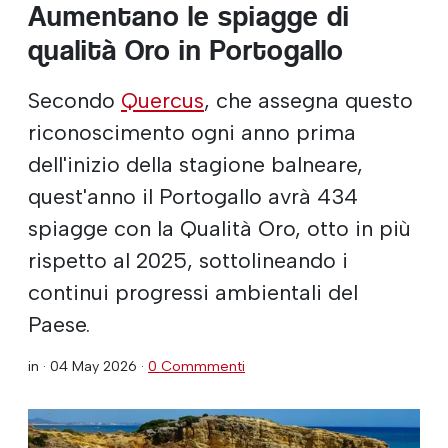
Aumentano le spiagge di
qualità Oro in Portogallo
Secondo
Quercus
, che assegna questo
riconoscimento ogni anno prima
dell'inizio della stagione balneare,
quest'anno il Portogallo avrà 434
spiagge con la Qualità Oro, otto in più
rispetto al 2025, sottolineando i
continui progressi ambientali del
Paese.
in ·
04 May 2026
·
0 Commmenti