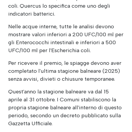
coli. Quercus lo specifica come uno degli
indicatori batterici.
Nelle acque interne, tutte le analisi devono
mostrare valori inferiori a 200 UFC/100 ml per
gli Enterococchi intestinali e inferiori a 500
UFC/100 ml per l'Escherichia coli.
Per ricevere il premio, le spiagge devono aver
completato l'ultima stagione balneare (2025)
senza avvisi, divieti o chiusure temporanee.
Quest'anno la stagione balneare va dal 15
aprile al 31 ottobre. I Comuni stabiliscono la
propria stagione balneare all'interno di questo
periodo, secondo un decreto pubblicato sulla
Gazzetta Ufficiale.