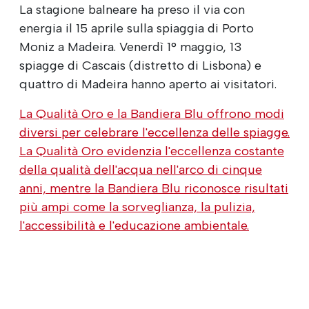
La stagione balneare ha preso il via con
energia il 15 aprile sulla spiaggia di Porto
Moniz a Madeira. Venerdì 1° maggio, 13
spiagge di Cascais (distretto di Lisbona) e
quattro di Madeira hanno aperto ai visitatori.
La Qualità Oro e la Bandiera Blu offrono modi
diversi per celebrare l'eccellenza delle spiagge.
La Qualità Oro evidenzia l'eccellenza costante
della qualità dell'acqua nell'arco di cinque
anni, mentre la Bandiera Blu riconosce risultati
più ampi come la sorveglianza, la pulizia,
l'accessibilità e l'educazione ambientale.