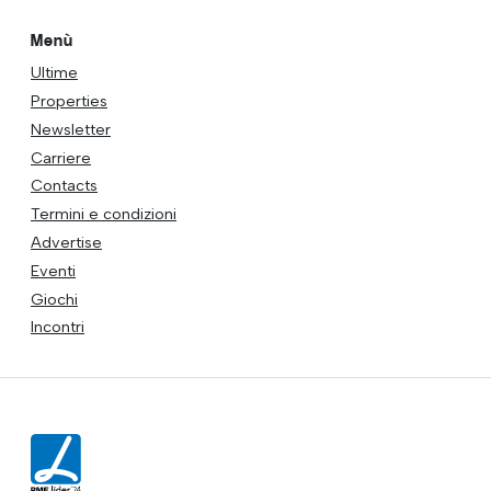
Menù
Ultime
Properties
Newsletter
Carriere
Contacts
Termini e condizioni
Advertise
Eventi
Giochi
Incontri