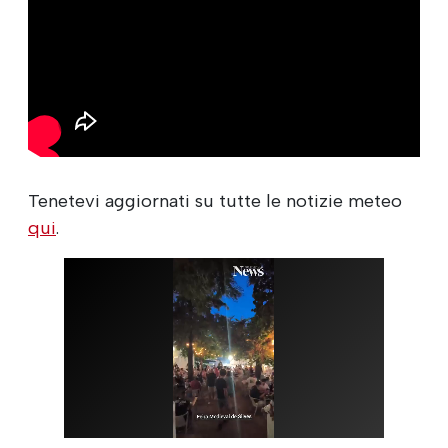
Tenetevi aggiornati su tutte le notizie meteo
qui
.