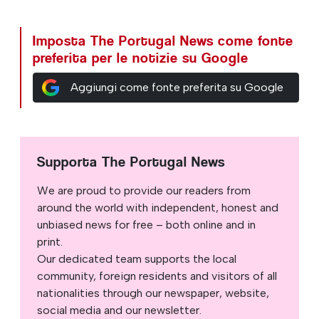
Imposta The Portugal News come fonte
preferita per le notizie su Google
Aggiungi come fonte preferita su Google
Supporta The Portugal News
We are proud to provide our readers from
around the world with independent, honest and
unbiased news for free – both online and in
print.
Our dedicated team supports the local
community, foreign residents and visitors of all
nationalities through our newspaper, website,
social media and our newsletter.