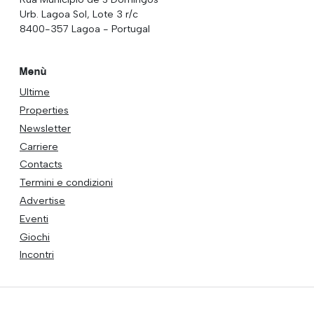
Urb. Lagoa Sol, Lote 3 r/c
8400-357 Lagoa - Portugal
Menù
Ultime
Properties
Newsletter
Carriere
Contacts
Termini e condizioni
Advertise
Eventi
Giochi
Incontri