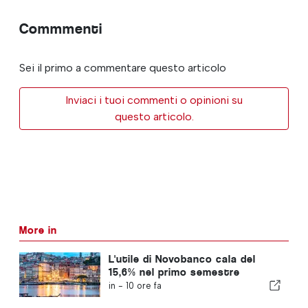
Commmenti
Sei il primo a commentare questo articolo
Inviaci i tuoi commenti o opinioni su
questo articolo.
More in
L'utile di Novobanco cala del
15,6% nel primo semestre
in -
10 ore fa