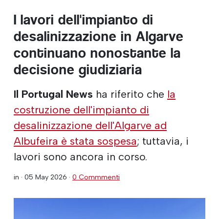
I lavori dell'impianto di
desalinizzazione in Algarve
continuano nonostante la
decisione giudiziaria
Il Portugal News
ha riferito che
la
costruzione dell'impianto di
desalinizzazione dell'Algarve ad
Albufeira è stata sospesa
; tuttavia, i
lavori sono ancora in corso.
in ·
05 May 2026
·
0 Commmenti