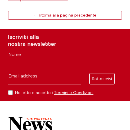
← ritorna alla pagina precedente
Iscriviti alla
nostra newsletter
Nome
Email address
Sottoscrivi
Ho letto e accetto i
Termini e Condizioni