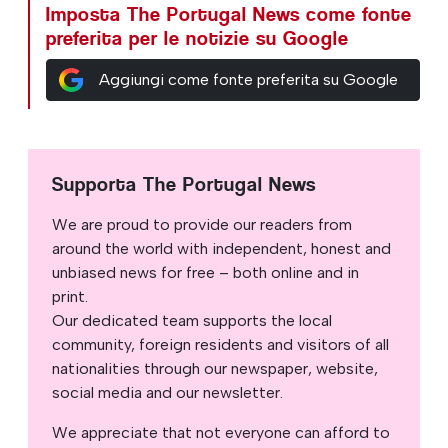
Imposta The Portugal News come fonte
preferita per le notizie su Google
Aggiungi come fonte preferita su Google
Supporta The Portugal News
We are proud to provide our readers from
around the world with independent, honest and
unbiased news for free – both online and in
print.
Our dedicated team supports the local
community, foreign residents and visitors of all
nationalities through our newspaper, website,
social media and our newsletter.
We appreciate that not everyone can afford to