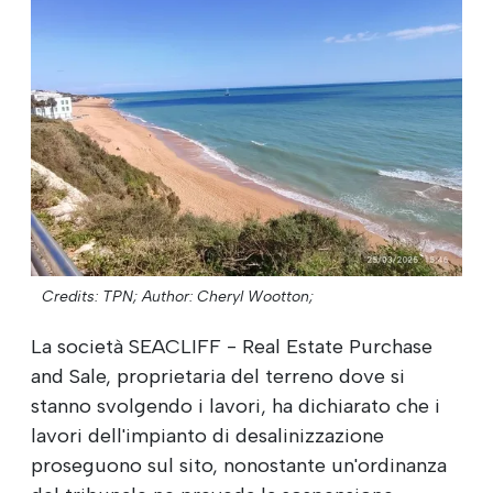
Credits: TPN;
Author: Cheryl Wootton;
La società SEACLIFF - Real Estate Purchase
and Sale, proprietaria del terreno dove si
stanno svolgendo i lavori, ha dichiarato che i
lavori dell'impianto di desalinizzazione
proseguono sul sito, nonostante un'ordinanza