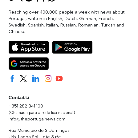
Reaching over 400,000 people a week with news about
Portugal, written in English, Dutch, German, French,
Swedish, Spanish, Italian, Russian, Romanian, Turkish and
Chinese.
Contatti
+351 282 341 100
(Chamada para a rede fixa nacional)
info@theportugalnews.com
Rua Municipio de S Domingos
Urb. Lagoa Sol, Lote 3 r/c