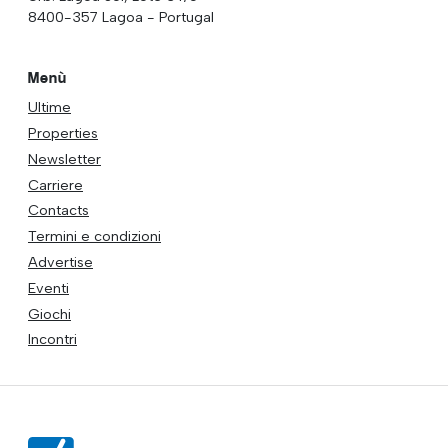
8400-357 Lagoa - Portugal
Menù
Ultime
Properties
Newsletter
Carriere
Contacts
Termini e condizioni
Advertise
Eventi
Giochi
Incontri