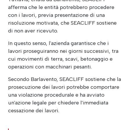
afferma che le entità potrebbero procedere
con i lavori, previa presentazione di una
risoluzione motivata, che SEACLIFF sostiene
di non aver ricevuto.
In questo senso, l'azienda garantisce che i
lavori proseguiranno nei giorni successivi, tra
cui movimenti di terra, scavi, betonaggio e
operazioni con macchinari pesanti.
Secondo Barlavento, SEACLIFF sostiene che la
prosecuzione dei lavori potrebbe comportare
una violazione procedurale e ha avviato
un'azione legale per chiedere l'immediata
cessazione dei lavori.